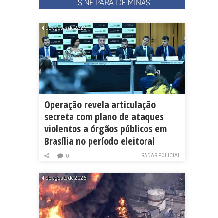
4 de agosto de 2026
Operação revela articulação
secreta com plano de ataques
violentos a órgãos públicos em
Brasília no período eleitoral
RADAR POLICIAL
0
4 de agosto de 2026