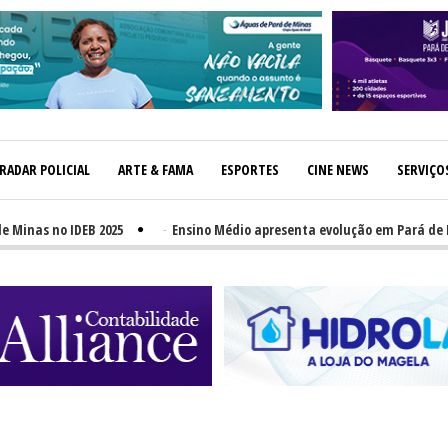
RADAR POLICIAL
ARTE & FAMA
ESPORTES
CINE NEWS
SERVIÇO
 no IDEB 2025
-
Ensino Médio apresenta evolução em Pará de Minas,