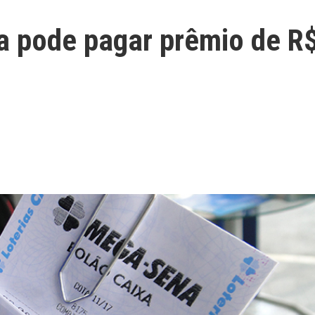
 pode pagar prêmio de R