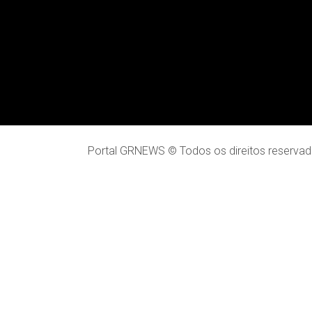
Portal GRNEWS © Todos os direitos reservad