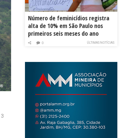
Número de feminicídios registra
alta de 10% em São Paulo nos
primeiros seis meses do ano
ÚLTIMAS NOTÍCIAS
0
13