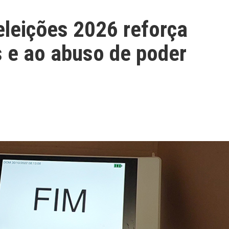
 eleições 2026 reforça
 e ao abuso de poder