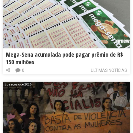
Mega-Sena acumulada pode pagar prêmio de R$
150 milhões
0
ÚLTIMAS NOTÍCIAS
5 de agosto de 2026