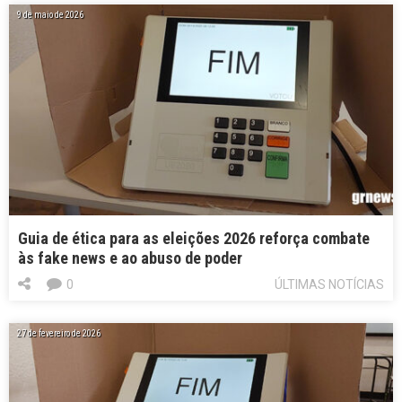
9 de maio de 2026
Guia de ética para as eleições 2026 reforça combate
às fake news e ao abuso de poder
0
ÚLTIMAS NOTÍCIAS
27 de fevereiro de 2026