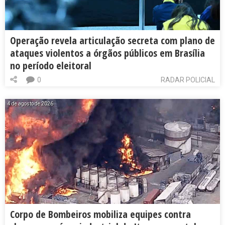
Operação revela articulação secreta com plano de
ataques violentos a órgãos públicos em Brasília
no período eleitoral
0
RADAR POLICIAL
4 de agosto de 2026
Corpo de Bombeiros mobiliza equipes contra