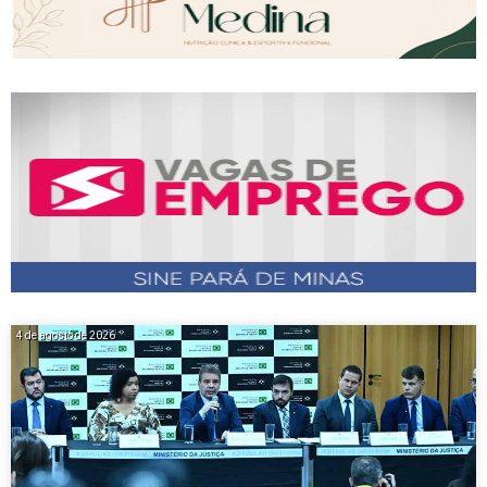
4 de agosto de 2026