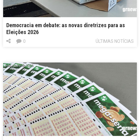
Democracia em debate: as novas diretrizes para as
Eleições 2026
0
ÚLTIMAS NOTÍCIAS
6 de agosto de 2026