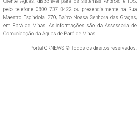
Cliente Águas, disponível para os sistemas Android e IOS;
pelo telefone 0800 737 0422 ou presencialmente na Rua
Maestro Espindola, 270, Bairro Nossa Senhora das Graças,
em Pará de Minas. As informações são da Assessoria de
Comunicação da Águas de Pará de Minas.
Portal GRNEWS © Todos os direitos reservados.