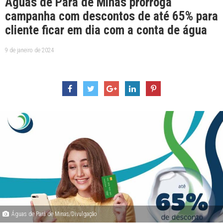
Águas de Pará de Minas prorroga
campanha com descontos de até 65% para
cliente ficar em dia com a conta de água
9 de janeiro de 2024
Águas de Pará de Minas/Divulgação