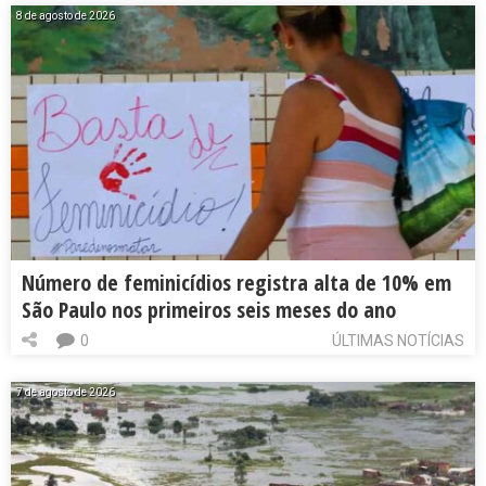
8 de agosto de 2026
Número de feminicídios registra alta de 10% em
São Paulo nos primeiros seis meses do ano
0
ÚLTIMAS NOTÍCIAS
7 de agosto de 2026