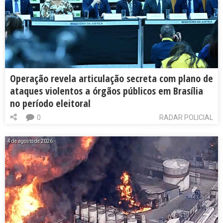
Operação revela articulação secreta com plano de
ataques violentos a órgãos públicos em Brasília
no período eleitoral
0
RADAR POLICIAL
4 de agosto de 2026