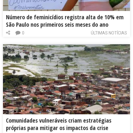
Número de feminicídios registra alta de 10% em
São Paulo nos primeiros seis meses do ano
0
ÚLTIMAS NOTÍCIAS
7 de agosto de 2026
Comunidades vulneráveis criam estratégias
próprias para mitigar os impactos da crise