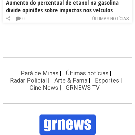
Aumento do percentual de etanol na gasolina
divide opiniões sobre impactos nos veículos
0
ÚLTIMAS NOTÍCIAS
Pará de Minas
Últimas notícias
Radar Policial
Arte & Fama
Esportes
Cine News
GRNEWS TV