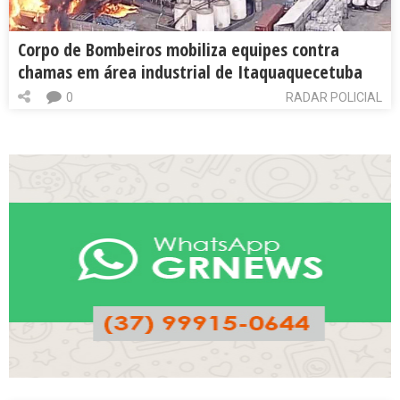
Corpo de Bombeiros mobiliza equipes contra
chamas em área industrial de Itaquaquecetuba
0
RADAR POLICIAL