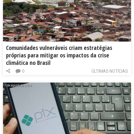
Comunidades vulneráveis criam estratégias
próprias para mitigar os impactos da crise
climática no Brasil
0
ÚLTIMAS NOTÍCIAS
7 de agosto de 2026