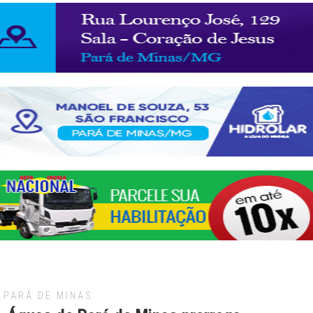
PARÁ DE MINAS