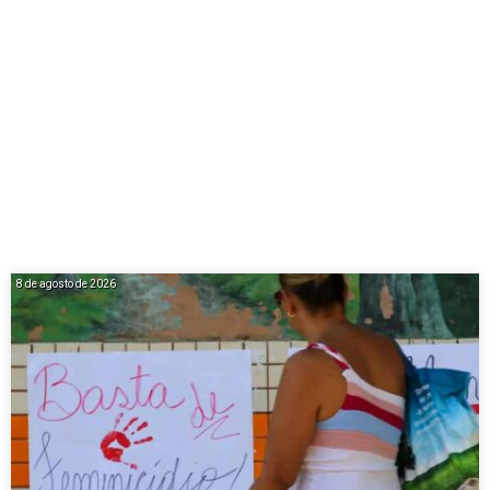
8 de agosto de 2026