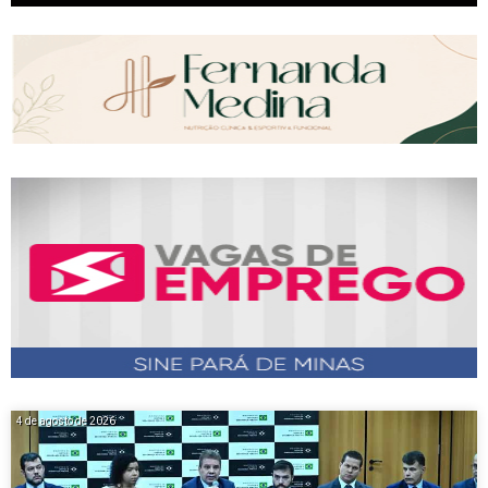
4 de agosto de 2026