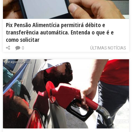
Pix Pensão Alimentícia permitirá débito e
transferência automática. Entenda o que é e
como solicitar
0
ÚLTIMAS NOTÍCIAS
7 de agosto de 2026