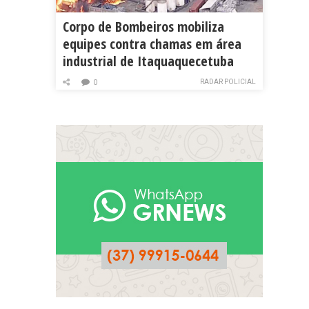
Corpo de Bombeiros mobiliza
equipes contra chamas em área
industrial de Itaquaquecetuba
RADAR POLICIAL
0