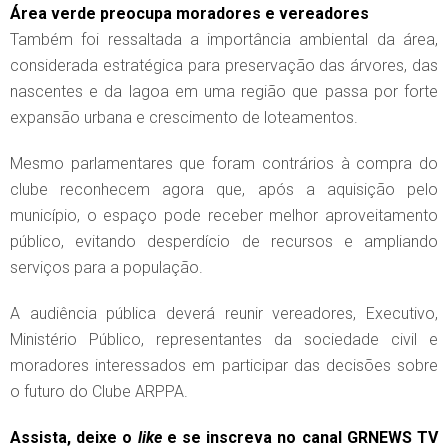
Área verde preocupa moradores e vereadores
Também foi ressaltada a importância ambiental da área,
considerada estratégica para preservação das árvores, das
nascentes e da lagoa em uma região que passa por forte
expansão urbana e crescimento de loteamentos.
Mesmo parlamentares que foram contrários à compra do
clube reconhecem agora que, após a aquisição pelo
município, o espaço pode receber melhor aproveitamento
público, evitando desperdício de recursos e ampliando
serviços para a população.
A audiência pública deverá reunir vereadores, Executivo,
Ministério Público, representantes da sociedade civil e
moradores interessados em participar das decisões sobre
o futuro do Clube ARPPA.
Assista, deixe o
like
e se inscreva no canal GRNEWS TV