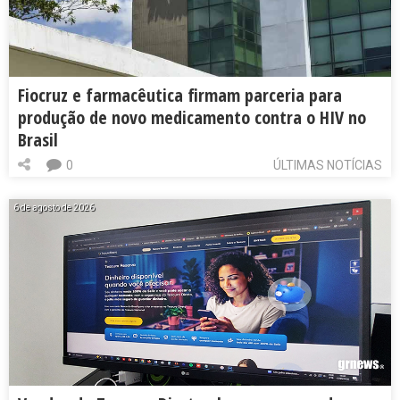
Fiocruz e farmacêutica firmam parceria para
produção de novo medicamento contra o HIV no
Brasil
0
ÚLTIMAS NOTÍCIAS
6 de agosto de 2026