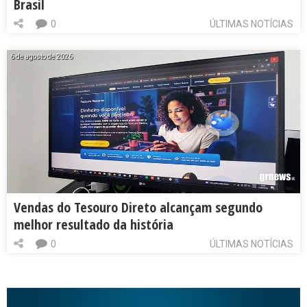
Brasil
0
ÚLTIMAS NOTÍCIAS
6 de agosto de 2026
Vendas do Tesouro Direto alcançam segundo
melhor resultado da história
0
ÚLTIMAS NOTÍCIAS