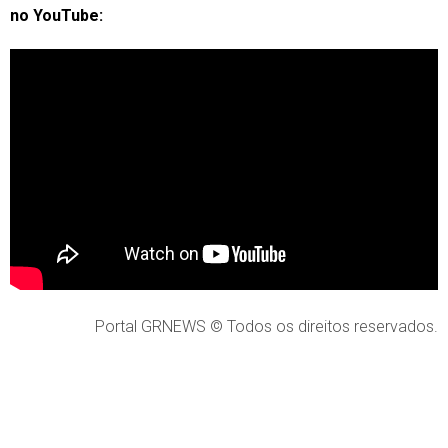
no YouTube:
Portal GRNEWS © Todos os direitos reservados.