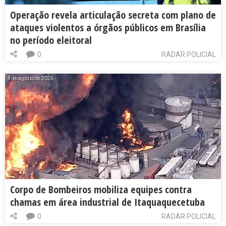
Operação revela articulação secreta com plano de
ataques violentos a órgãos públicos em Brasília
no período eleitoral
0
RADAR POLICIAL
4 de agosto de 2026
Corpo de Bombeiros mobiliza equipes contra
chamas em área industrial de Itaquaquecetuba
0
RADAR POLICIAL