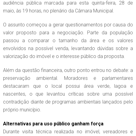
audiência pública marcada para esta quinta-feira, 28 de
maio, às 19 horas, no plenário da Câmara Municipal.
O assunto começou a gerar questionamentos por causa do
valor proposto para a negociação. Parte da população
passou a comparar o tamanho da área e os valores
envolvidos na possível venda, levantando dúvidas sobre a
valorização do imóvel e o interesse público da proposta.
Além da questão financeira, outro ponto entrou no debate: a
preservação ambiental. Moradores e parlamentares
destacaram que o local possui área verde, lagoa e
nascentes, o que levantou críticas sobre uma possível
contradição diante de programas ambientais lançados pelo
próprio município.
Alternativas para uso público ganham força
Durante visita técnica realizada no imóvel, vereadores e