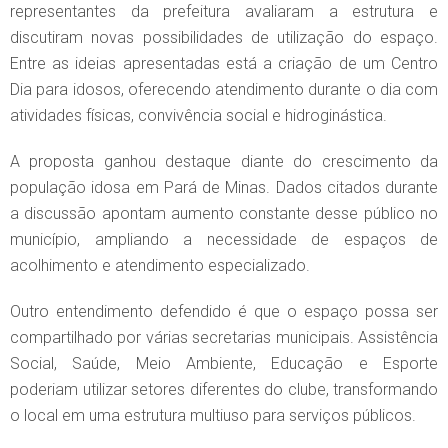
representantes da prefeitura avaliaram a estrutura e
discutiram novas possibilidades de utilização do espaço.
Entre as ideias apresentadas está a criação de um Centro
Dia para idosos, oferecendo atendimento durante o dia com
atividades físicas, convivência social e hidroginástica.
A proposta ganhou destaque diante do crescimento da
população idosa em Pará de Minas. Dados citados durante
a discussão apontam aumento constante desse público no
município, ampliando a necessidade de espaços de
acolhimento e atendimento especializado.
Outro entendimento defendido é que o espaço possa ser
compartilhado por várias secretarias municipais. Assistência
Social, Saúde, Meio Ambiente, Educação e Esporte
poderiam utilizar setores diferentes do clube, transformando
o local em uma estrutura multiuso para serviços públicos.