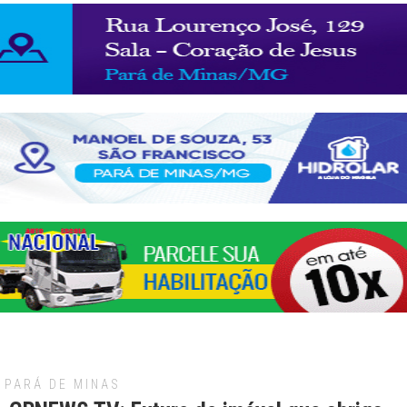
PARÁ DE MINAS