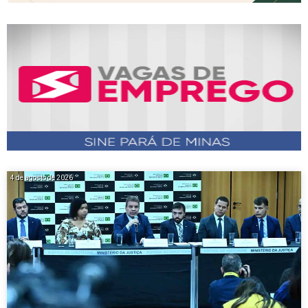
4 de agosto de 2026