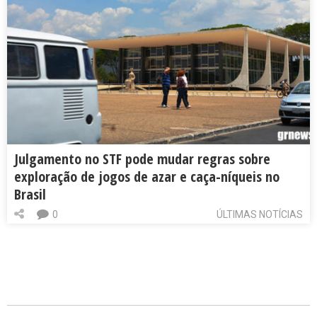
Julgamento no STF pode mudar regras sobre
exploração de jogos de azar e caça-níqueis no
Brasil
0
ÚLTIMAS NOTÍCIAS