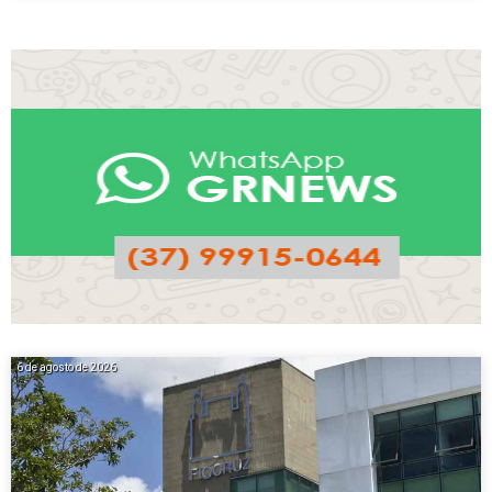
6 de agosto de 2026