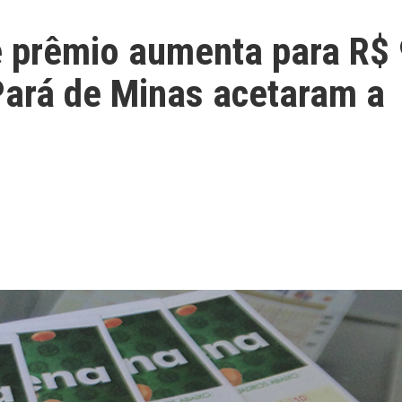
 prêmio aumenta para R$ 
Pará de Minas acetaram a