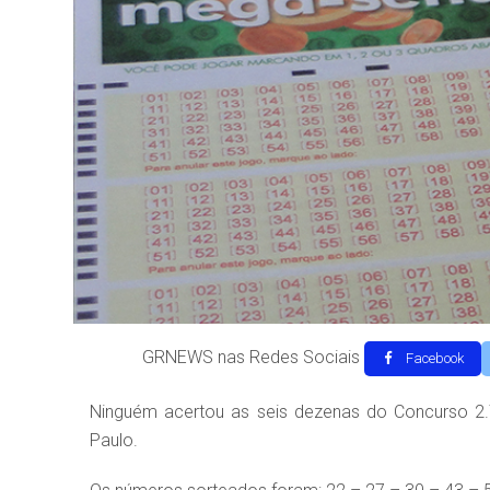
GRNEWS nas Redes Sociais
Facebook
Ninguém acertou as seis dezenas do Concurso 2.
Paulo.