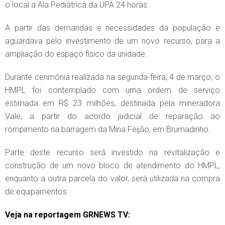
o local a Ala Pediátrica da UPA 24 horas.
A partir das demandas e necessidades da população e
aguardava pelo investimento de um novo recurso, para a
ampliação do espaço físico da unidade.
Durante cerimônia realizada na segunda-feira, 4 de março, o
HMPL foi contemplado com uma ordem de serviço
estimada em R$ 23 milhões, destinada pela mineradora
Vale, a partir do acordo judicial de reparação ao
rompimento na barragem da Mina Feijão, em Brumadinho.
Parte deste recurso será investido na revitalização e
construção de um novo bloco de atendimento do HMPL,
enquanto a outra parcela do valor, será utilizada na compra
de equipamentos.
Veja na reportagem GRNEWS TV: