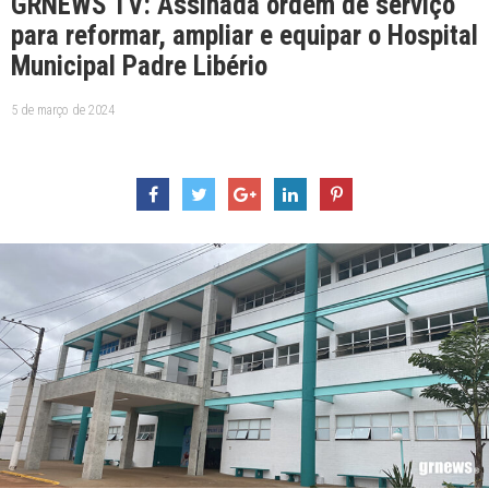
GRNEWS TV: Assinada ordem de serviço
para reformar, ampliar e equipar o Hospital
Municipal Padre Libério
5 de março de 2024