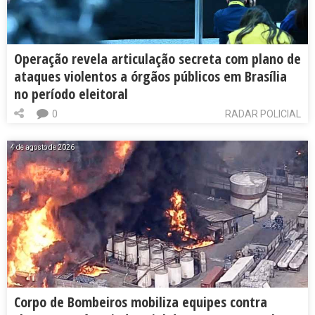
Operação revela articulação secreta com plano de
ataques violentos a órgãos públicos em Brasília
no período eleitoral
0
RADAR POLICIAL
4 de agosto de 2026
Corpo de Bombeiros mobiliza equipes contra