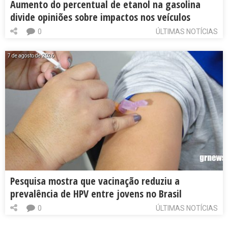
Aumento do percentual de etanol na gasolina
divide opiniões sobre impactos nos veículos
0
ÚLTIMAS NOTÍCIAS
7 de agosto de 2026
Pesquisa mostra que vacinação reduziu a
prevalência de HPV entre jovens no Brasil
0
ÚLTIMAS NOTÍCIAS