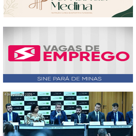
4 de agosto de 2026