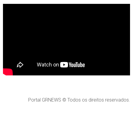
Portal GRNEWS © Todos os direitos reservados.