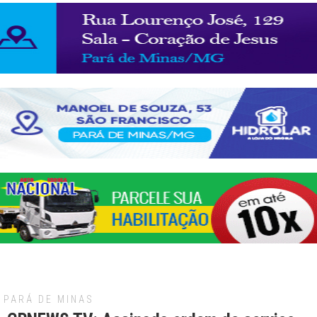
PARÁ DE MINAS