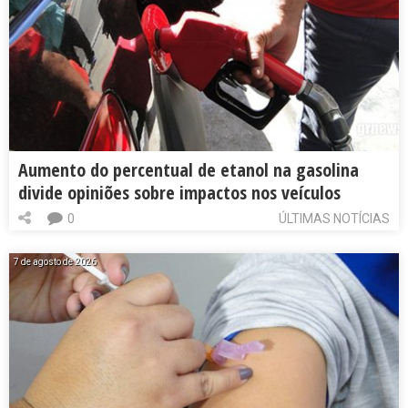
Aumento do percentual de etanol na gasolina
divide opiniões sobre impactos nos veículos
0
ÚLTIMAS NOTÍCIAS
7 de agosto de 2026