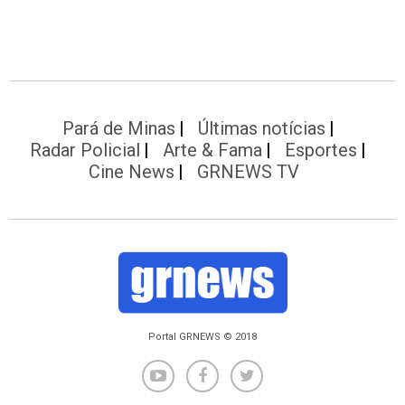
Pará de Minas
Últimas notícias
Radar Policial
Arte & Fama
Esportes
Cine News
GRNEWS TV
Portal GRNEWS © 2018