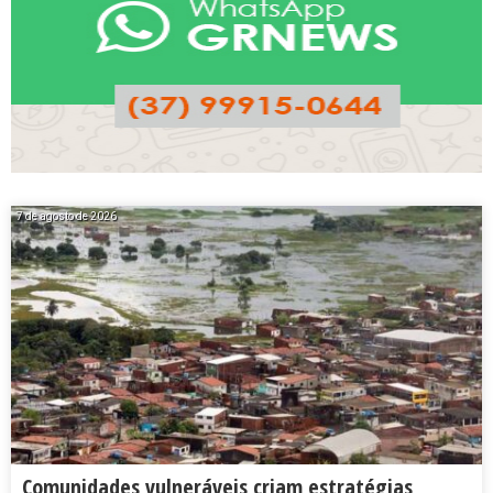
7 de agosto de 2026
Comunidades vulneráveis criam estratégias