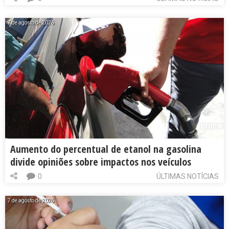
7 de agosto de 2026
Aumento do percentual de etanol na gasolina
divide opiniões sobre impactos nos veículos
0
ÚLTIMAS NOTÍCIAS
7 de agosto de 2026