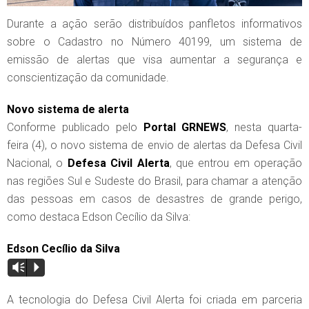
Durante a ação serão distribuídos panfletos informativos
sobre o Cadastro no Número 40199, um sistema de
emissão de alertas que visa aumentar a segurança e
conscientização da comunidade.
Novo sistema de alerta
Conforme publicado pelo
Portal GRNEWS
, nesta quarta-
feira (4), o novo sistema de envio de alertas da Defesa Civil
Nacional, o
Defesa Civil Alerta
, que entrou em operação
nas regiões Sul e Sudeste do Brasil, para chamar a atenção
das pessoas em casos de desastres de grande perigo,
como destaca Edson Cecílio da Silva:
Edson Cecílio da Silva
Vm
P
A tecnologia do Defesa Civil Alerta foi criada em parceria