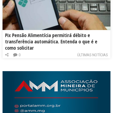
Pix Pensão Alimentícia permitirá débito e
transferência automática. Entenda o que é e
como solicitar
0
ÚLTIMAS NOTÍCIAS