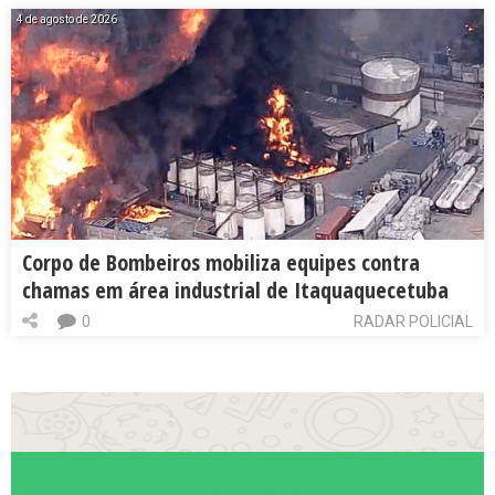
4 de agosto de 2026
Corpo de Bombeiros mobiliza equipes contra
chamas em área industrial de Itaquaquecetuba
0
RADAR POLICIAL