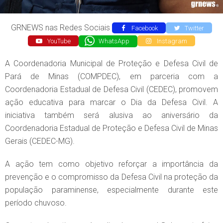
GRNEWS nas Redes Sociais
Facebook
Twitter
YouTube
WhatsApp
Instagram
A Coordenadoria Municipal de Proteção e Defesa Civil de
Pará de Minas (COMPDEC), em parceria com a
Coordenadoria Estadual de Defesa Civil (CEDEC), promovem
ação educativa para marcar o Dia da Defesa Civil. A
iniciativa também será alusiva ao aniversário da
Coordenadoria Estadual de Proteção e Defesa Civil de Minas
Gerais (CEDEC-MG).
A ação tem como objetivo reforçar a importância da
prevenção e o compromisso da Defesa Civil na proteção da
população paraminense, especialmente durante este
período chuvoso.