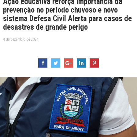
Ação educativa reforça importância da
prevenção no período chuvoso e novo
sistema Defesa Civil Alerta para casos de
desastres de grande perigo
4 de dezembro de 2024