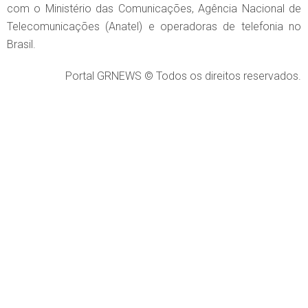
com o Ministério das Comunicações, Agência Nacional de
Telecomunicações (Anatel) e operadoras de telefonia no
Brasil.
Portal GRNEWS © Todos os direitos reservados.