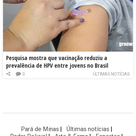
Pesquisa mostra que vacinação reduziu a
prevalência de HPV entre jovens no Brasil
0
ÚLTIMAS NOTÍCIAS
Pará de Minas
Últimas notícias