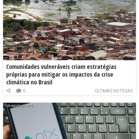
Comunidades vulneráveis criam estratégias
próprias para mitigar os impactos da crise
climática no Brasil
0
ÚLTIMAS NOTÍCIAS
7 de agosto de 2026