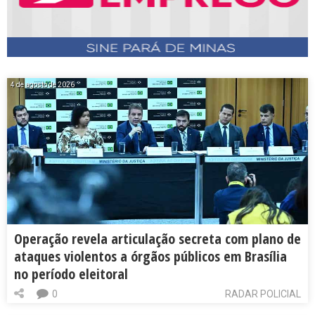
4 de agosto de 2026
Operação revela articulação secreta com plano de
ataques violentos a órgãos públicos em Brasília
no período eleitoral
0
RADAR POLICIAL