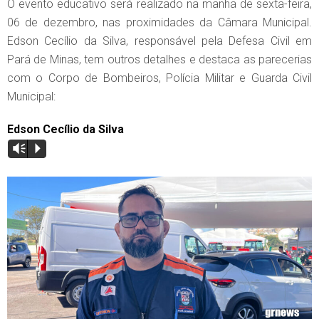
O evento educativo será realizado na manhã de sexta-feira,
06 de dezembro, nas proximidades da Câmara Municipal.
Edson Cecílio da Silva, responsável pela Defesa Civil em
Pará de Minas, tem outros detalhes e destaca as parecerias
com o Corpo de Bombeiros, Polícia Militar e Guarda Civil
Municipal:
Edson Cecílio da Silva
Vm
P