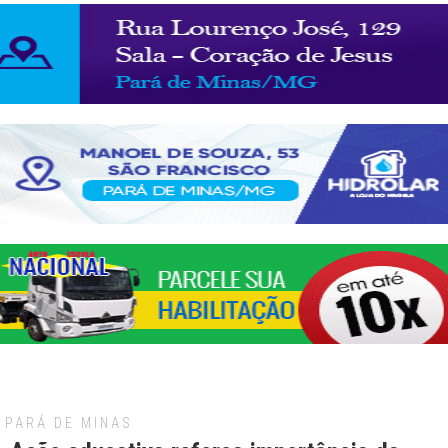
PARÁ DE MINAS