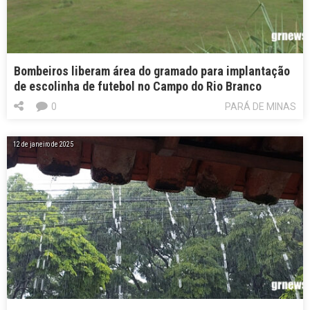
Bombeiros liberam área do gramado para implantação
de escolinha de futebol no Campo do Rio Branco
0
PARÁ DE MINAS
12 de janeiro de 2025