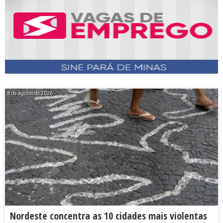
8 de agosto de 2026
Nordeste concentra as 10 cidades mais violentas