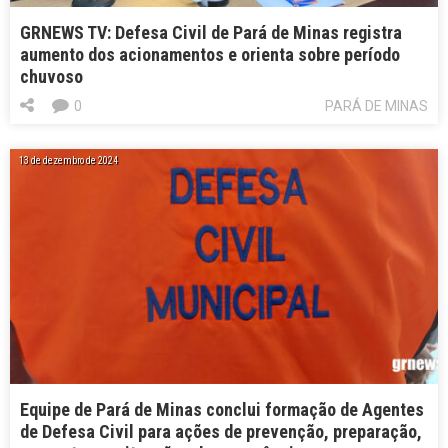
GRNEWS TV: Defesa Civil de Pará de Minas registra
aumento dos acionamentos e orienta sobre período
chuvoso
0
PARÁ DE MINAS
13 de dezembro de 2024
Equipe de Pará de Minas conclui formação de Agentes
de Defesa Civil para ações de prevenção, preparação,