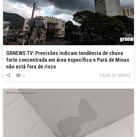
GRNEWS TV: Previsões indicam tendência de chuva
forte concentrada em área específica e Pará de Minas
não está fora de risco
0
PARÁ DE MINAS
20 de dezembro de 2024