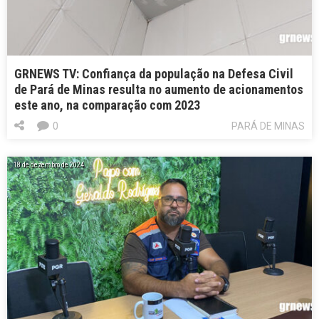
GRNEWS TV: Confiança da população na Defesa Civil
de Pará de Minas resulta no aumento de acionamentos
este ano, na comparação com 2023
0
PARÁ DE MINAS
18 de dezembro de 2024