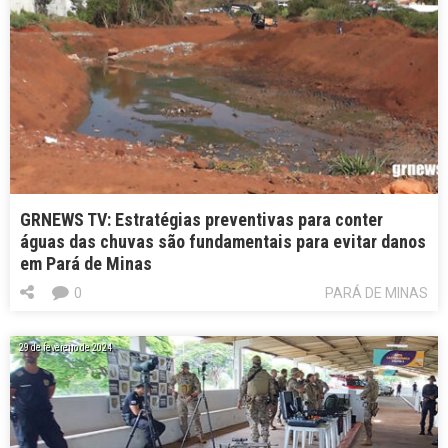
GRNEWS TV: Estratégias preventivas para conter
águas das chuvas são fundamentais para evitar danos
em Pará de Minas
0
PARÁ DE MINAS
29 de fevereiro de 2024