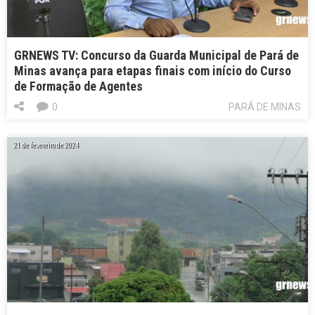
GRNEWS TV: Concurso da Guarda Municipal de Pará de
Minas avança para etapas finais com início do Curso
de Formação de Agentes
0
PARÁ DE MINAS
21 de fevereiro de 2024