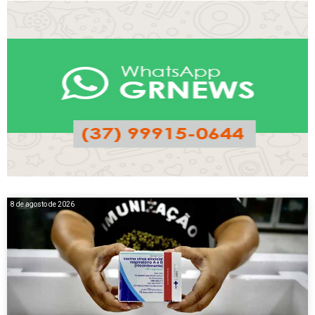
8 de agosto de 2026