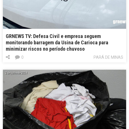
GRNEWS TV: Defesa Civil e empresa seguem
monitorando barragem da Usina de Carioca para
minimizar riscos no período chuvoso
0
PARÁ DE MINAS
2 de julho de 2024