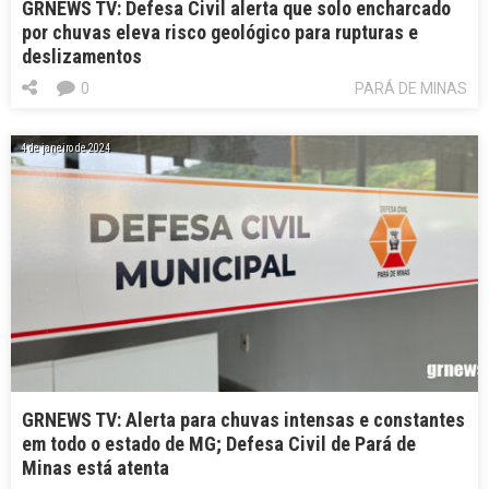
GRNEWS TV: Defesa Civil alerta que solo encharcado
por chuvas eleva risco geológico para rupturas e
deslizamentos
0
PARÁ DE MINAS
4 de janeiro de 2024
GRNEWS TV: Alerta para chuvas intensas e constantes
em todo o estado de MG; Defesa Civil de Pará de
Minas está atenta