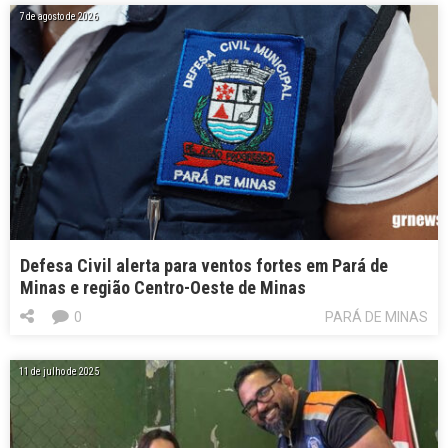
7 de agosto de 2026
Defesa Civil alerta para ventos fortes em Pará de
Minas e região Centro-Oeste de Minas
0
PARÁ DE MINAS
11 de julho de 2025