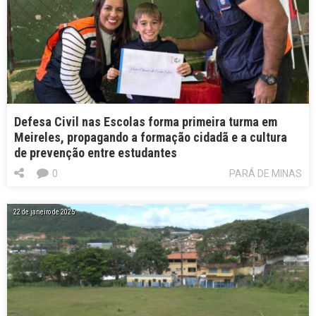
Defesa Civil nas Escolas forma primeira turma em
Meireles, propagando a formação cidadã e a cultura
de prevenção entre estudantes
0
PARÁ DE MINAS
22 de janeiro de 2025