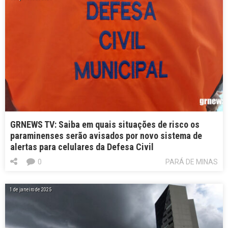
GRNEWS TV: Saiba em quais situações de risco os
paraminenses serão avisados por novo sistema de
alertas para celulares da Defesa Civil
0
PARÁ DE MINAS
1 de janeiro de 2025