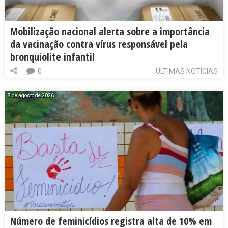
Mobilização nacional alerta sobre a importância
da vacinação contra vírus responsável pela
bronquiolite infantil
0
ÚLTIMAS NOTÍCIAS
8 de agosto de 2026
Número de feminicídios registra alta de 10% em