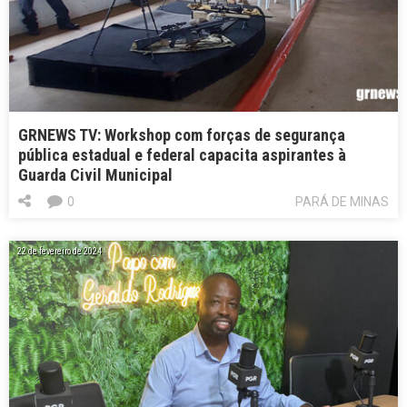
GRNEWS TV: Workshop com forças de segurança
pública estadual e federal capacita aspirantes à
Guarda Civil Municipal
0
PARÁ DE MINAS
22 de fevereiro de 2024