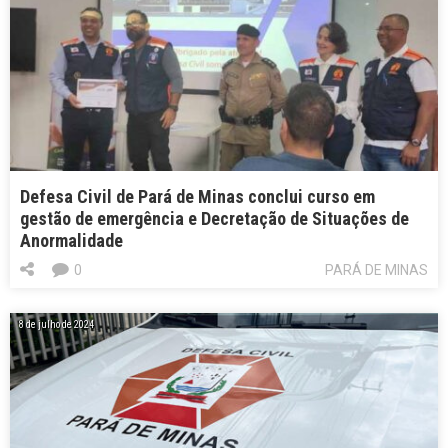
Defesa Civil de Pará de Minas conclui curso em
gestão de emergência e Decretação de Situações de
Anormalidade
0
PARÁ DE MINAS
8 de julho de 2024