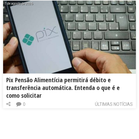
7 de agosto de 2026
Pix Pensão Alimentícia permitirá débito e
transferência automática. Entenda o que é e
como solicitar
0
ÚLTIMAS NOTÍCIAS