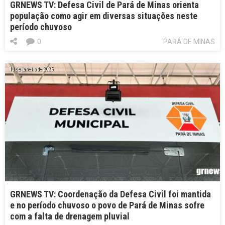
GRNEWS TV: Defesa Civil de Pará de Minas orienta
população como agir em diversas situações neste
período chuvoso
0
PARÁ DE MINAS
10 de janeiro de 2025
GRNEWS TV: Coordenação da Defesa Civil foi mantida
e no período chuvoso o povo de Pará de Minas sofre
com a falta de drenagem pluvial