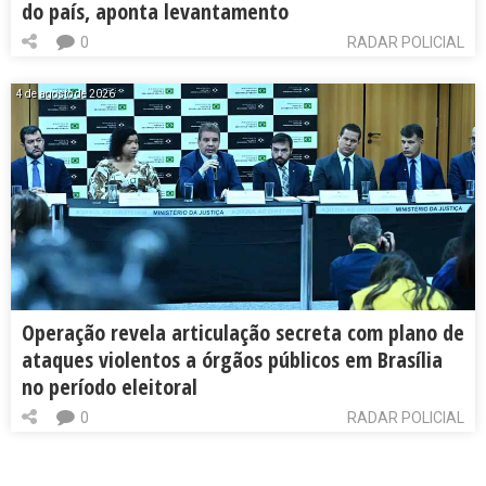
do país, aponta levantamento
0
RADAR POLICIAL
4 de agosto de 2026
Operação revela articulação secreta com plano de
ataques violentos a órgãos públicos em Brasília
no período eleitoral
0
RADAR POLICIAL