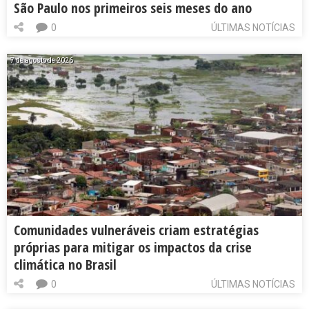
São Paulo nos primeiros seis meses do ano
0
ÚLTIMAS NOTÍCIAS
7 de agosto de 2026
Comunidades vulneráveis criam estratégias
próprias para mitigar os impactos da crise
climática no Brasil
0
ÚLTIMAS NOTÍCIAS