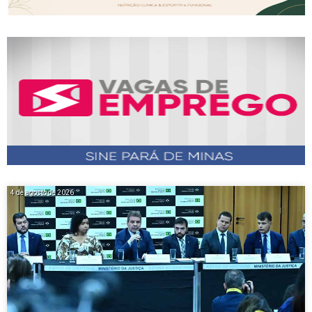
4 de agosto de 2026