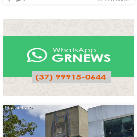
6 de agosto de 2026