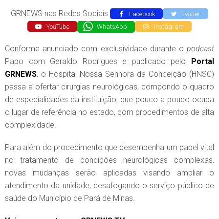
GRNEWS nas Redes Sociais
Facebook
Twitter
YouTube
WhatsApp
Instagram
Conforme anunciado com exclusividade durante o
podcast
Papo com Geraldo Rodrigues e publicado pelo
Portal
GRNEWS
, o Hospital Nossa Senhora da Conceição (HNSC)
passa a ofertar cirurgias neurológicas, compondo o quadro
de especialidades da instituição, que pouco a pouco ocupa
o lugar de referência no estado, com procedimentos de alta
complexidade.
Para além do procedimento que desempenha um papel vital
no tratamento de condições neurológicas complexas,
novas mudanças serão aplicadas visando ampliar o
atendimento da unidade, desafogando o serviço público de
saúde do Município de Pará de Minas.