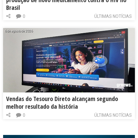
Brasil
0
ÚLTIMAS NOTÍCIAS
6 de agosto de 2026
Vendas do Tesouro Direto alcançam segundo
melhor resultado da história
0
ÚLTIMAS NOTÍCIAS