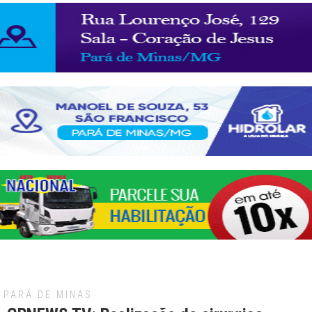
PARÁ DE MINAS