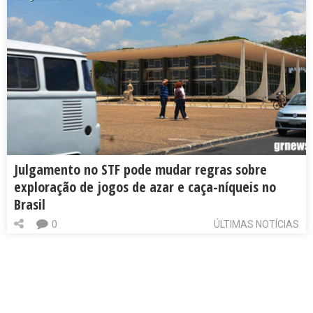
Julgamento no STF pode mudar regras sobre
exploração de jogos de azar e caça-níqueis no
Brasil
0
ÚLTIMAS NOTÍCIAS