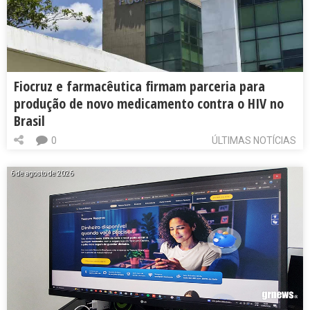
Fiocruz e farmacêutica firmam parceria para
produção de novo medicamento contra o HIV no
Brasil
0
ÚLTIMAS NOTÍCIAS
6 de agosto de 2026