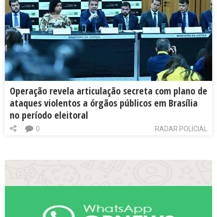
Operação revela articulação secreta com plano de
ataques violentos a órgãos públicos em Brasília
no período eleitoral
0
RADAR POLICIAL