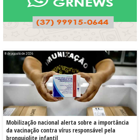
8 de agosto de 2026
Mobilização nacional alerta sobre a importância
da vacinação contra vírus responsável pela
bronquiolite infantil