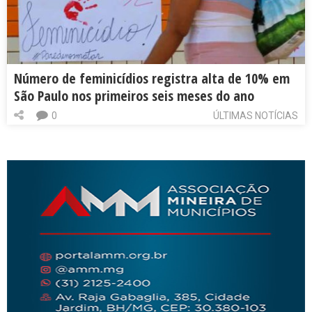
Número de feminicídios registra alta de 10% em
São Paulo nos primeiros seis meses do ano
0
ÚLTIMAS NOTÍCIAS