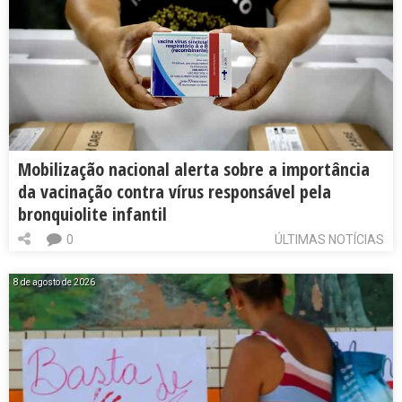
Mobilização nacional alerta sobre a importância
da vacinação contra vírus responsável pela
bronquiolite infantil
0
ÚLTIMAS NOTÍCIAS
8 de agosto de 2026