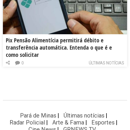
Pix Pensão Alimentícia permitirá débito e
transferência automática. Entenda o que é e
como solicitar
0
ÚLTIMAS NOTÍCIAS
Pará de Minas
Últimas notícias
Radar Policial
Arte & Fama
Esportes
Cine News
GRNEWS TV