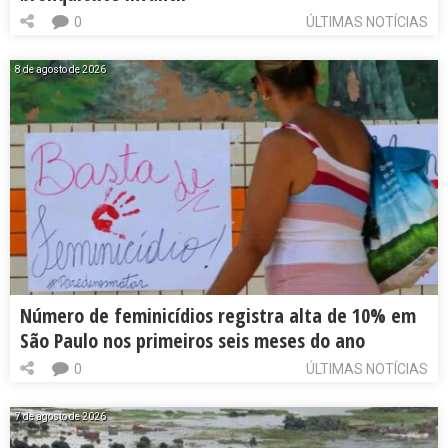
0
ÚLTIMAS NOTÍCIAS
8 de agosto de 2026
Número de feminicídios registra alta de 10% em
São Paulo nos primeiros seis meses do ano
0
ÚLTIMAS NOTÍCIAS
7 de agosto de 2026