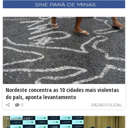
8 de agosto de 2026
Nordeste concentra as 10 cidades mais violentas
do país, aponta levantamento
0
RADAR POLICIAL
4 de agosto de 2026