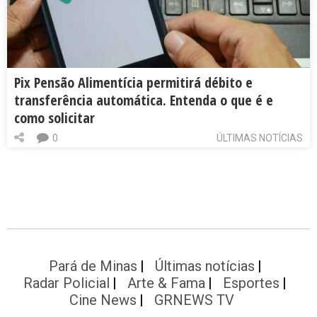
Pix Pensão Alimentícia permitirá débito e
transferência automática. Entenda o que é e
como solicitar
0
ÚLTIMAS NOTÍCIAS
Pará de Minas
Últimas notícias
Radar Policial
Arte & Fama
Esportes
Cine News
GRNEWS TV