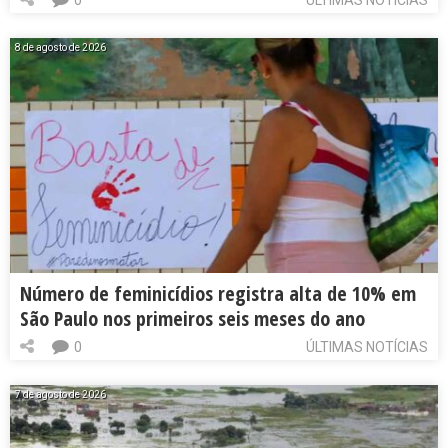
8 de agosto de 2026
Número de feminicídios registra alta de 10% em
São Paulo nos primeiros seis meses do ano
0
ÚLTIMAS NOTÍCIAS
7 de agosto de 2026