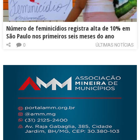
Número de feminicídios registra alta de 10% em
São Paulo nos primeiros seis meses do ano
0
ÚLTIMAS NOTÍCIAS