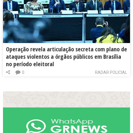
Operação revela articulação secreta com plano de
ataques violentos a órgãos públicos em Brasília
no período eleitoral
0
RADAR POLICIAL