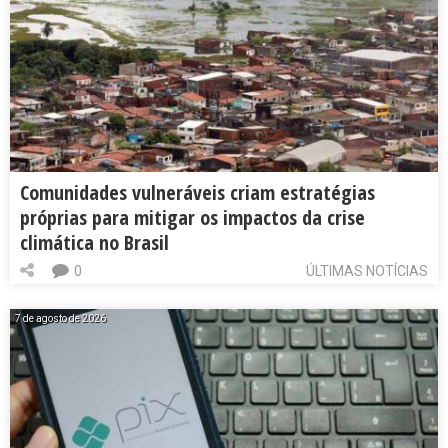
Comunidades vulneráveis criam estratégias
próprias para mitigar os impactos da crise
climática no Brasil
0
ÚLTIMAS NOTÍCIAS
7 de agosto de 2026