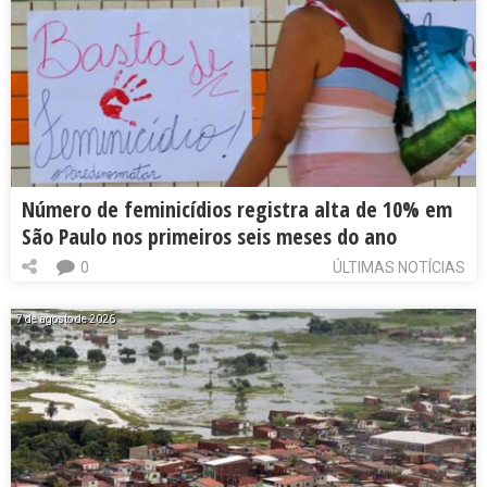
Número de feminicídios registra alta de 10% em
São Paulo nos primeiros seis meses do ano
0
ÚLTIMAS NOTÍCIAS
7 de agosto de 2026