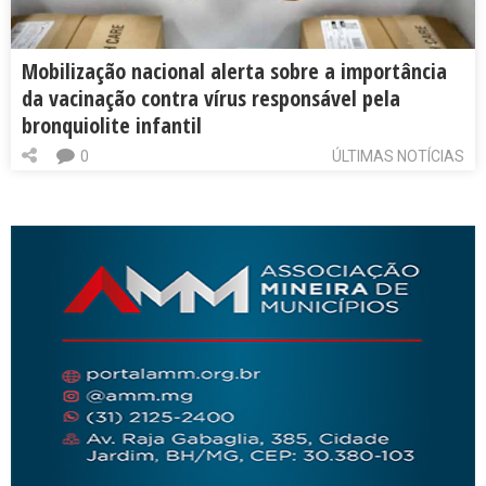
Mobilização nacional alerta sobre a importância
da vacinação contra vírus responsável pela
bronquiolite infantil
0
ÚLTIMAS NOTÍCIAS