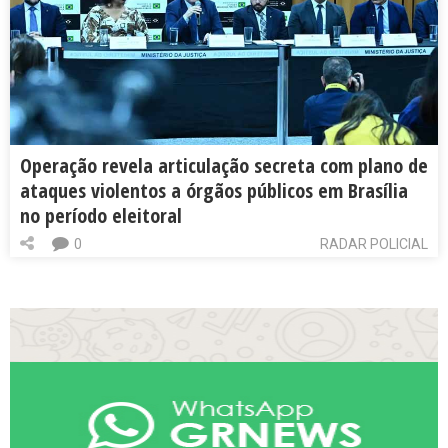
Operação revela articulação secreta com plano de
ataques violentos a órgãos públicos em Brasília
no período eleitoral
0
RADAR POLICIAL