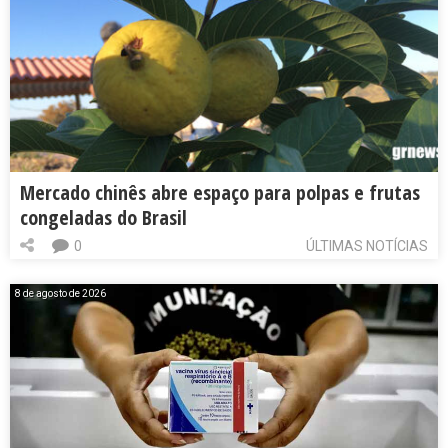
Mercado chinês abre espaço para polpas e frutas
congeladas do Brasil
0
ÚLTIMAS NOTÍCIAS
8 de agosto de 2026