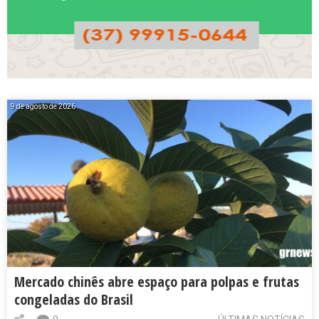
9 de agosto de 2026
Mercado chinês abre espaço para polpas e frutas
congeladas do Brasil