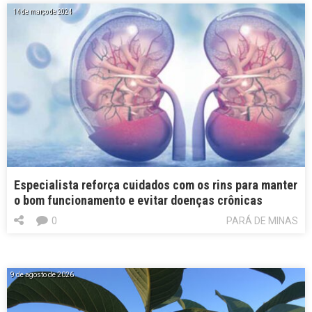
14 de março de 2024
Especialista reforça cuidados com os rins para manter
o bom funcionamento e evitar doenças crônicas
0
PARÁ DE MINAS
9 de agosto de 2026