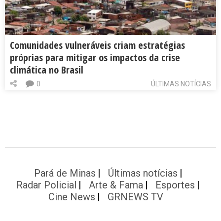
Comunidades vulneráveis criam estratégias
próprias para mitigar os impactos da crise
climática no Brasil
0
ÚLTIMAS NOTÍCIAS
Pará de Minas
Últimas notícias
Radar Policial
Arte & Fama
Esportes
Cine News
GRNEWS TV