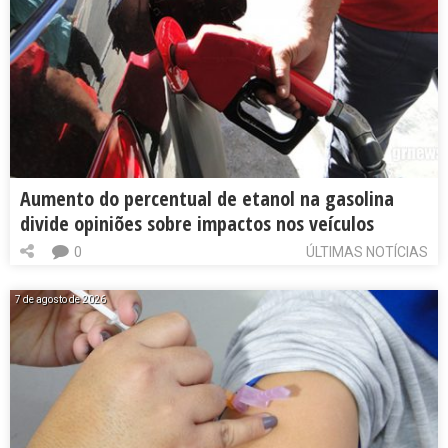
Aumento do percentual de etanol na gasolina
divide opiniões sobre impactos nos veículos
0
ÚLTIMAS NOTÍCIAS
7 de agosto de 2026