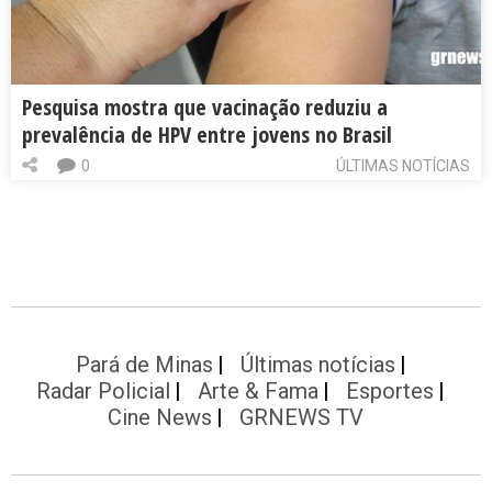
Pesquisa mostra que vacinação reduziu a
prevalência de HPV entre jovens no Brasil
0
ÚLTIMAS NOTÍCIAS
Pará de Minas
Últimas notícias
Radar Policial
Arte & Fama
Esportes
Cine News
GRNEWS TV