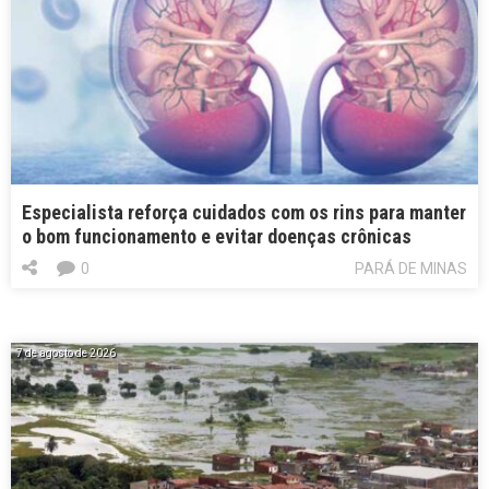
Especialista reforça cuidados com os rins para manter
o bom funcionamento e evitar doenças crônicas
0
PARÁ DE MINAS
7 de agosto de 2026