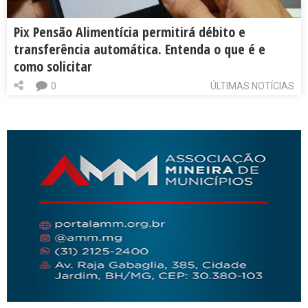
Pix Pensão Alimentícia permitirá débito e
transferência automática. Entenda o que é e
como solicitar
0
ÚLTIMAS NOTÍCIAS