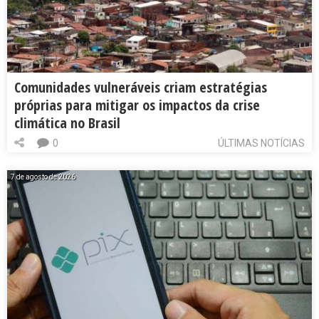
Comunidades vulneráveis criam estratégias
próprias para mitigar os impactos da crise
climática no Brasil
0
ÚLTIMAS NOTÍCIAS
7 de agosto de 2026