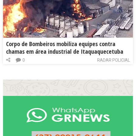
Corpo de Bombeiros mobiliza equipes contra
chamas em área industrial de Itaquaquecetuba
0
RADAR POLICIAL