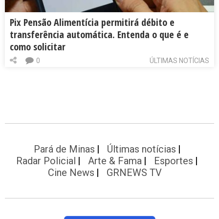
Pix Pensão Alimentícia permitirá débito e
transferência automática. Entenda o que é e
como solicitar
0
ÚLTIMAS NOTÍCIAS
Pará de Minas
Últimas notícias
Radar Policial
Arte & Fama
Esportes
Cine News
GRNEWS TV