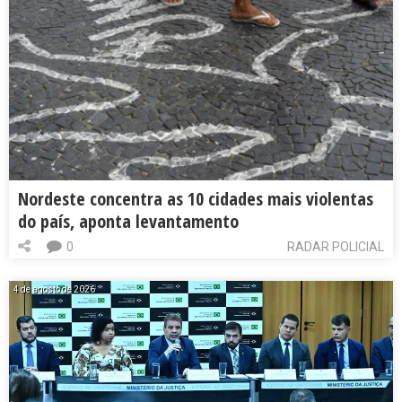
Nordeste concentra as 10 cidades mais violentas
do país, aponta levantamento
0
RADAR POLICIAL
4 de agosto de 2026