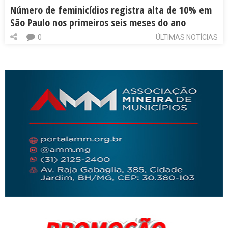
Número de feminicídios registra alta de 10% em
São Paulo nos primeiros seis meses do ano
0
ÚLTIMAS NOTÍCIAS