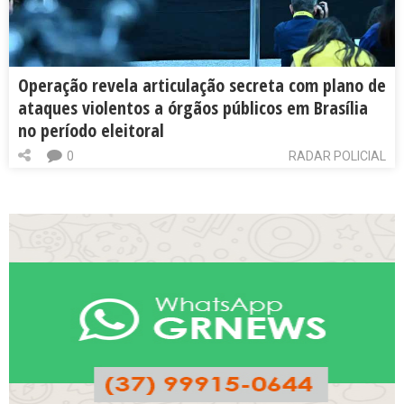
Operação revela articulação secreta com plano de
ataques violentos a órgãos públicos em Brasília
no período eleitoral
0
RADAR POLICIAL