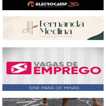
8 de agosto de 2026