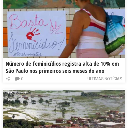
Número de feminicídios registra alta de 10% em
São Paulo nos primeiros seis meses do ano
0
ÚLTIMAS NOTÍCIAS
7 de agosto de 2026