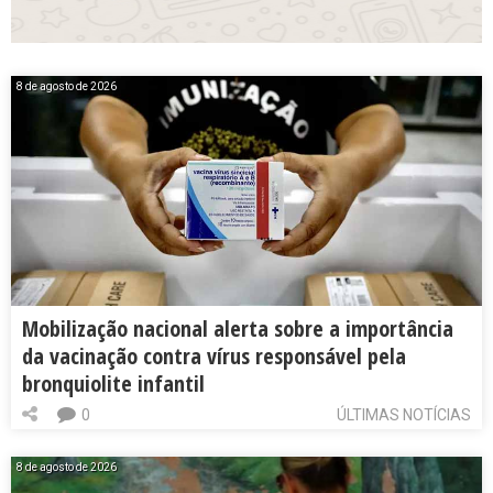
8 de agosto de 2026
Mobilização nacional alerta sobre a importância
da vacinação contra vírus responsável pela
bronquiolite infantil
0
ÚLTIMAS NOTÍCIAS
8 de agosto de 2026