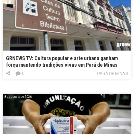
GRNEWS TV: Cultura popular e arte urbana ganham
força mantendo tradições vivas em Pará de Minas
0
PARÁ DE MINAS
8 de agosto de 2026