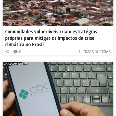
Comunidades vulneráveis criam estratégias
próprias para mitigar os impactos da crise
climática no Brasil
0
ÚLTIMAS NOTÍCIAS
7 de agosto de 2026