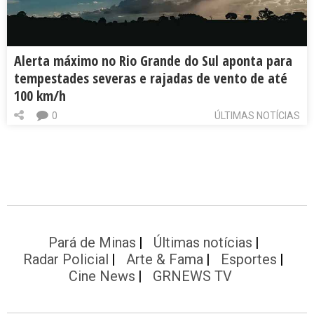
Alerta máximo no Rio Grande do Sul aponta para
tempestades severas e rajadas de vento de até
100 km/h
0
ÚLTIMAS NOTÍCIAS
Pará de Minas
Últimas notícias
Radar Policial
Arte & Fama
Esportes
Cine News
GRNEWS TV