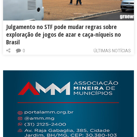
Julgamento no STF pode mudar regras sobre
exploração de jogos de azar e caça-níqueis no
Brasil
0
ÚLTIMAS NOTÍCIAS