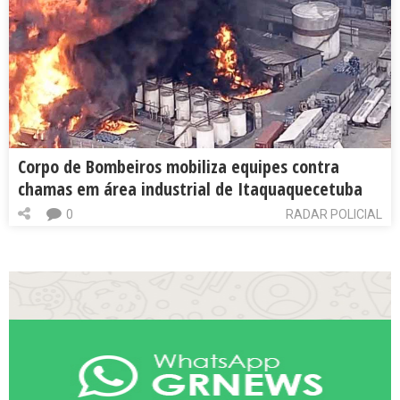
Corpo de Bombeiros mobiliza equipes contra
chamas em área industrial de Itaquaquecetuba
0
RADAR POLICIAL