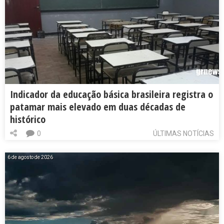
Indicador da educação básica brasileira registra o
patamar mais elevado em duas décadas de
histórico
0
ÚLTIMAS NOTÍCIAS
6 de agosto de 2026