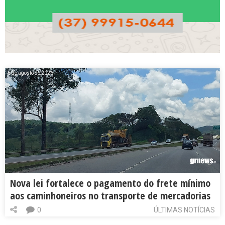
6 de agosto de 2026
Nova lei fortalece o pagamento do frete mínimo
aos caminhoneiros no transporte de mercadorias
0
ÚLTIMAS NOTÍCIAS