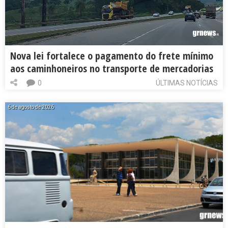
Nova lei fortalece o pagamento do frete mínimo
aos caminhoneiros no transporte de mercadorias
0
ÚLTIMAS NOTÍCIAS
6 de agosto de 2026