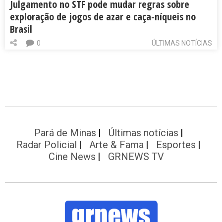
Julgamento no STF pode mudar regras sobre
exploração de jogos de azar e caça-níqueis no
Brasil
0
ÚLTIMAS NOTÍCIAS
Pará de Minas
Últimas notícias
Radar Policial
Arte & Fama
Esportes
Cine News
GRNEWS TV