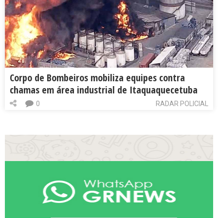
Corpo de Bombeiros mobiliza equipes contra
chamas em área industrial de Itaquaquecetuba
0
RADAR POLICIAL