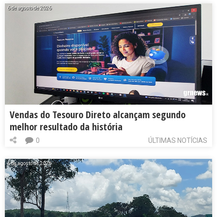
6 de agosto de 2026
Vendas do Tesouro Direto alcançam segundo
melhor resultado da história
0
ÚLTIMAS NOTÍCIAS
6 de agosto de 2026