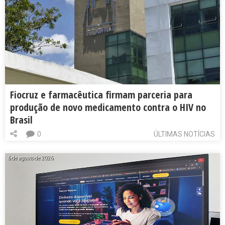
Fiocruz e farmacêutica firmam parceria para
produção de novo medicamento contra o HIV no
Brasil
0
ÚLTIMAS NOTÍCIAS
6 de agosto de 2026