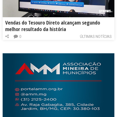
Vendas do Tesouro Direto alcançam segundo
melhor resultado da história
0
ÚLTIMAS NOTÍCIAS