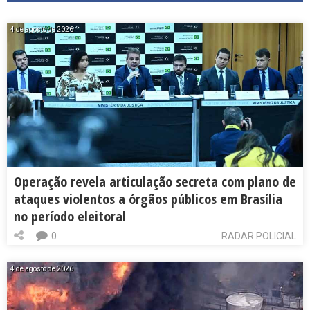
4 de agosto de 2026
Operação revela articulação secreta com plano de
ataques violentos a órgãos públicos em Brasília
no período eleitoral
0
RADAR POLICIAL
4 de agosto de 2026