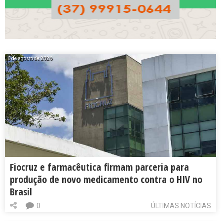
6 de agosto de 2026
Fiocruz e farmacêutica firmam parceria para
produção de novo medicamento contra o HIV no
Brasil
0
ÚLTIMAS NOTÍCIAS