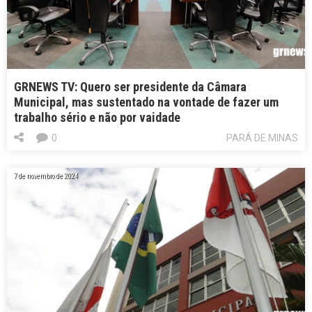
GRNEWS TV: Quero ser presidente da Câmara
Municipal, mas sustentado na vontade de fazer um
trabalho sério e não por vaidade
0
PARÁ DE MINAS
7 de novembro de 2024