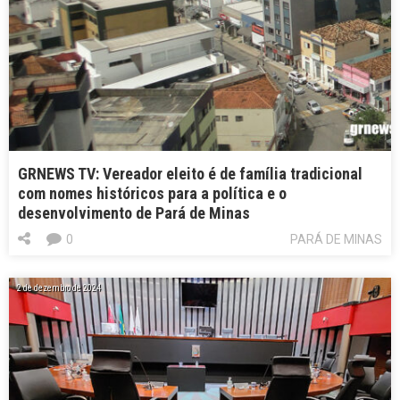
GRNEWS TV: Vereador eleito é de família tradicional
com nomes históricos para a política e o
desenvolvimento de Pará de Minas
0
PARÁ DE MINAS
2 de dezembro de 2024