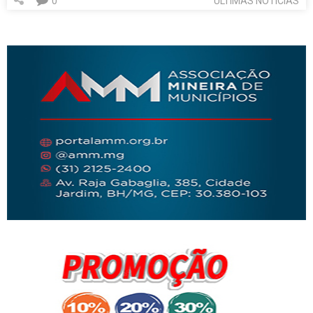
0
ÚLTIMAS NOTÍCIAS