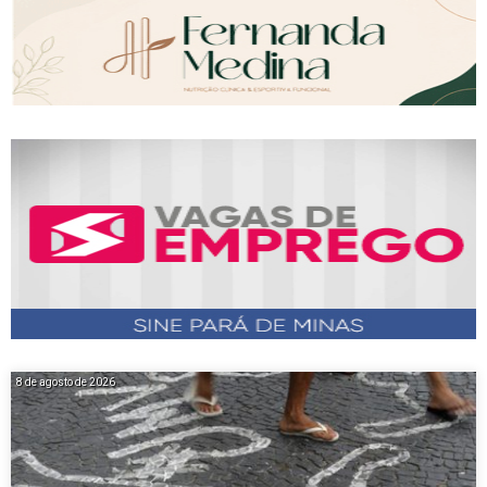
8 de agosto de 2026