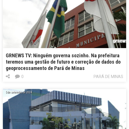
GRNEWS TV: Ninguém governa sozinho. Na prefeitura
teremos uma gestão de futuro e correção de dados do
geoprocessamento de Pará de Minas
0
PARÁ DE MINAS
5 de setembro de 2024