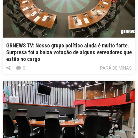
GRNEWS TV: Nosso grupo político ainda é muito forte.
Surpresa foi a baixa votação de alguns vereadores que
estão no cargo
0
PARÁ DE MINAS
14 de outubro de 2024