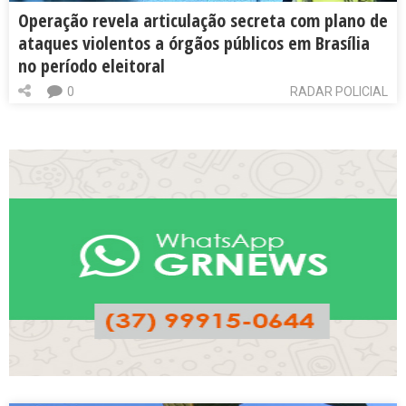
Operação revela articulação secreta com plano de
ataques violentos a órgãos públicos em Brasília
no período eleitoral
0
RADAR POLICIAL