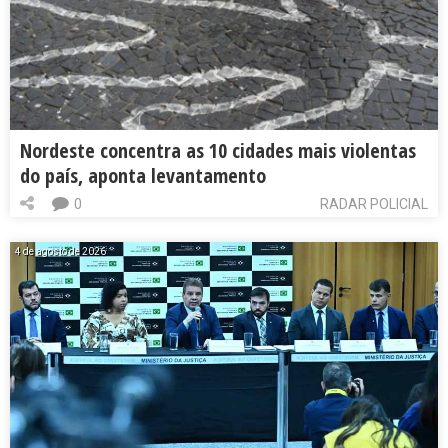
Nordeste concentra as 10 cidades mais violentas
do país, aponta levantamento
0
RADAR POLICIAL
4 de agosto de 2026