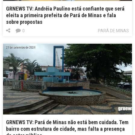
GRNEWS TV: Andréia Paulino está confiante que será
eleita a primeira prefeita de Pará de Minas e fala
sobre propostas
0
PARÁ DE MINAS
27 de setembro de 2024
GRNEWS TV: Pará de Minas não está bem cuidada. Tem
bairro com estrutura de cidade, mas falta a presença