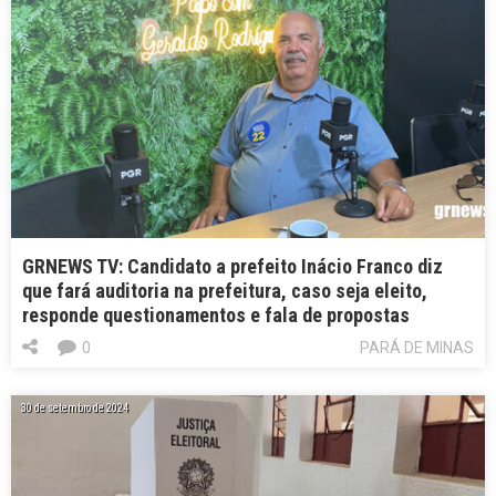
GRNEWS TV: Candidato a prefeito Inácio Franco diz
que fará auditoria na prefeitura, caso seja eleito,
responde questionamentos e fala de propostas
0
PARÁ DE MINAS
30 de setembro de 2024