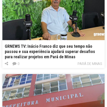
GRNEWS TV: Inácio Franco diz que seu tempo não
passou e sua experiência ajudará superar desafios
para realizar projetos em Pará de Minas
0
PARÁ DE MINAS
14 de junho de 2024