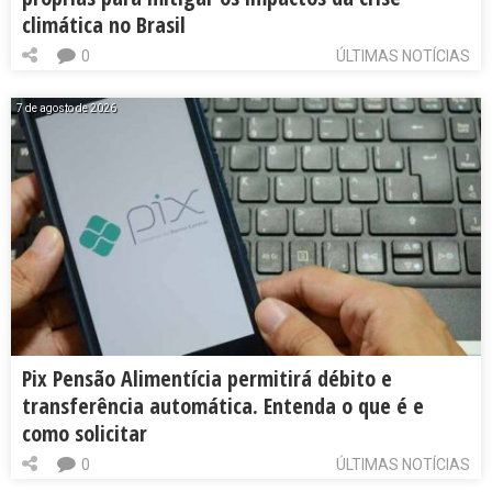
climática no Brasil
0
ÚLTIMAS NOTÍCIAS
7 de agosto de 2026
Pix Pensão Alimentícia permitirá débito e
transferência automática. Entenda o que é e
como solicitar
0
ÚLTIMAS NOTÍCIAS