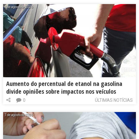
7 de agosto de 2026
Aumento do percentual de etanol na gasolina
divide opiniões sobre impactos nos veículos
0
ÚLTIMAS NOTÍCIAS
7 de agosto de 2026