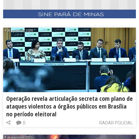
4 de agosto de 2026
Operação revela articulação secreta com plano de
ataques violentos a órgãos públicos em Brasília
no período eleitoral
0
RADAR POLICIAL
4 de agosto de 2026