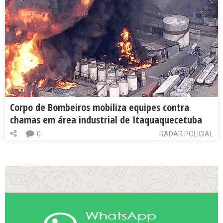
Corpo de Bombeiros mobiliza equipes contra
chamas em área industrial de Itaquaquecetuba
0
RADAR POLICIAL