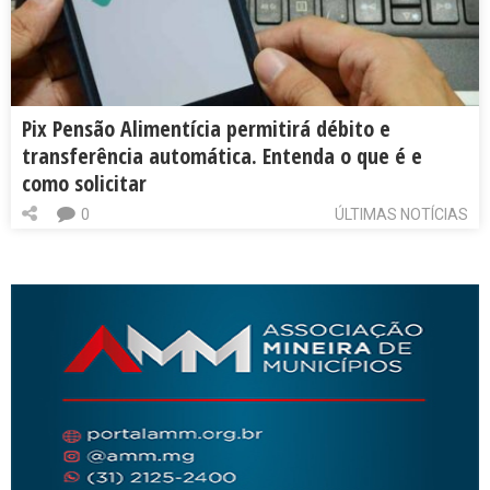
Pix Pensão Alimentícia permitirá débito e
transferência automática. Entenda o que é e
como solicitar
0
ÚLTIMAS NOTÍCIAS