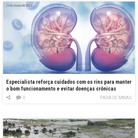
14 de março de 2024
Especialista reforça cuidados com os rins para manter
o bom funcionamento e evitar doenças crônicas
0
PARÁ DE MINAS
7 de agosto de 2026