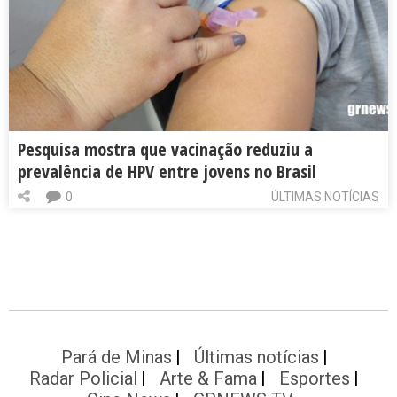
Pesquisa mostra que vacinação reduziu a
prevalência de HPV entre jovens no Brasil
0
ÚLTIMAS NOTÍCIAS
Pará de Minas
Últimas notícias
Radar Policial
Arte & Fama
Esportes