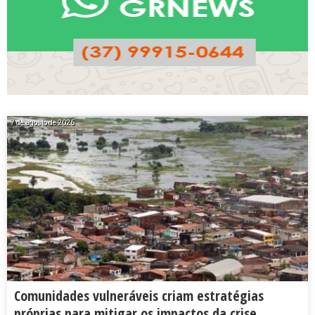
7 de agosto de 2026
Comunidades vulneráveis criam estratégias
próprias para mitigar os impactos da crise