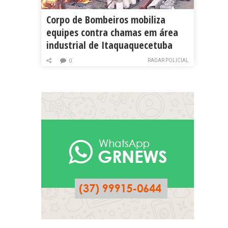
Corpo de Bombeiros mobiliza
equipes contra chamas em área
industrial de Itaquaquecetuba
RADAR POLICIAL
0