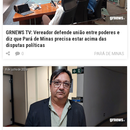
GRNEWS TV: Vereador defende união entre poderes e
diz que Pará de Minas precisa estar acima das
disputas políticas
0
PARÁ DE MINAS
8 de julho de 2026