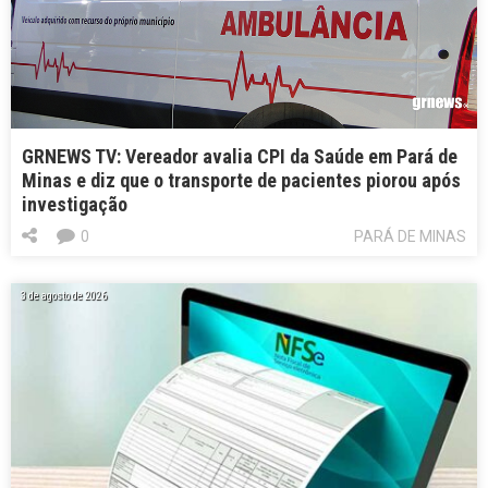
GRNEWS TV: Vereador avalia CPI da Saúde em Pará de
Minas e diz que o transporte de pacientes piorou após
investigação
0
PARÁ DE MINAS
3 de agosto de 2026