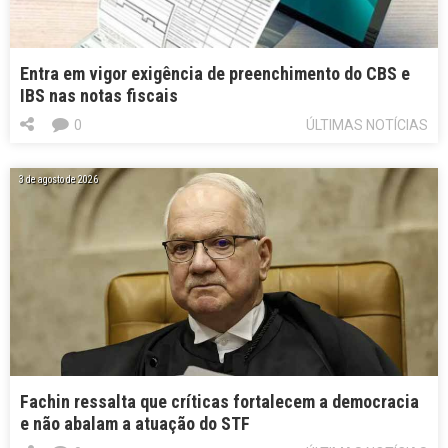
Entra em vigor exigência de preenchimento do CBS e
IBS nas notas fiscais
0
ÚLTIMAS NOTÍCIAS
3 de agosto de 2026
Fachin ressalta que críticas fortalecem a democracia
e não abalam a atuação do STF