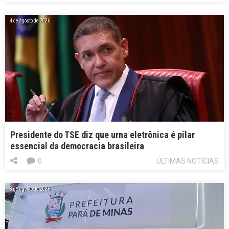
4 de agosto de 2026
Presidente do TSE diz que urna eletrônica é pilar
essencial da democracia brasileira
0
ÚLTIMAS NOTÍCIAS
3 de agosto de 2026