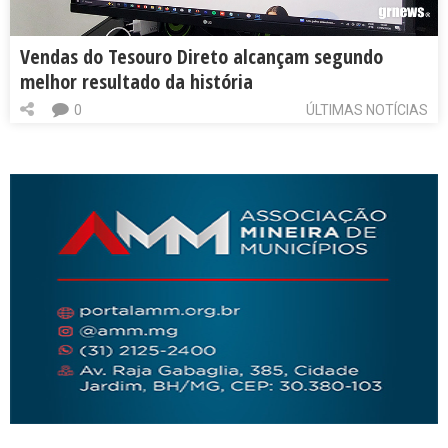
Vendas do Tesouro Direto alcançam segundo
melhor resultado da história
0
ÚLTIMAS NOTÍCIAS