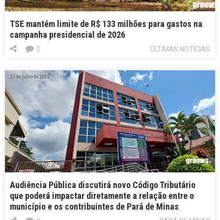
TSE mantém limite de R$ 133 milhões para gastos na
campanha presidencial de 2026
0
ÚLTIMAS NOTÍCIAS
23 de julho de 2026
Audiência Pública discutirá novo Código Tributário
que poderá impactar diretamente a relação entre o
município e os contribuintes de Pará de Minas