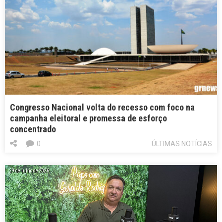
Congresso Nacional volta do recesso com foco na
campanha eleitoral e promessa de esforço
concentrado
0
ÚLTIMAS NOTÍCIAS
29 de julho de 2026