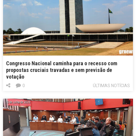
Congresso Nacional caminha para o recesso com
propostas cruciais travadas e sem previsão de
votação
0
ÚLTIMAS NOTÍCIAS
13 de julho de 2026