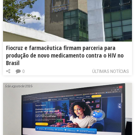
Fiocruz e farmacêutica firmam parceria para
produção de novo medicamento contra o HIV no
Brasil
0
ÚLTIMAS NOTÍCIAS
6 de agosto de 2026