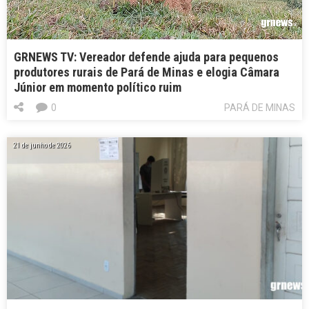
GRNEWS TV: Vereador defende ajuda para pequenos
produtores rurais de Pará de Minas e elogia Câmara
Júnior em momento político ruim
0
PARÁ DE MINAS
21 de junho de 2026