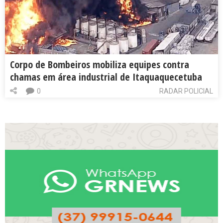
Corpo de Bombeiros mobiliza equipes contra
chamas em área industrial de Itaquaquecetuba
0
RADAR POLICIAL