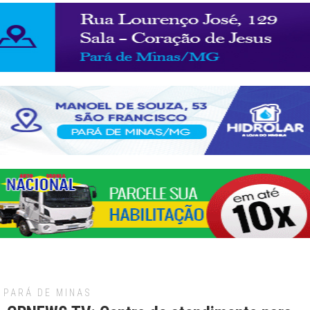
PARÁ DE MINAS