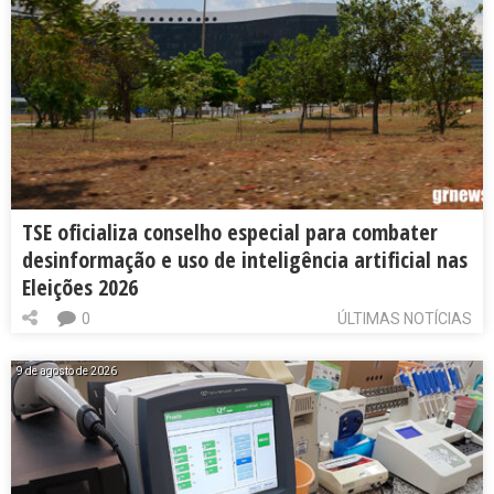
TSE oficializa conselho especial para combater
desinformação e uso de inteligência artificial nas
Eleições 2026
0
ÚLTIMAS NOTÍCIAS
9 de agosto de 2026