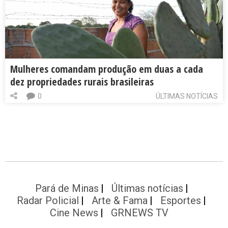
Mulheres comandam produção em duas a cada
dez propriedades rurais brasileiras
0
ÚLTIMAS NOTÍCIAS
Pará de Minas
Últimas notícias
Radar Policial
Arte & Fama
Esportes
Cine News
GRNEWS TV