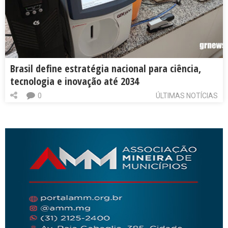
Brasil define estratégia nacional para ciência,
tecnologia e inovação até 2034
0
ÚLTIMAS NOTÍCIAS