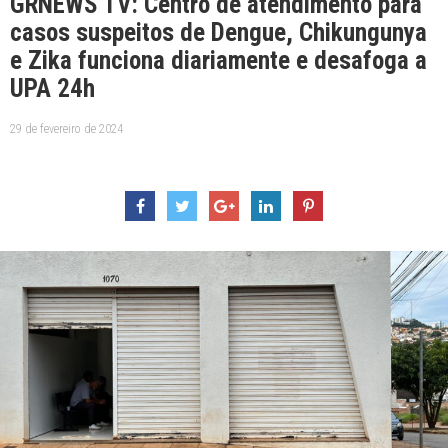
GRNEWS TV: Centro de atendimento para
casos suspeitos de Dengue, Chikungunya
e Zika funciona diariamente e desafoga a
UPA 24h
29 de fevereiro de 2024