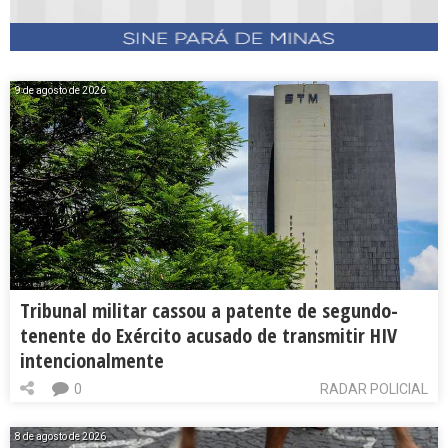
9 de agosto de 2026
Tribunal militar cassou a patente de segundo-
tenente do Exército acusado de transmitir HIV
intencionalmente
0
RADAR POLICIAL
8 de agosto de 2026