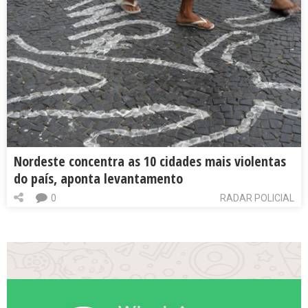
Nordeste concentra as 10 cidades mais violentas
do país, aponta levantamento
0
RADAR POLICIAL