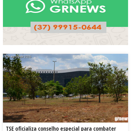
9 de agosto de 2026
TSE oficializa conselho especial para combater