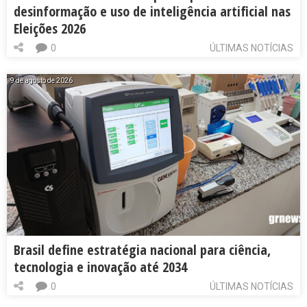
desinformação e uso de inteligência artificial nas
Eleições 2026
0
ÚLTIMAS NOTÍCIAS
9 de agosto de 2026
Brasil define estratégia nacional para ciência,
tecnologia e inovação até 2034
0
ÚLTIMAS NOTÍCIAS