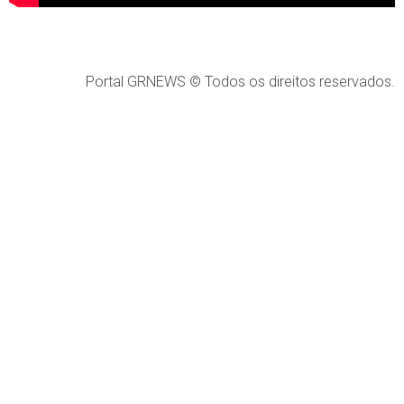
Portal GRNEWS © Todos os direitos reservados.