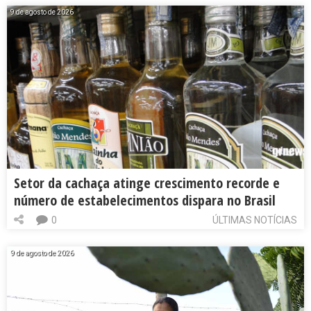
9 de agosto de 2026
Setor da cachaça atinge crescimento recorde e
número de estabelecimentos dispara no Brasil
0
ÚLTIMAS NOTÍCIAS
9 de agosto de 2026