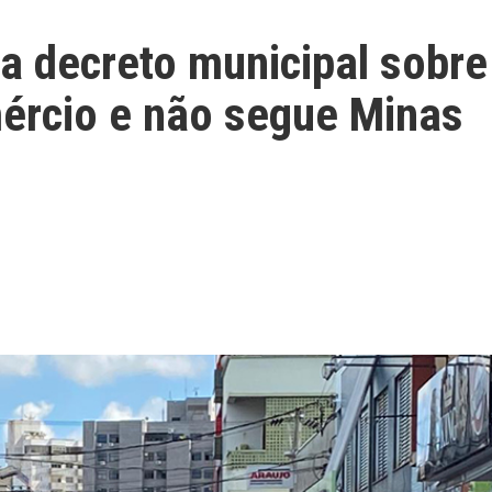
a decreto municipal sobre
mércio e não segue Minas