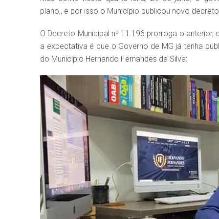
plano,, e por isso o Município publicou novo decreto 
O Decreto Municipal nº 11.196 prorroga o anterior, 
a expectativa é que o Governo de MG já tenha pub
do Município Hernando Fernandes da Silva: