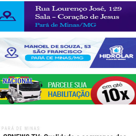
PARÁ DE MINAS