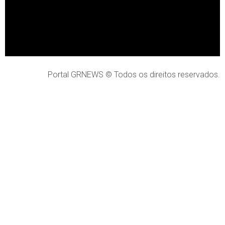
Portal GRNEWS © Todos os direitos reservados.