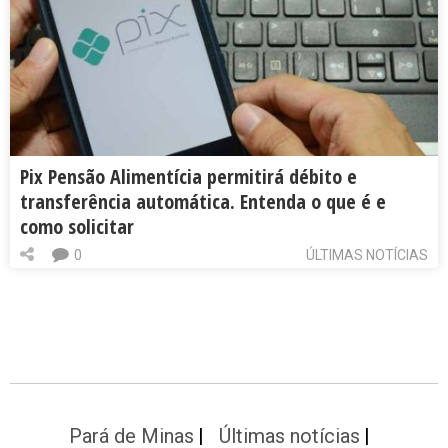
Pix Pensão Alimentícia permitirá débito e
transferência automática. Entenda o que é e
como solicitar
0
ÚLTIMAS NOTÍCIAS
Pará de Minas
Últimas notícias