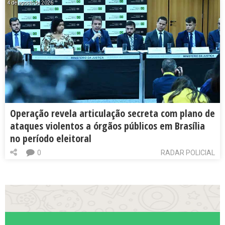
4 de agosto de 2026
Operação revela articulação secreta com plano de
ataques violentos a órgãos públicos em Brasília
no período eleitoral
0
RADAR POLICIAL