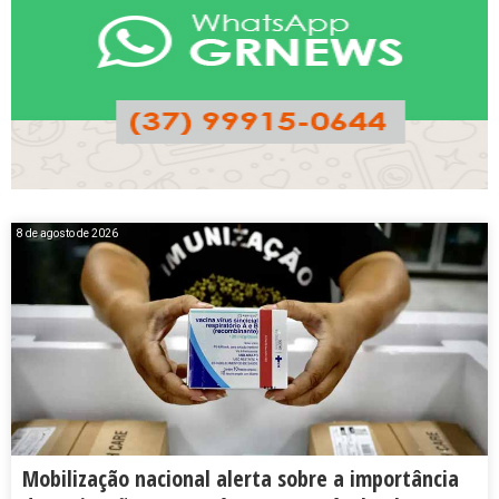
8 de agosto de 2026
Mobilização nacional alerta sobre a importância