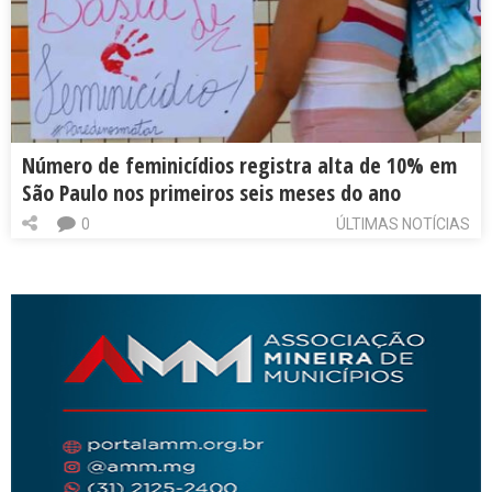
Número de feminicídios registra alta de 10% em
São Paulo nos primeiros seis meses do ano
0
ÚLTIMAS NOTÍCIAS