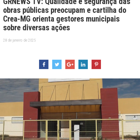
GRNEWS TV: Qualidade e segurança das
obras públicas preocupam e cartilha do
Crea-MG orienta gestores municipais
sobre diversas ações
28 de janeiro de 2025