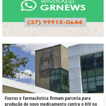
6 de agosto de 2026
Fiocruz e farmacêutica firmam parceria para
produção de novo medicamento contra o HIV no