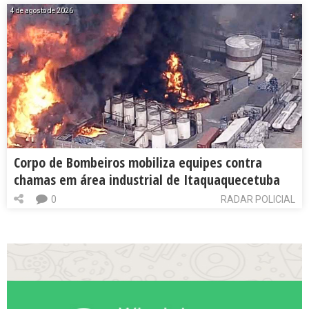
4 de agosto de 2026
Corpo de Bombeiros mobiliza equipes contra
chamas em área industrial de Itaquaquecetuba
0
RADAR POLICIAL