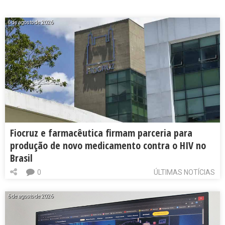
6 de agosto de 2026
Fiocruz e farmacêutica firmam parceria para
produção de novo medicamento contra o HIV no
Brasil
0
ÚLTIMAS NOTÍCIAS
6 de agosto de 2026