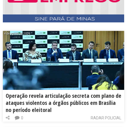
4 de agosto de 2026
Operação revela articulação secreta com plano de
ataques violentos a órgãos públicos em Brasília
no período eleitoral
0
RADAR POLICIAL