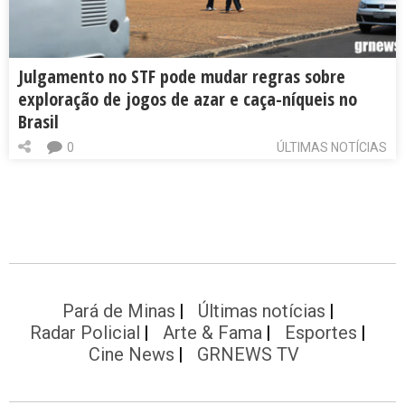
Julgamento no STF pode mudar regras sobre
exploração de jogos de azar e caça-níqueis no
Brasil
0
ÚLTIMAS NOTÍCIAS
Pará de Minas
Últimas notícias
Radar Policial
Arte & Fama
Esportes
Cine News
GRNEWS TV