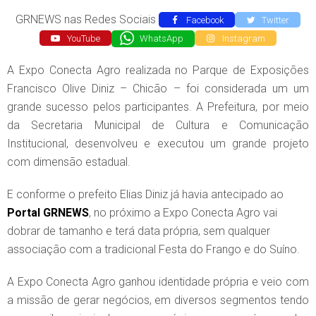
GRNEWS nas Redes Sociais
Facebook
Twitter
YouTube
WhatsApp
Instagram
A Expo Conecta Agro realizada no Parque de Exposições
Francisco Olive Diniz – Chicão – foi considerada um um
grande sucesso pelos participantes. A Prefeitura, por meio
da Secretaria Municipal de Cultura e Comunicação
Institucional, desenvolveu e executou um grande projeto
com dimensão estadual.
E conforme o prefeito Elias Diniz já havia antecipado ao
Portal GRNEWS
, no próximo a Expo Conecta Agro vai
dobrar de tamanho e terá data própria, sem qualquer
associação com a tradicional Festa do Frango e do Suíno.
A Expo Conecta Agro ganhou identidade própria e veio com
a missão de gerar negócios, em diversos segmentos tendo