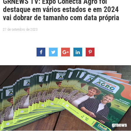
GRNEWS TV: Expo Conecta Agro foi
destaque em vários estados e em 2024
vai dobrar de tamanho com data própria
27 de setembro de 2023