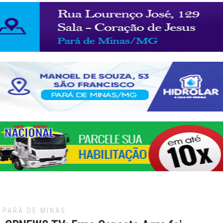
PARÁ DE MINAS