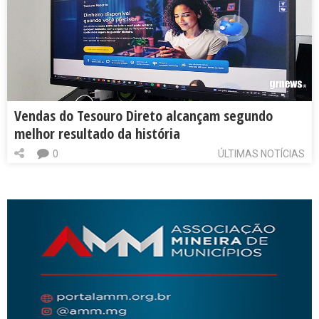
Vendas do Tesouro Direto alcançam segundo
melhor resultado da história
0
ÚLTIMAS NOTÍCIAS