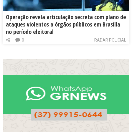
Operação revela articulação secreta com plano de
ataques violentos a órgãos públicos em Brasília
no período eleitoral
0
RADAR POLICIAL