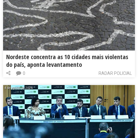
Nordeste concentra as 10 cidades mais violentas
do país, aponta levantamento
0
RADAR POLICIAL
4 de agosto de 2026