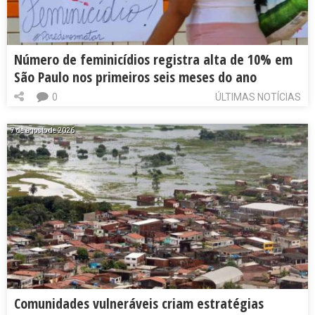
Número de feminicídios registra alta de 10% em
São Paulo nos primeiros seis meses do ano
0
ÚLTIMAS NOTÍCIAS
7 de agosto de 2026
Comunidades vulneráveis criam estratégias