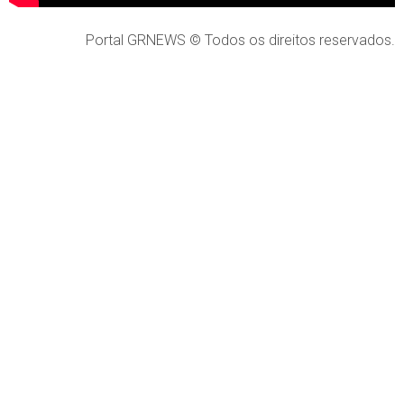
Portal GRNEWS © Todos os direitos reservados.