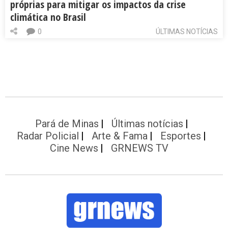
próprias para mitigar os impactos da crise
climática no Brasil
0
ÚLTIMAS NOTÍCIAS
Pará de Minas
Últimas notícias
Radar Policial
Arte & Fama
Esportes
Cine News
GRNEWS TV