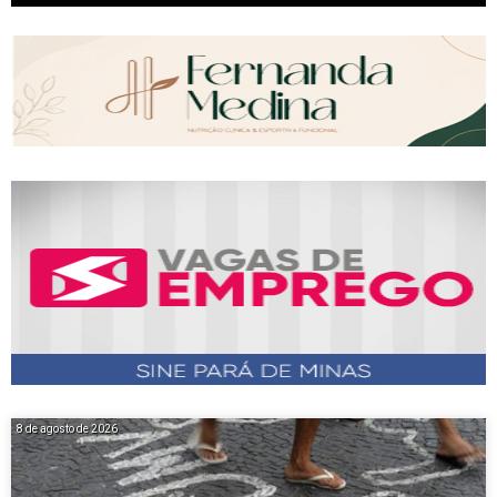
8 de agosto de 2026