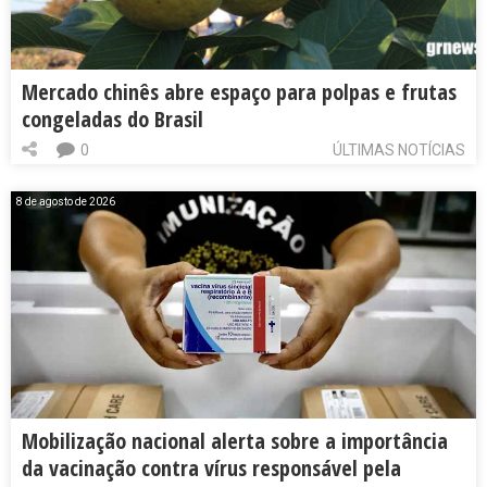
Mercado chinês abre espaço para polpas e frutas
congeladas do Brasil
0
ÚLTIMAS NOTÍCIAS
8 de agosto de 2026
Mobilização nacional alerta sobre a importância
da vacinação contra vírus responsável pela