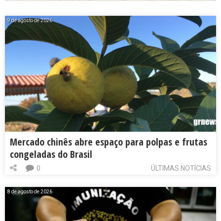
9 de agosto de 2026
Mercado chinês abre espaço para polpas e frutas
congeladas do Brasil
0
ÚLTIMAS NOTÍCIAS
8 de agosto de 2026