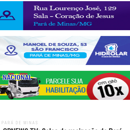
PARÁ DE MINAS