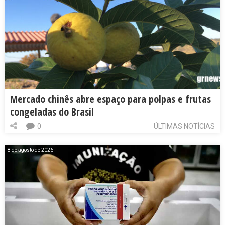
Mercado chinês abre espaço para polpas e frutas
congeladas do Brasil
0
ÚLTIMAS NOTÍCIAS
8 de agosto de 2026