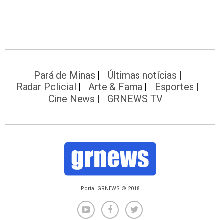
Pará de Minas
Últimas notícias
Radar Policial
Arte & Fama
Esportes
Cine News
GRNEWS TV
Portal GRNEWS © 2018