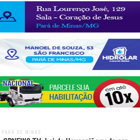
PARÁ DE MINAS