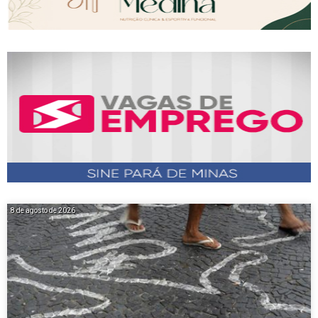
8 de agosto de 2026