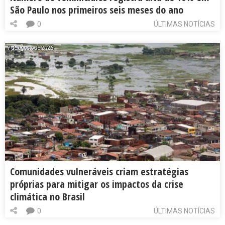
São Paulo nos primeiros seis meses do ano
0
ÚLTIMAS NOTÍCIAS
7 de agosto de 2026
Comunidades vulneráveis criam estratégias
próprias para mitigar os impactos da crise
climática no Brasil
0
ÚLTIMAS NOTÍCIAS