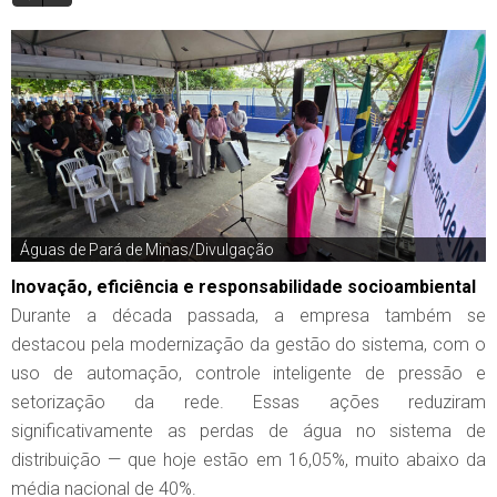
Águas de Pará de Minas/Divulgação
Inovação, eficiência e responsabilidade socioambiental
Durante a década passada, a empresa também se
destacou pela modernização da gestão do sistema, com o
uso de automação, controle inteligente de pressão e
setorização da rede. Essas ações reduziram
significativamente as perdas de água no sistema de
distribuição — que hoje estão em 16,05%, muito abaixo da
média nacional de 40%.