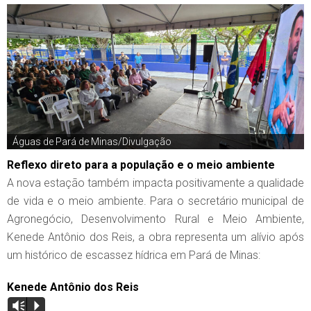
Águas de Pará de Minas/Divulgação
Reflexo direto para a população e o meio ambiente
A nova estação também impacta positivamente a qualidade
de vida e o meio ambiente. Para o secretário municipal de
Agronegócio, Desenvolvimento Rural e Meio Ambiente,
Kenede Antônio dos Reis, a obra representa um alívio após
um histórico de escassez hídrica em Pará de Minas:
Kenede Antônio dos Reis
Vm
P