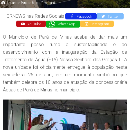
Águas de Pará de Minas/Divulgação
GRNEWS nas Redes Sociais
Facebook
Twitter
YouTube
WhatsApp
Instagram
O Município de Pará de Minas acaba de dar mais um
importante passo rumo à sustentabilidade e ao
desenvolvimento com a inauguração da Estação de
Tratamento de Água (ETA) Nossa Senhora das Graças II. A
nova unidade foi oficialmente entregue à população nesta
sexta-feira, 25 de abril, em um momento simbólico que
também celebra os 10 anos de atuação da concessionária
Águas de Pará de Minas no município.