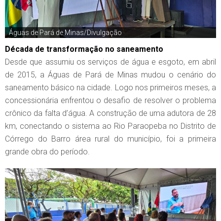
Águas de Pará de Minas/Divulgação
Década de transformação no saneamento
Desde que assumiu os serviços de água e esgoto, em abril
de 2015, a Águas de Pará de Minas mudou o cenário do
saneamento básico na cidade. Logo nos primeiros meses, a
concessionária enfrentou o desafio de resolver o problema
crônico da falta d’água. A construção de uma adutora de 28
km, conectando o sistema ao Rio Paraopeba no Distrito de
Córrego do Barro área rural do município, foi a primeira
grande obra do período.