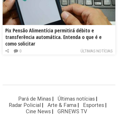
Pix Pensão Alimentícia permitirá débito e
transferência automática. Entenda o que é e
como solicitar
0
ÚLTIMAS NOTÍCIAS
Pará de Minas
Últimas notícias
Radar Policial
Arte & Fama
Esportes
Cine News
GRNEWS TV