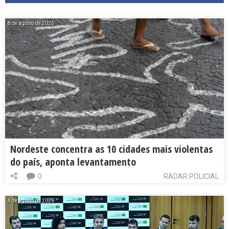
8 de agosto de 2026
Nordeste concentra as 10 cidades mais violentas
do país, aponta levantamento
0
RADAR POLICIAL
4 de agosto de 2026