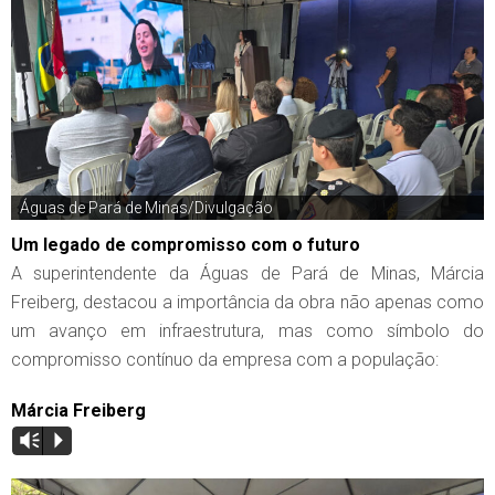
Águas de Pará de Minas/Divulgação
Um legado de compromisso com o futuro
A superintendente da Águas de Pará de Minas, Márcia
Freiberg, destacou a importância da obra não apenas como
um avanço em infraestrutura, mas como símbolo do
compromisso contínuo da empresa com a população:
Márcia Freiberg
Vm
P