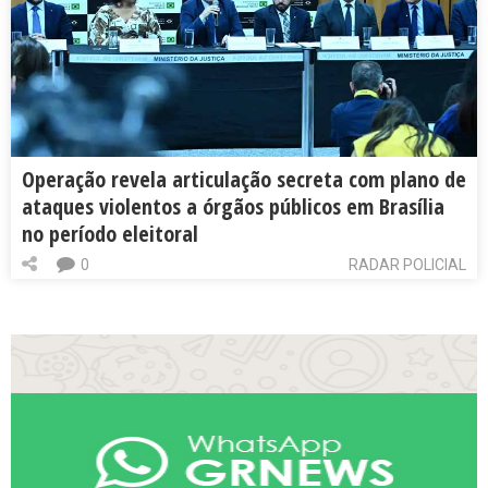
Operação revela articulação secreta com plano de
ataques violentos a órgãos públicos em Brasília
no período eleitoral
0
RADAR POLICIAL