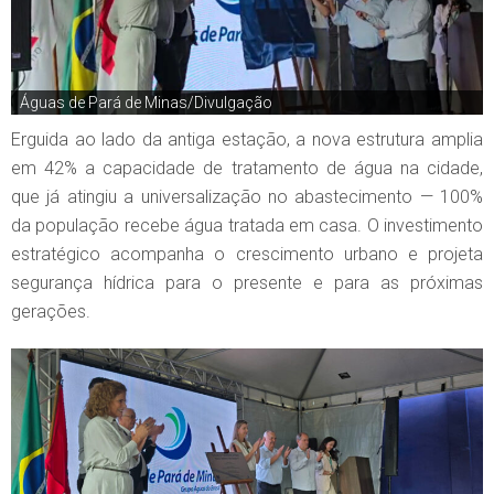
Águas de Pará de Minas/Divulgação
Erguida ao lado da antiga estação, a nova estrutura amplia
em 42% a capacidade de tratamento de água na cidade,
que já atingiu a universalização no abastecimento — 100%
da população recebe água tratada em casa. O investimento
estratégico acompanha o crescimento urbano e projeta
segurança hídrica para o presente e para as próximas
gerações.