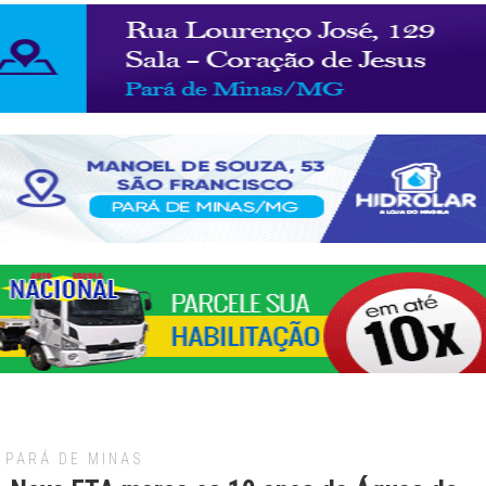
PARÁ DE MINAS