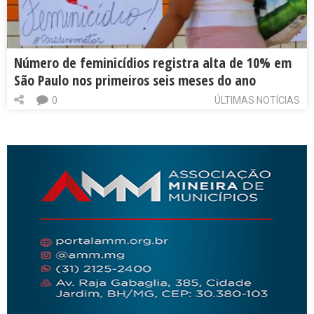
Número de feminicídios registra alta de 10% em
São Paulo nos primeiros seis meses do ano
0
ÚLTIMAS NOTÍCIAS