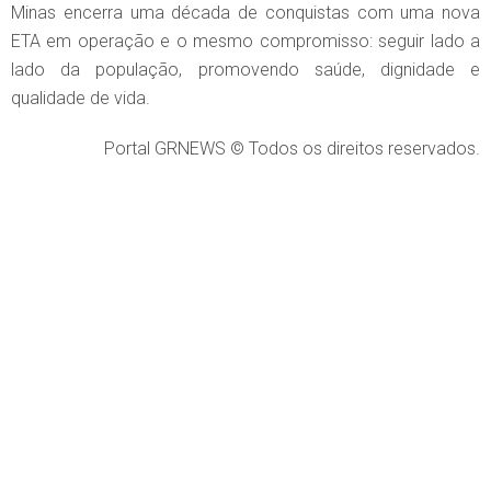
Minas encerra uma década de conquistas com uma nova
ETA em operação e o mesmo compromisso: seguir lado a
lado da população, promovendo saúde, dignidade e
qualidade de vida.
Portal GRNEWS © Todos os direitos reservados.