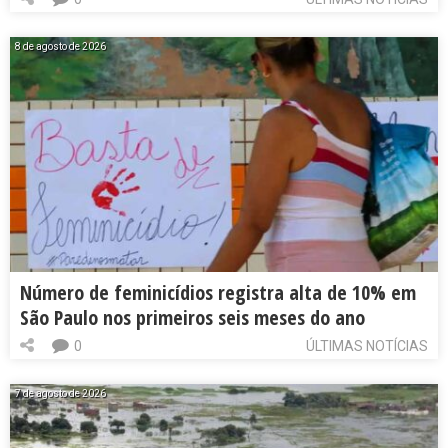
8 de agosto de 2026
Número de feminicídios registra alta de 10% em
São Paulo nos primeiros seis meses do ano
0
ÚLTIMAS NOTÍCIAS
7 de agosto de 2026