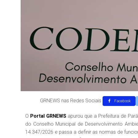
GRNEWS nas Redes Sociais
Facebook
O
Portal GRNEWS
apurou que a Prefeitura de Par
do Conselho Municipal de Desenvolvimento Ambie
14.347/2026 e passa a definir as normas de func