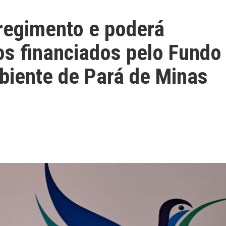
egimento e poderá
tos financiados pelo Fundo
biente de Pará de Minas