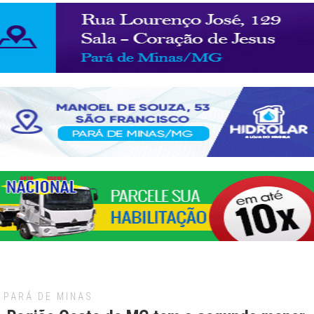
PARÁ DE MINAS