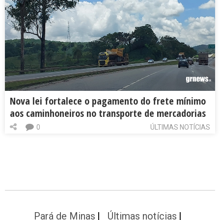
Nova lei fortalece o pagamento do frete mínimo
aos caminhoneiros no transporte de mercadorias
0
ÚLTIMAS NOTÍCIAS
Pará de Minas
Últimas notícias