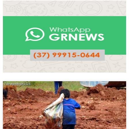
7 de agosto de 2026