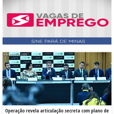
4 de agosto de 2026
Operação revela articulação secreta com plano de