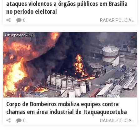
ataques violentos a órgãos públicos em Brasília
no período eleitoral
0
RADAR POLICIAL
4 de agosto de 2026
Corpo de Bombeiros mobiliza equipes contra
chamas em área industrial de Itaquaquecetuba
0
RADAR POLICIAL