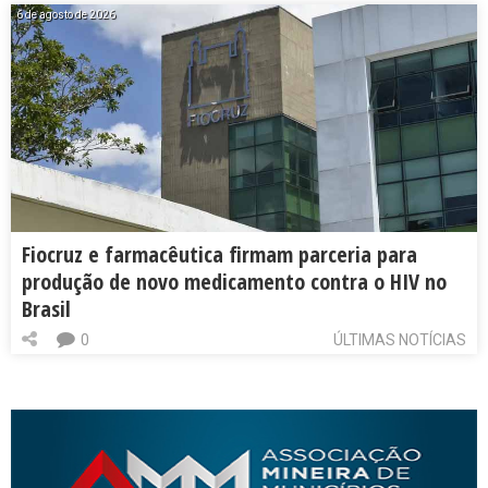
6 de agosto de 2026
Fiocruz e farmacêutica firmam parceria para
produção de novo medicamento contra o HIV no
Brasil
0
ÚLTIMAS NOTÍCIAS