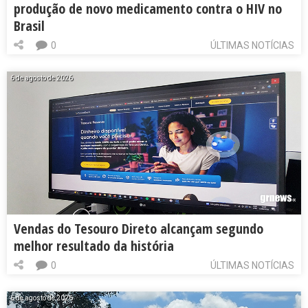
produção de novo medicamento contra o HIV no
Brasil
0
ÚLTIMAS NOTÍCIAS
6 de agosto de 2026
Vendas do Tesouro Direto alcançam segundo
melhor resultado da história
0
ÚLTIMAS NOTÍCIAS
6 de agosto de 2026