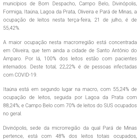
municípios de Bom Despacho, Campo Belo, Divinópolis,
Formiga, Itaúna, Lagoa da Prata, Oliveira e Pará de Minas, a
ocupação de leitos nesta terça-feira, 21 de julho, é de
55,42%.
A maior ocupação nesta macrorregião está concentrada
em Oliveira, que tem ainda a cidade de Santo Antônio do
Amparo. Por lá, 100% dos leitos estão com pacientes
internados. Deste total, 22,22% é de pessoas infectadas
com COVID-19.
Itaúna está em segundo lugar na macro, com 55,24% de
ocupação de leitos, seguida por Lagoa da Prata com
88,24%; e Campo Belo com 70% de leitos do SUS ocupados
no geral.
Divinópolis, sede da microrregião da qual Pará de Minas
pertence, está com 48% dos leitos totais ocupados,