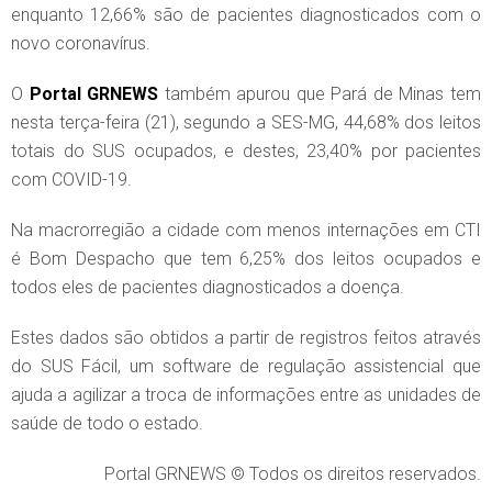
enquanto 12,66% são de pacientes diagnosticados com o
novo coronavírus.
O
Portal GRNEWS
também apurou que Pará de Minas tem
nesta terça-feira (21), segundo a SES-MG, 44,68% dos leitos
totais do SUS ocupados, e destes, 23,40% por pacientes
com COVID-19.
Na macrorregião a cidade com menos internações em CTI
é Bom Despacho que tem 6,25% dos leitos ocupados e
todos eles de pacientes diagnosticados a doença.
Estes dados são obtidos a partir de registros feitos através
do SUS Fácil, um software de regulação assistencial que
ajuda a agilizar a troca de informações entre as unidades de
saúde de todo o estado.
Portal GRNEWS © Todos os direitos reservados.