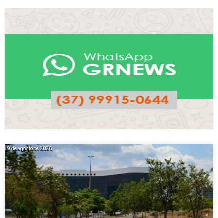
9 de agosto de 2026