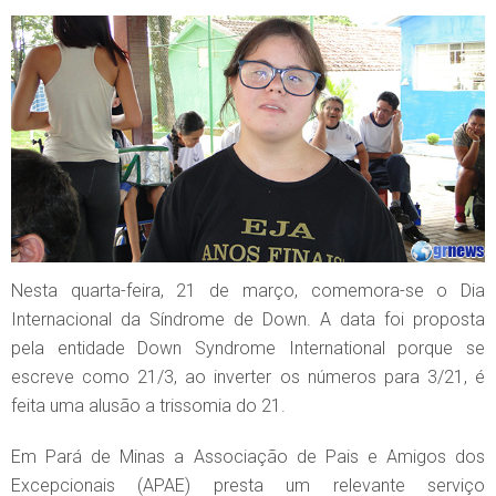
Nesta quarta-feira, 21 de março, comemora-se o Dia
Internacional da Síndrome de Down. A data foi proposta
pela entidade Down Syndrome International porque se
escreve como 21/3, ao inverter os números para 3/21, é
feita uma alusão a trissomia do 21.
Em Pará de Minas a Associação de Pais e Amigos dos
Excepcionais (APAE) presta um relevante serviço