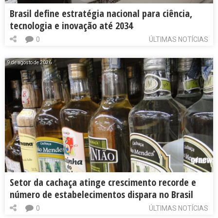
Brasil define estratégia nacional para ciência,
tecnologia e inovação até 2034
0
ÚLTIMAS NOTÍCIAS
9 de agosto de 2026
Setor da cachaça atinge crescimento recorde e
número de estabelecimentos dispara no Brasil
0
ÚLTIMAS NOTÍCIAS