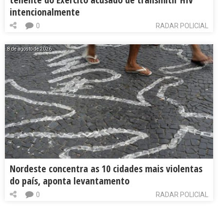
intencionalmente
0
RADAR POLICIAL
8 de agosto de 2026
Nordeste concentra as 10 cidades mais violentas
do país, aponta levantamento
0
RADAR POLICIAL