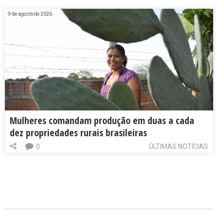
9 de agosto de 2026
Mulheres comandam produção em duas a cada
dez propriedades rurais brasileiras
0
ÚLTIMAS NOTÍCIAS