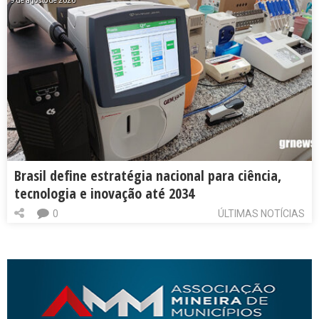
9 de agosto de 2026
Brasil define estratégia nacional para ciência,
tecnologia e inovação até 2034
0
ÚLTIMAS NOTÍCIAS