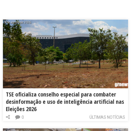
9 de agosto de 2026
TSE oficializa conselho especial para combater
desinformação e uso de inteligência artificial nas
Eleições 2026
0
ÚLTIMAS NOTÍCIAS