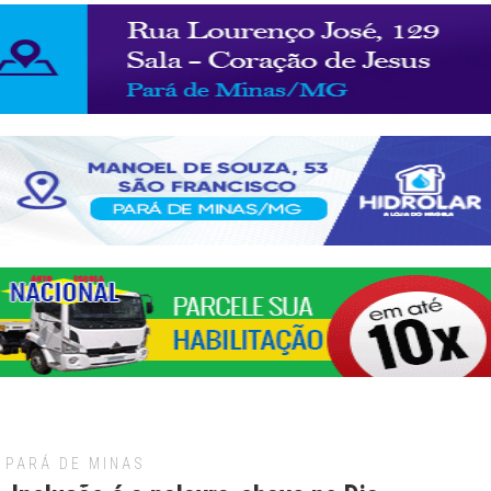
PARÁ DE MINAS