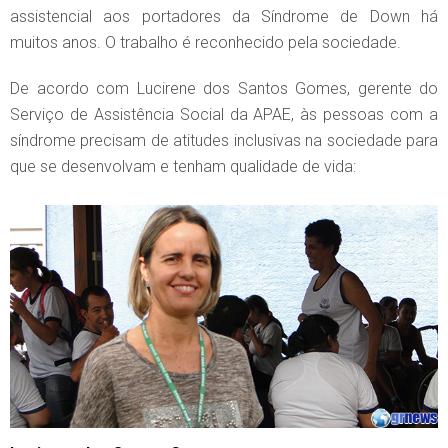
assistencial aos portadores da Síndrome de Down há
muitos anos. O trabalho é reconhecido pela sociedade.
De acordo com Lucirene dos Santos Gomes, gerente do
Serviço de Assistência Social da APAE, às pessoas com a
síndrome precisam de atitudes inclusivas na sociedade para
que se desenvolvam e tenham qualidade de vida: