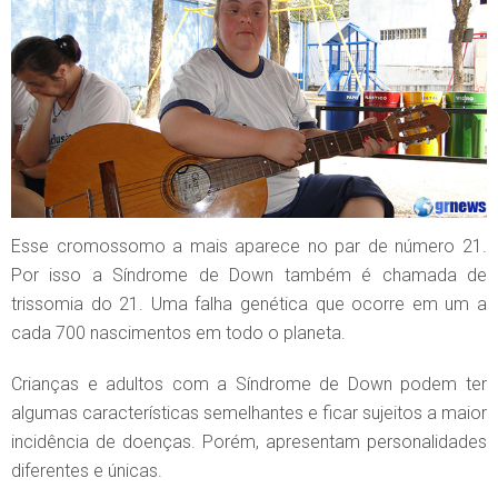
Esse cromossomo a mais aparece no par de número 21.
Por isso a Síndrome de Down também é chamada de
trissomia do 21. Uma falha genética que ocorre em um a
cada 700 nascimentos em todo o planeta.
Crianças e adultos com a Síndrome de Down podem ter
algumas características semelhantes e ficar sujeitos a maior
incidência de doenças. Porém, apresentam personalidades
diferentes e únicas.