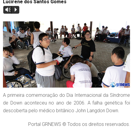
Lucirene dos Santos Gomes
Vm
P
A primeira comemoração do Dia Internacional da Síndrome
de Down aconteceu no ano de 2006. A falha genética foi
descoberta pelo médico britânico John Langdon Down.
Portal GRNEWS © Todos os direitos reservados.