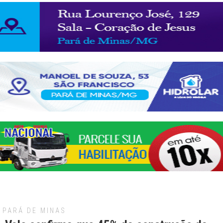
PARÁ DE MINAS