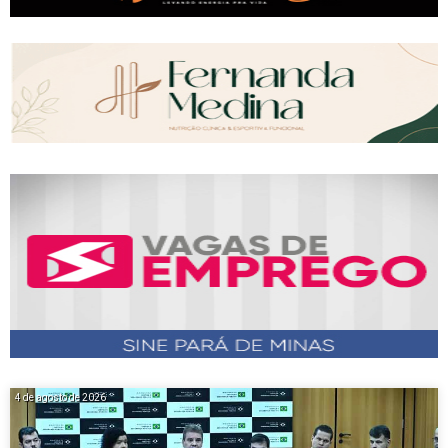
4 de agosto de 2026