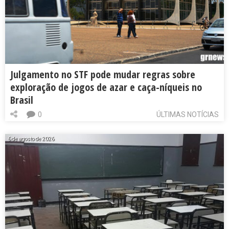
Julgamento no STF pode mudar regras sobre
exploração de jogos de azar e caça-níqueis no
Brasil
0
ÚLTIMAS NOTÍCIAS
6 de agosto de 2026