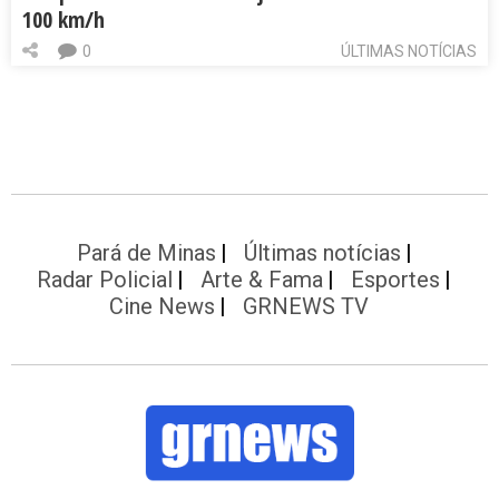
100 km/h
0
ÚLTIMAS NOTÍCIAS
Pará de Minas
Últimas notícias
Radar Policial
Arte & Fama
Esportes
Cine News
GRNEWS TV