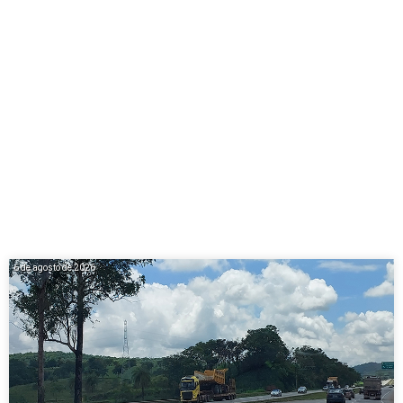
6 de agosto de 2026