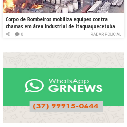
Corpo de Bombeiros mobiliza equipes contra
chamas em área industrial de Itaquaquecetuba
0
RADAR POLICIAL