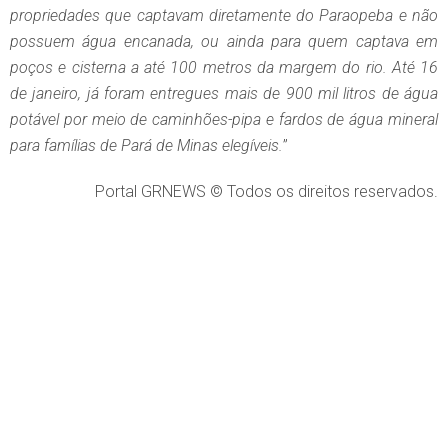
propriedades que captavam diretamente do Paraopeba e não
possuem água encanada, ou ainda para quem captava em
poços e cisterna a até 100 metros da margem do rio. Até 16
de janeiro, já foram entregues mais de 900 mil litros de água
potável por meio de caminhões-pipa e fardos de água mineral
para famílias de Pará de Minas elegíveis.
”
Portal GRNEWS © Todos os direitos reservados.