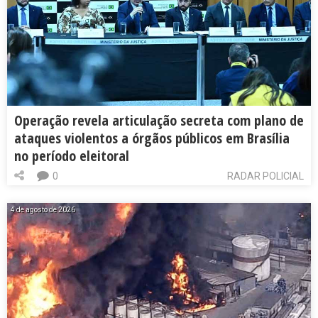
Operação revela articulação secreta com plano de
ataques violentos a órgãos públicos em Brasília
no período eleitoral
0
RADAR POLICIAL
4 de agosto de 2026