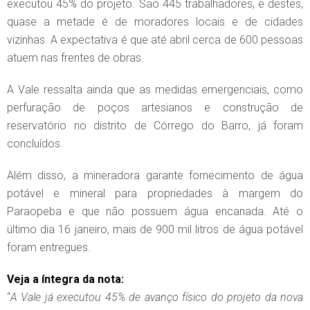
executou 45% do projeto. São 445 trabalhadores, e destes,
quase a metade é de moradores locais e de cidades
vizinhas. A expectativa é que até abril cerca de 600 pessoas
atuem nas frentes de obras.
A Vale ressalta ainda que as medidas emergenciais, como
perfuração de poços artesianos e construção de
reservatório no distrito de Córrego do Barro, já foram
concluídos.
Além disso, a mineradora garante fornecimento de água
potável e mineral para propriedades à margem do
Paraopeba e que não possuem água encanada. Até o
último dia 16 janeiro, mais de 900 mil litros de água potável
foram entregues.
Veja a íntegra da nota:
“
A Vale já executou 45% de avanço físico do projeto da nova