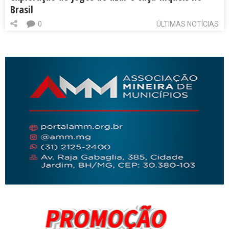
Brasil
0
ÚLTIMAS NOTÍCIAS