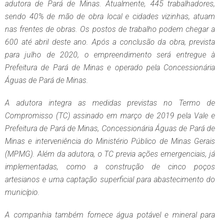
adutora de Pará de Minas. Atualmente, 445 trabalhadores,
sendo 40% de mão de obra local e cidades vizinhas, atuam
nas frentes de obras. Os postos de trabalho podem chegar a
600 até abril deste ano. Após a conclusão da obra, prevista
para julho de 2020, o empreendimento será entregue à
Prefeitura de Pará de Minas e operado pela Concessionária
Águas de Pará de Minas.
A adutora integra as medidas previstas no Termo de
Compromisso (TC) assinado em março de 2019 pela Vale e
Prefeitura de Pará de Minas, Concessionária Águas de Pará de
Minas e interveniência do Ministério Público de Minas Gerais
(MPMG). Além da adutora, o TC previa ações emergenciais, já
implementadas, como a construção de cinco poços
artesianos e uma captação superficial para abastecimento do
município.
A companhia também fornece água potável e mineral para