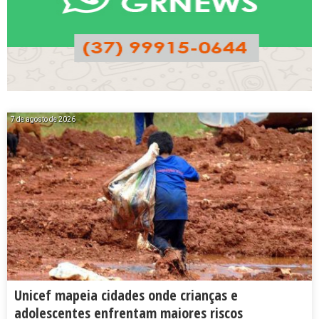
7 de agosto de 2026
Unicef mapeia cidades onde crianças e
adolescentes enfrentam maiores riscos