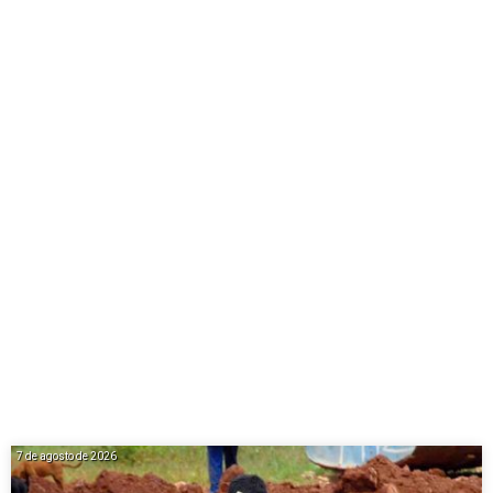
7 de agosto de 2026