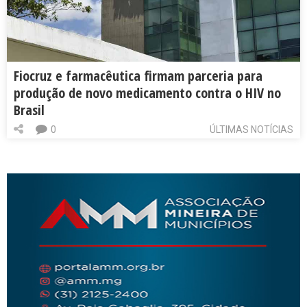
Fiocruz e farmacêutica firmam parceria para
produção de novo medicamento contra o HIV no
Brasil
0
ÚLTIMAS NOTÍCIAS