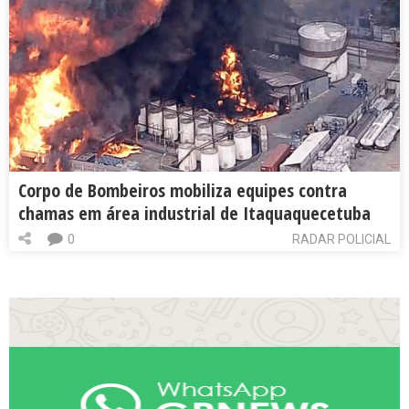
Corpo de Bombeiros mobiliza equipes contra
chamas em área industrial de Itaquaquecetuba
0
RADAR POLICIAL