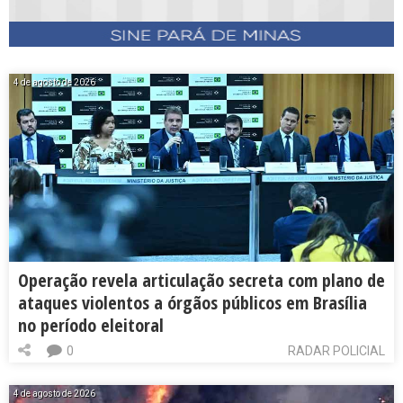
4 de agosto de 2026
Operação revela articulação secreta com plano de
ataques violentos a órgãos públicos em Brasília
no período eleitoral
0
RADAR POLICIAL
4 de agosto de 2026