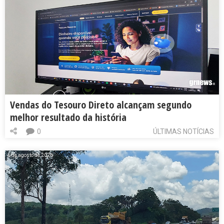
Vendas do Tesouro Direto alcançam segundo
melhor resultado da história
0
ÚLTIMAS NOTÍCIAS
6 de agosto de 2026