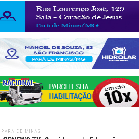
PARÁ DE MINAS