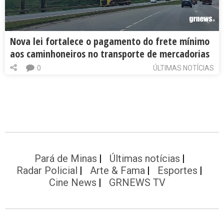
Nova lei fortalece o pagamento do frete mínimo
aos caminhoneiros no transporte de mercadorias
0
ÚLTIMAS NOTÍCIAS
Pará de Minas
Últimas notícias
Radar Policial
Arte & Fama
Esportes
Cine News
GRNEWS TV