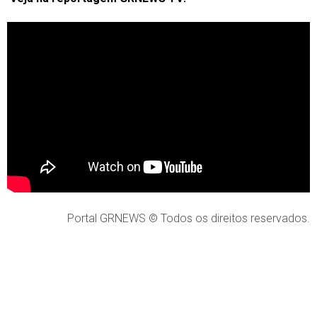
Portal GRNEWS © Todos os direitos reservados.