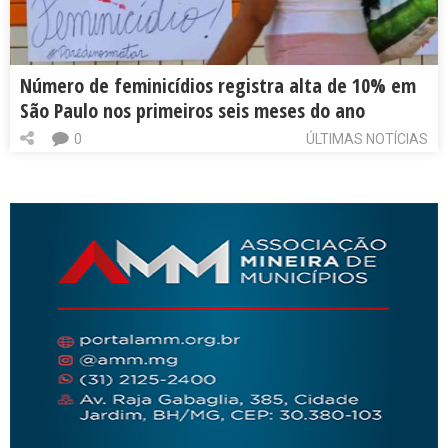
Número de feminicídios registra alta de 10% em
São Paulo nos primeiros seis meses do ano
0
ÚLTIMAS NOTÍCIAS