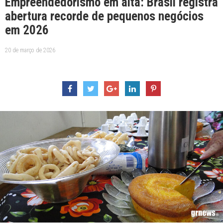
Empreendedorismo em alta: Brasil registra
abertura recorde de pequenos negócios
em 2026
20 de março de 2026