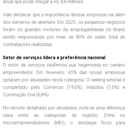
anual que pode chegar a R$ 4,8 milhões.
Vale destacar que a importância dessas empresas vai além
dos números de abertura. Em 2025, os pequenos negócios
foram os grandes motores da empregabilidade no Brasil,
sendo responsáveis por mais de 80% do saldo total de
contratações realizadas.
Setor de serviços lidera a preferência nacional
O setor de serviços reafirmou sua hegemonia no cenário
empreendedor. Em fevereiro, 65% das novas empresas
optaram por atividades nesta categoria. O ranking setorial é
completado pelo Comércio (19,6%), Indústria (7,6%) e
Construção Civil (6,8%).
No recorte detalhado por atividades, nota-se uma diferença
clara entre as categorias de registro. Entre os
microempreendedores (MEI), o destaque ficou para