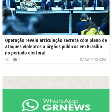
Operação revela articulação secreta com plano de
ataques violentos a órgãos públicos em Brasília
no período eleitoral
0
RADAR POLICIAL