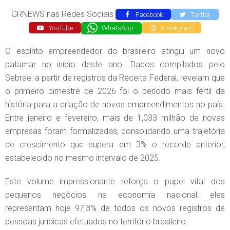
GRNEWS nas Redes Sociais
Facebook
Twitter
YouTube
WhatsApp
Instagram
O espírito empreendedor do brasileiro atingiu um novo
patamar no início deste ano. Dados compilados pelo
Sebrae, a partir de registros da Receita Federal, revelam que
o primeiro bimestre de 2026 foi o período mais fértil da
história para a criação de novos empreendimentos no país.
Entre janeiro e fevereiro, mais de 1,033 milhão de novas
empresas foram formalizadas, consolidando uma trajetória
de crescimento que supera em 3% o recorde anterior,
estabelecido no mesmo intervalo de 2025.
Este volume impressionante reforça o papel vital dos
pequenos negócios na economia nacional: eles
representam hoje 97,3% de todos os novos registros de
pessoas jurídicas efetuados no território brasileiro.