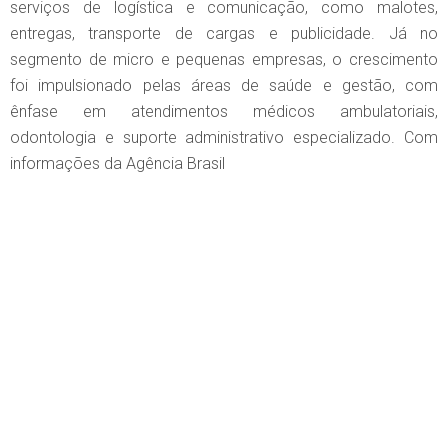
serviços de logística e comunicação, como malotes,
entregas, transporte de cargas e publicidade. Já no
segmento de micro e pequenas empresas, o crescimento
foi impulsionado pelas áreas de saúde e gestão, com
ênfase em atendimentos médicos ambulatoriais,
odontologia e suporte administrativo especializado. Com
informações da Agência Brasil