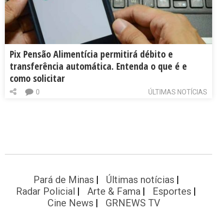
Pix Pensão Alimentícia permitirá débito e
transferência automática. Entenda o que é e
como solicitar
0
ÚLTIMAS NOTÍCIAS
Pará de Minas
Últimas notícias
Radar Policial
Arte & Fama
Esportes
Cine News
GRNEWS TV