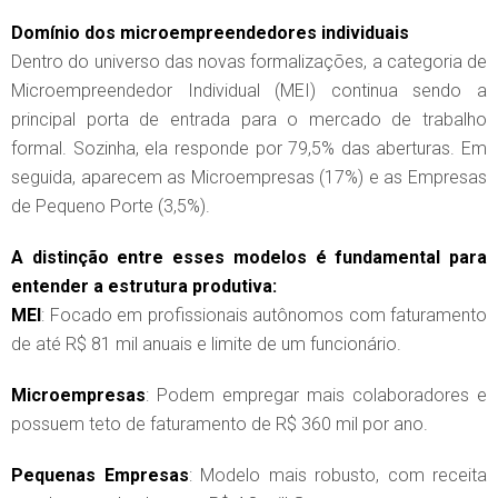
Domínio dos microempreendedores individuais
Dentro do universo das novas formalizações, a categoria de
Microempreendedor Individual (MEI) continua sendo a
principal porta de entrada para o mercado de trabalho
formal. Sozinha, ela responde por 79,5% das aberturas. Em
seguida, aparecem as Microempresas (17%) e as Empresas
de Pequeno Porte (3,5%).
A distinção entre esses modelos é fundamental para
entender a estrutura produtiva:
MEI
: Focado em profissionais autônomos com faturamento
de até R$ 81 mil anuais e limite de um funcionário.
Microempresas
: Podem empregar mais colaboradores e
possuem teto de faturamento de R$ 360 mil por ano.
Pequenas Empresas
: Modelo mais robusto, com receita