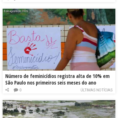
8 de agosto de 2026
Número de feminicídios registra alta de 10% em
São Paulo nos primeiros seis meses do ano
0
ÚLTIMAS NOTÍCIAS
7 de agosto de 2026