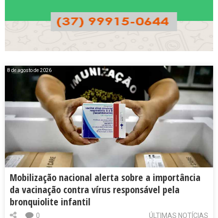
8 de agosto de 2026
Mobilização nacional alerta sobre a importância
da vacinação contra vírus responsável pela
bronquiolite infantil
0
ÚLTIMAS NOTÍCIAS