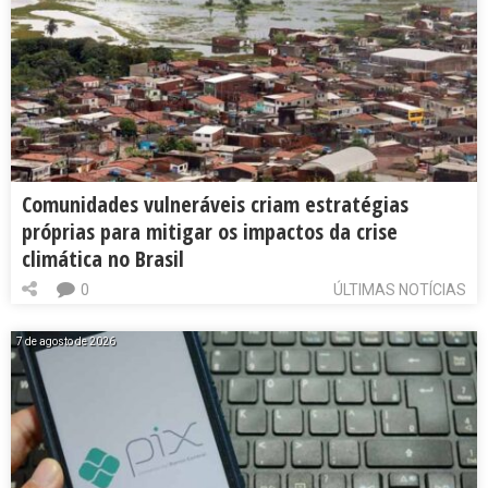
Comunidades vulneráveis criam estratégias
próprias para mitigar os impactos da crise
climática no Brasil
0
ÚLTIMAS NOTÍCIAS
7 de agosto de 2026