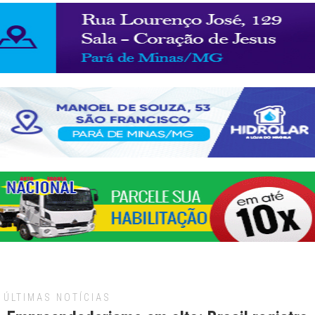
ÚLTIMAS NOTÍCIAS