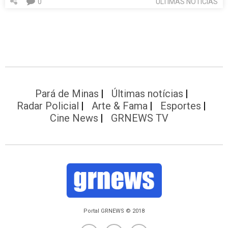
0
ÚLTIMAS NOTÍCIAS
Pará de Minas
Últimas notícias
Radar Policial
Arte & Fama
Esportes
Cine News
GRNEWS TV
Portal GRNEWS © 2018