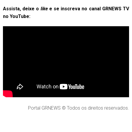
Assista, deixe o
like
e se inscreva no canal GRNEWS TV
no YouTube:
Portal GRNEWS © Todos os direitos reservados.