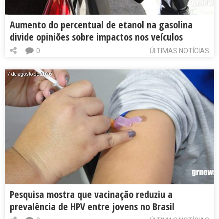
Aumento do percentual de etanol na gasolina
divide opiniões sobre impactos nos veículos
0
ÚLTIMAS NOTÍCIAS
7 de agosto de 2026
Pesquisa mostra que vacinação reduziu a
prevalência de HPV entre jovens no Brasil