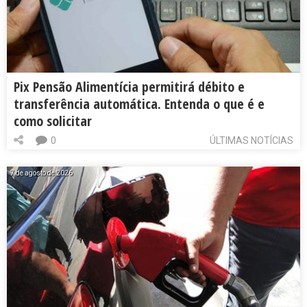
Pix Pensão Alimentícia permitirá débito e
transferência automática. Entenda o que é e
como solicitar
0
ÚLTIMAS NOTÍCIAS
7 de agosto de 2026