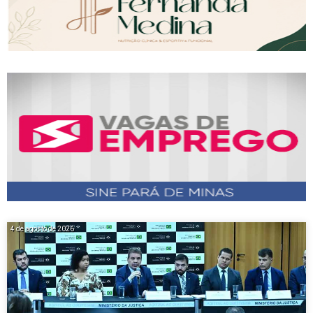
4 de agosto de 2026