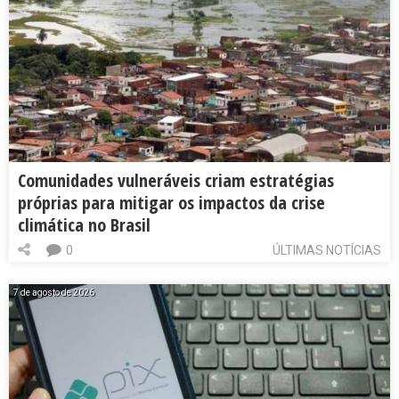
Comunidades vulneráveis criam estratégias
próprias para mitigar os impactos da crise
climática no Brasil
0
ÚLTIMAS NOTÍCIAS
7 de agosto de 2026