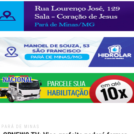
PARÁ DE MINAS