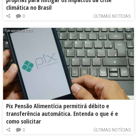
climática no Brasil
0
ÚLTIMAS NOTÍCIAS
7 de agosto de 2026
Pix Pensão Alimentícia permitirá débito e
transferência automática. Entenda o que é e
como solicitar
0
ÚLTIMAS NOTÍCIAS