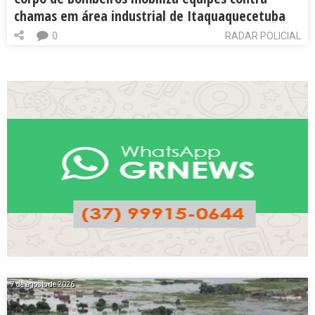
chamas em área industrial de Itaquaquecetuba
0
RADAR POLICIAL
7 de agosto de 2026