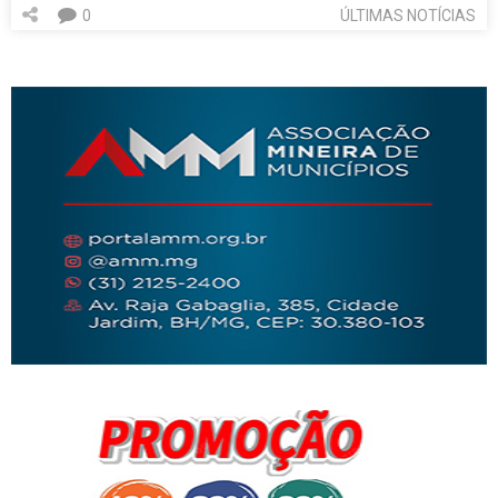
0
ÚLTIMAS NOTÍCIAS