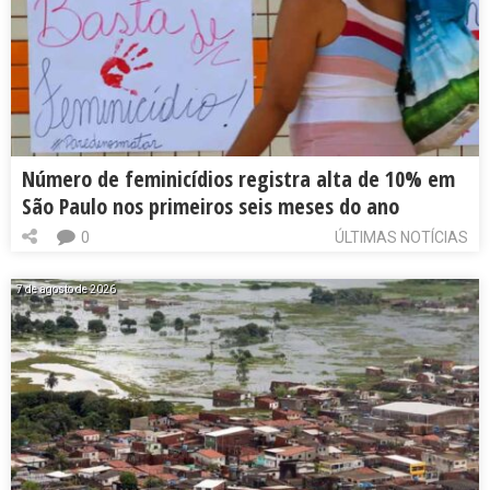
Número de feminicídios registra alta de 10% em
São Paulo nos primeiros seis meses do ano
0
ÚLTIMAS NOTÍCIAS
7 de agosto de 2026