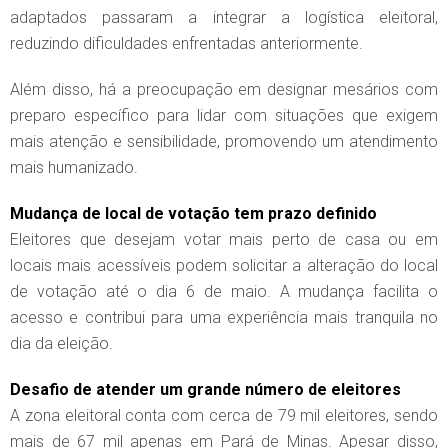
adaptados passaram a integrar a logística eleitoral,
reduzindo dificuldades enfrentadas anteriormente.
Além disso, há a preocupação em designar mesários com
preparo específico para lidar com situações que exigem
mais atenção e sensibilidade, promovendo um atendimento
mais humanizado.
Mudança de local de votação tem prazo definido
Eleitores que desejam votar mais perto de casa ou em
locais mais acessíveis podem solicitar a alteração do local
de votação até o dia 6 de maio. A mudança facilita o
acesso e contribui para uma experiência mais tranquila no
dia da eleição.
Desafio de atender um grande número de eleitores
A zona eleitoral conta com cerca de 79 mil eleitores, sendo
mais de 67 mil apenas em Pará de Minas. Apesar disso,