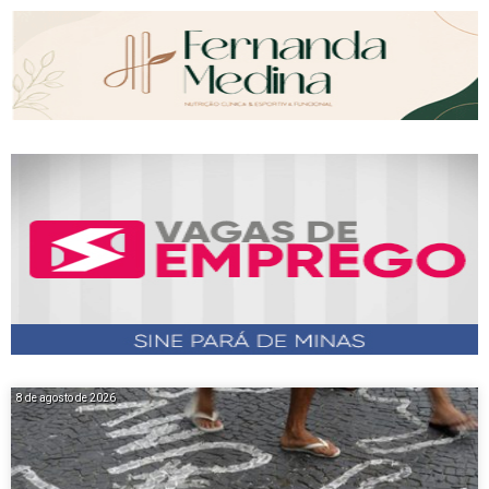
8 de agosto de 2026