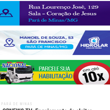
PARÁ DE MINAS