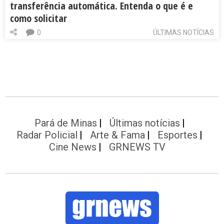
transferência automática. Entenda o que é e
como solicitar
0
ÚLTIMAS NOTÍCIAS
Pará de Minas
Últimas notícias
Radar Policial
Arte & Fama
Esportes
Cine News
GRNEWS TV