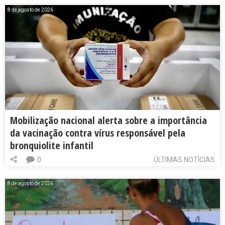
8 de agosto de 2026
Mobilização nacional alerta sobre a importância
da vacinação contra vírus responsável pela
bronquiolite infantil
0
ÚLTIMAS NOTÍCIAS
8 de agosto de 2026