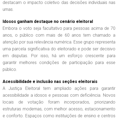
destacam o impacto coletivo das decisões individuais nas
urnas.
Idosos ganham destaque no cenário eleitoral
Embora o voto seja facultativo para pessoas acima de 70
anos, o público com mais de 60 anos tem chamado a
atenção por sua relevância numérica. Esse grupo representa
uma parcela significativa do eleitorado e pode ser decisivo
em disputas. Por isso, há um esforço crescente para
garantir melhores condições de participação para esse
público.
Acessibilidade e inclusão nas seções eleitorais
A Justiça Eleitoral tem ampliado ações para garantir
acessibilidade a idosos e pessoas com deficiência. Novos
locais de votação foram incorporados, priorizando
estruturas modernas, com melhor acesso, estacionamento
e conforto. Espaços como instituições de ensino e centros