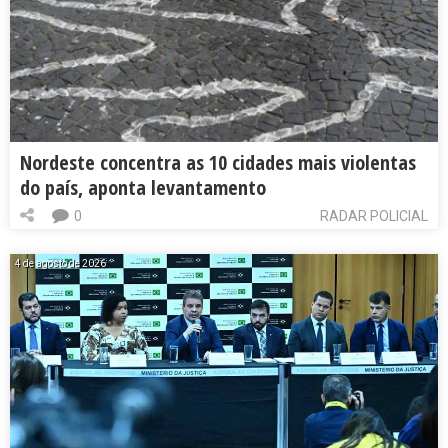
Nordeste concentra as 10 cidades mais violentas
do país, aponta levantamento
0
RADAR POLICIAL
4 de agosto de 2026