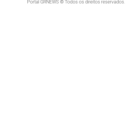
Portal GRNEWS © Todos os direitos reservados.