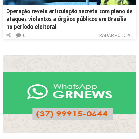
Operação revela articulação secreta com plano de
ataques violentos a órgãos públicos em Brasília
no período eleitoral
0
RADAR POLICIAL