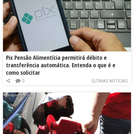
Pix Pensão Alimentícia permitirá débito e
transferência automática. Entenda o que é e
como solicitar
0
ÚLTIMAS NOTÍCIAS
7 de agosto de 2026