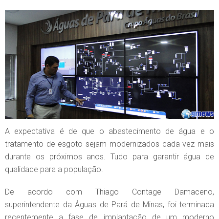
A expectativa é de que o abastecimento de água e o
tratamento de esgoto sejam modernizados cada vez mais
durante os próximos anos. Tudo para garantir água de
qualidade para a população.
De acordo com Thiago Contage Damaceno,
superintendente da Águas de Pará de Minas, foi terminada
recentemente a fase de implantação de um moderno