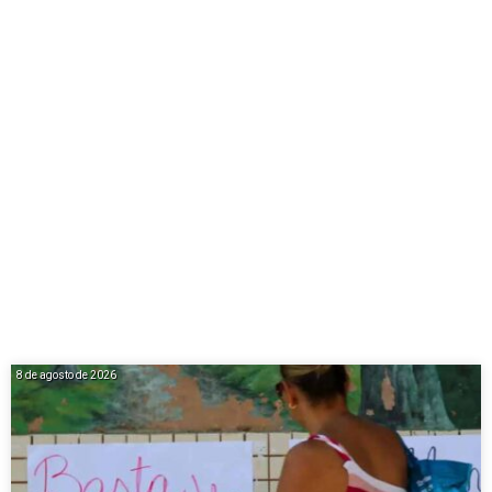
8 de agosto de 2026