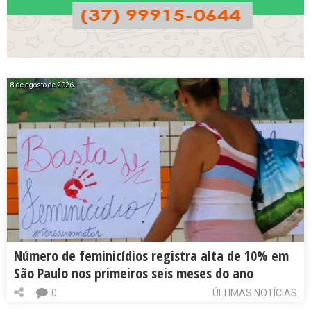
8 de agosto de 2026
Número de feminicídios registra alta de 10% em
São Paulo nos primeiros seis meses do ano
0
ÚLTIMAS NOTÍCIAS