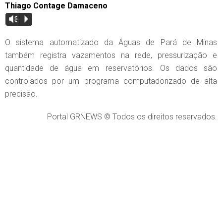
Thiago Contage Damaceno
Vm
P
O sistema automatizado da Águas de Pará de Minas
também registra vazamentos na rede, pressurização e
quantidade de água em reservatórios. Os dados são
controlados por um programa computadorizado de alta
precisão.
Portal GRNEWS © Todos os direitos reservados.