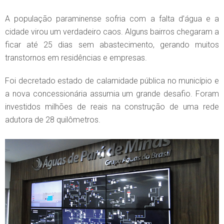
A população paraminense sofria com a falta d’água e a
cidade virou um verdadeiro caos. Alguns bairros chegaram a
ficar até 25 dias sem abastecimento, gerando muitos
transtornos em residências e empresas.
Foi decretado estado de calamidade pública no município e
a nova concessionária assumia um grande desafio. Foram
investidos milhões de reais na construção de uma rede
adutora de 28 quilômetros.