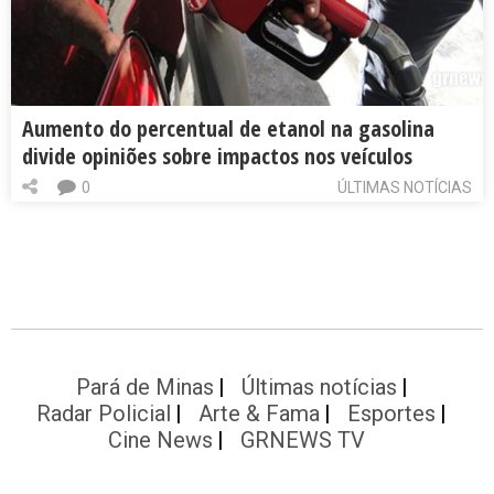
Aumento do percentual de etanol na gasolina
divide opiniões sobre impactos nos veículos
0
ÚLTIMAS NOTÍCIAS
Pará de Minas
Últimas notícias
Radar Policial
Arte & Fama
Esportes
Cine News
GRNEWS TV