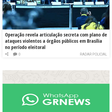
Operação revela articulação secreta com plano de
ataques violentos a órgãos públicos em Brasília
no período eleitoral
0
RADAR POLICIAL