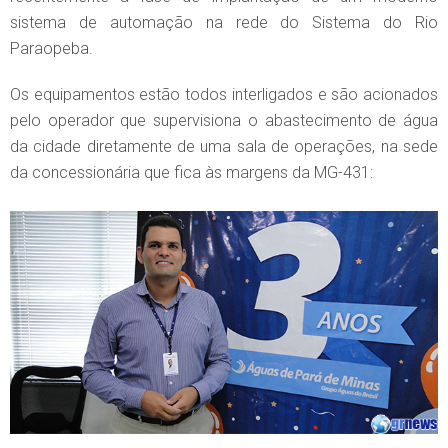
sistema de automação na rede do Sistema do Rio
Paraopeba.
Os equipamentos estão todos interligados e são acionados
pelo operador que supervisiona o abastecimento de água
da cidade diretamente de uma sala de operações, na sede
da concessionária que fica às margens da MG-431: