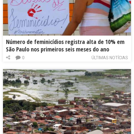
Número de feminicídios registra alta de 10% em
São Paulo nos primeiros seis meses do ano
0
ÚLTIMAS NOTÍCIAS
7 de agosto de 2026