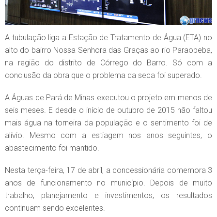
A tubulação liga a Estação de Tratamento de Água (ETA) no
alto do bairro Nossa Senhora das Graças ao rio Paraopeba,
na região do distrito de Córrego do Barro. Só com a
conclusão da obra que o problema da seca foi superado.
A Águas de Pará de Minas executou o projeto em menos de
seis meses. E desde o início de outubro de 2015 não faltou
mais água na torneira da população e o sentimento foi de
alívio. Mesmo com a estiagem nos anos seguintes, o
abastecimento foi mantido.
Nesta terça-feira, 17 de abril, a concessionária comemora 3
anos de funcionamento no município. Depois de muito
trabalho, planejamento e investimentos, os resultados
continuam sendo excelentes.