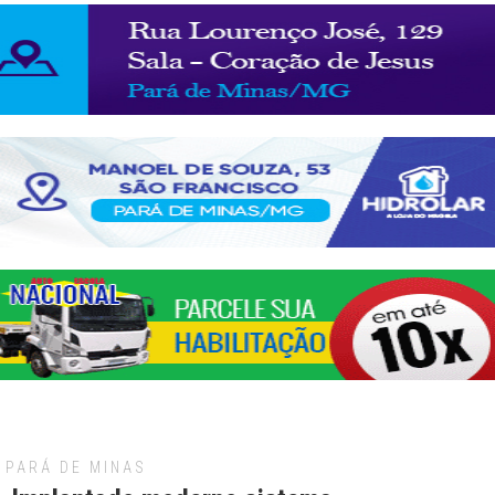
PARÁ DE MINAS