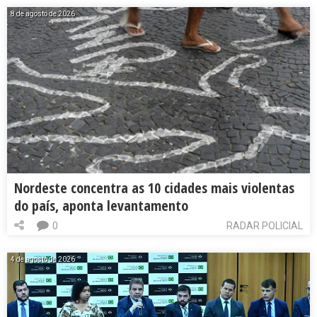
8 de agosto de 2026
Nordeste concentra as 10 cidades mais violentas
do país, aponta levantamento
0
RADAR POLICIAL
4 de agosto de 2026