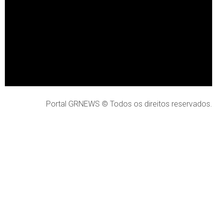
Portal GRNEWS © Todos os direitos reservados.