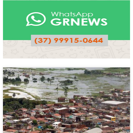
7 de agosto de 2026