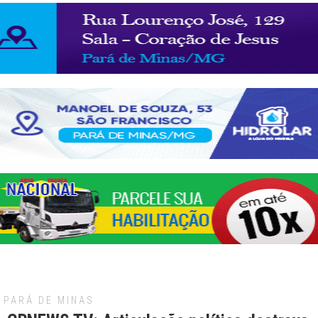
PARÁ DE MINAS