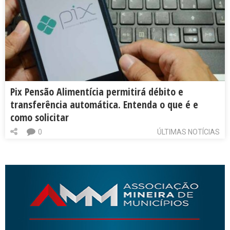
Pix Pensão Alimentícia permitirá débito e
transferência automática. Entenda o que é e
como solicitar
0
ÚLTIMAS NOTÍCIAS