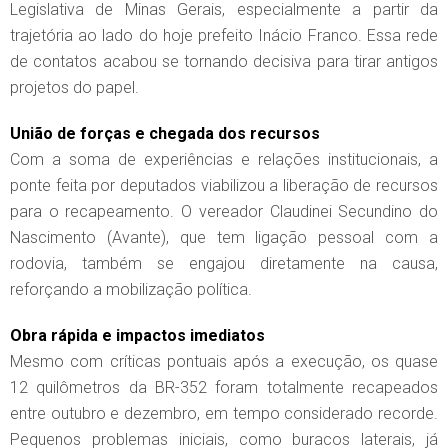
Legislativa de Minas Gerais, especialmente a partir da
trajetória ao lado do hoje prefeito Inácio Franco. Essa rede
de contatos acabou se tornando decisiva para tirar antigos
projetos do papel.
União de forças e chegada dos recursos
Com a soma de experiências e relações institucionais, a
ponte feita por deputados viabilizou a liberação de recursos
para o recapeamento. O vereador Claudinei Secundino do
Nascimento (Avante), que tem ligação pessoal com a
rodovia, também se engajou diretamente na causa,
reforçando a mobilização política.
Obra rápida e impactos imediatos
Mesmo com críticas pontuais após a execução, os quase
12 quilômetros da BR-352 foram totalmente recapeados
entre outubro e dezembro, em tempo considerado recorde.
Pequenos problemas iniciais, como buracos laterais, já