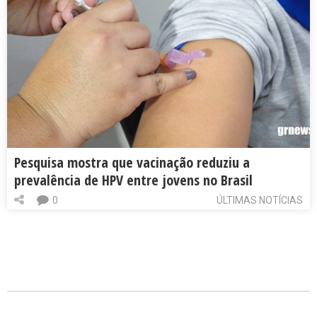
Pesquisa mostra que vacinação reduziu a
prevalência de HPV entre jovens no Brasil
0
ÚLTIMAS NOTÍCIAS