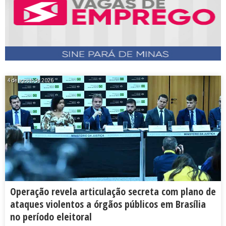
4 de agosto de 2026
Operação revela articulação secreta com plano de
ataques violentos a órgãos públicos em Brasília
no período eleitoral