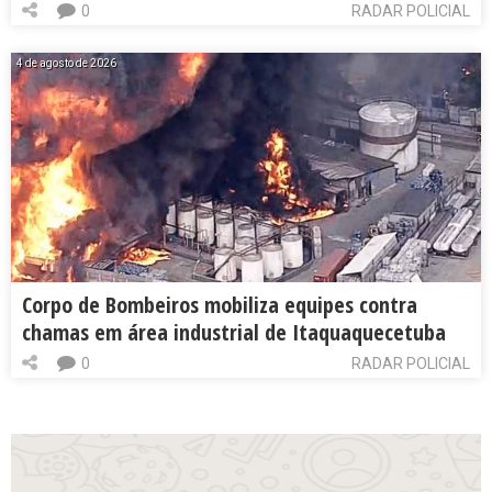
0
RADAR POLICIAL
4 de agosto de 2026
Corpo de Bombeiros mobiliza equipes contra
chamas em área industrial de Itaquaquecetuba
0
RADAR POLICIAL