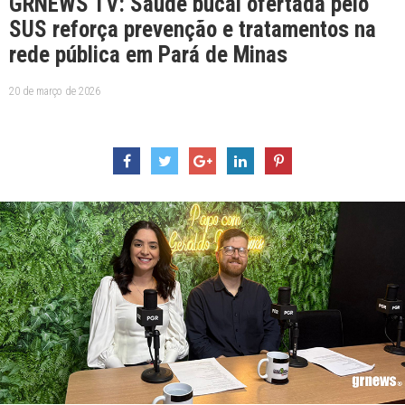
GRNEWS TV: Saúde bucal ofertada pelo
SUS reforça prevenção e tratamentos na
rede pública em Pará de Minas
20 de março de 2026