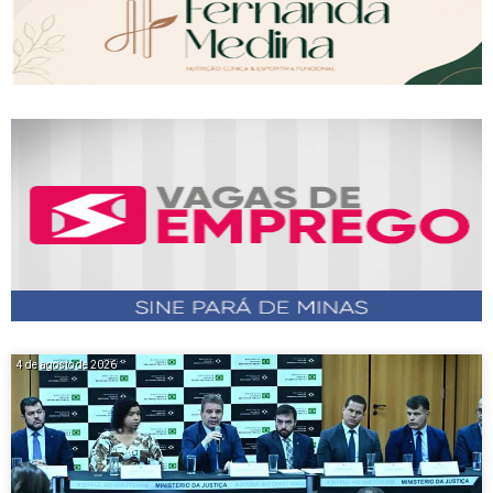
4 de agosto de 2026