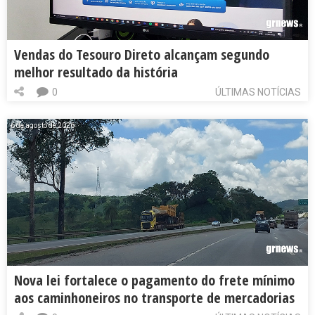
Vendas do Tesouro Direto alcançam segundo
melhor resultado da história
0
ÚLTIMAS NOTÍCIAS
6 de agosto de 2026
Nova lei fortalece o pagamento do frete mínimo
aos caminhoneiros no transporte de mercadorias