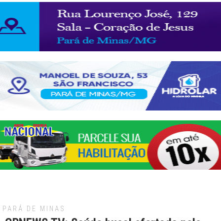
PARÁ DE MINAS