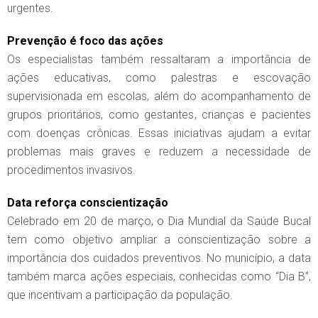
urgentes.
Prevenção é foco das ações
Os especialistas também ressaltaram a importância de
ações educativas, como palestras e escovação
supervisionada em escolas, além do acompanhamento de
grupos prioritários, como gestantes, crianças e pacientes
com doenças crônicas. Essas iniciativas ajudam a evitar
problemas mais graves e reduzem a necessidade de
procedimentos invasivos.
Data reforça conscientização
Celebrado em 20 de março, o Dia Mundial da Saúde Bucal
tem como objetivo ampliar a conscientização sobre a
importância dos cuidados preventivos. No município, a data
também marca ações especiais, conhecidas como “Dia B”,
que incentivam a participação da população.