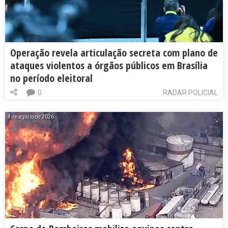
Operação revela articulação secreta com plano de
ataques violentos a órgãos públicos em Brasília
no período eleitoral
0
RADAR POLICIAL
4 de agosto de 2026