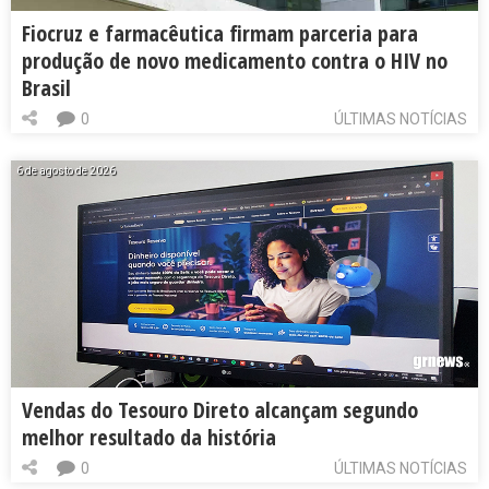
Fiocruz e farmacêutica firmam parceria para
produção de novo medicamento contra o HIV no
Brasil
0
ÚLTIMAS NOTÍCIAS
6 de agosto de 2026
Vendas do Tesouro Direto alcançam segundo
melhor resultado da história
0
ÚLTIMAS NOTÍCIAS