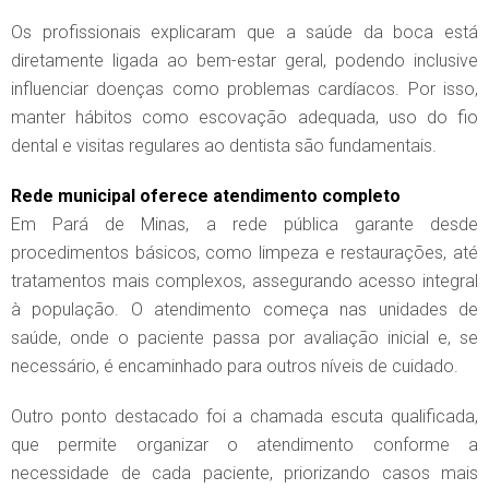
Os profissionais explicaram que a saúde da boca está
diretamente ligada ao bem-estar geral, podendo inclusive
influenciar doenças como problemas cardíacos. Por isso,
manter hábitos como escovação adequada, uso do fio
dental e visitas regulares ao dentista são fundamentais.
Rede municipal oferece atendimento completo
Em Pará de Minas, a rede pública garante desde
procedimentos básicos, como limpeza e restaurações, até
tratamentos mais complexos, assegurando acesso integral
à população. O atendimento começa nas unidades de
saúde, onde o paciente passa por avaliação inicial e, se
necessário, é encaminhado para outros níveis de cuidado.
Outro ponto destacado foi a chamada escuta qualificada,
que permite organizar o atendimento conforme a
necessidade de cada paciente, priorizando casos mais