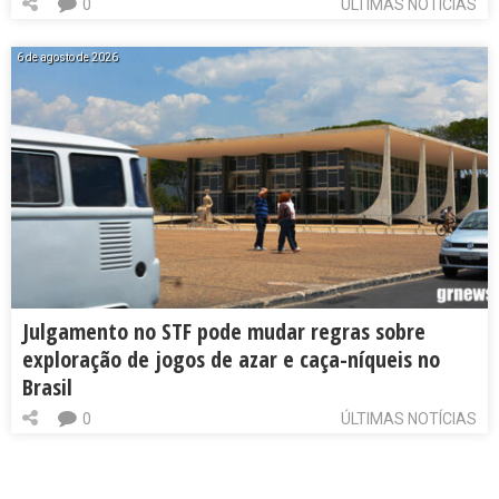
0
ÚLTIMAS NOTÍCIAS
6 de agosto de 2026
Julgamento no STF pode mudar regras sobre
exploração de jogos de azar e caça-níqueis no
Brasil
0
ÚLTIMAS NOTÍCIAS