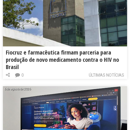
Fiocruz e farmacêutica firmam parceria para
produção de novo medicamento contra o HIV no
Brasil
0
ÚLTIMAS NOTÍCIAS
6 de agosto de 2026