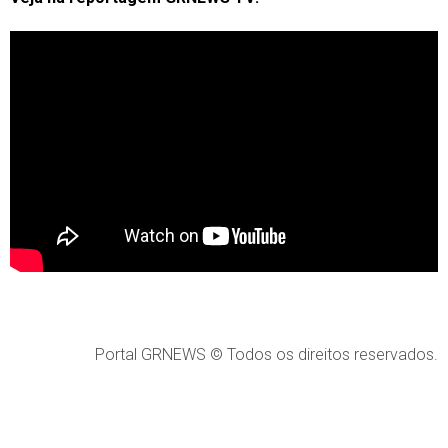
Portal GRNEWS © Todos os direitos reservados.