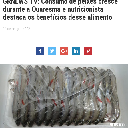
GRNEWS TV: Consumo de peixes cresce
durante a Quaresma e nutricionista
destaca os benefícios desse alimento
14 de março de 2024