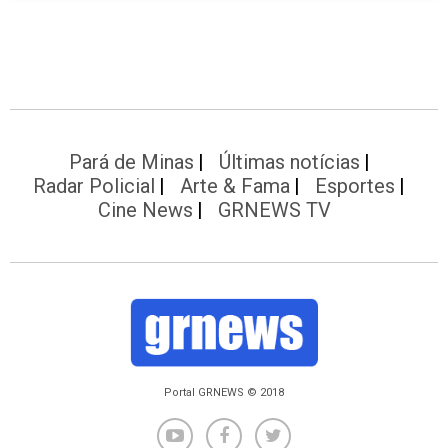
Pará de Minas
Últimas notícias
Radar Policial
Arte & Fama
Esportes
Cine News
GRNEWS TV
Portal GRNEWS © 2018