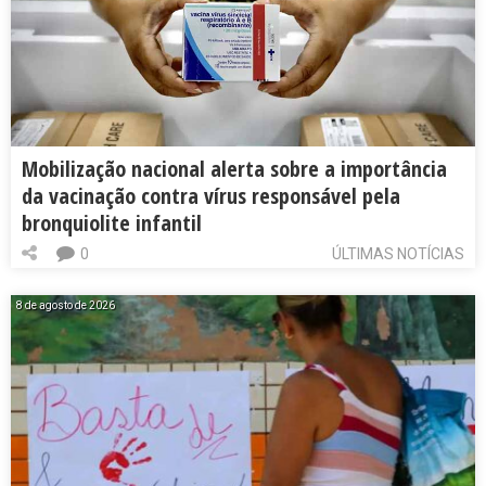
Mobilização nacional alerta sobre a importância
da vacinação contra vírus responsável pela
bronquiolite infantil
0
ÚLTIMAS NOTÍCIAS
8 de agosto de 2026