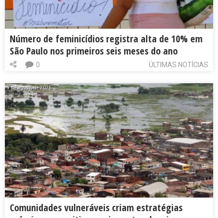
Número de feminicídios registra alta de 10% em
São Paulo nos primeiros seis meses do ano
0
ÚLTIMAS NOTÍCIAS
7 de agosto de 2026
Comunidades vulneráveis criam estratégias