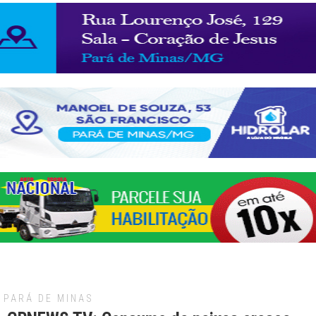
PARÁ DE MINAS