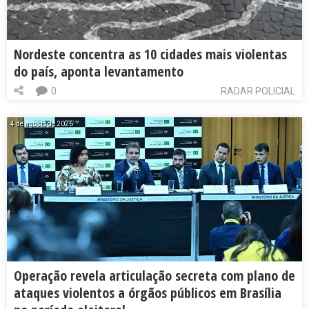
Nordeste concentra as 10 cidades mais violentas
do país, aponta levantamento
0
RADAR POLICIAL
4 de agosto de 2026
Operação revela articulação secreta com plano de
ataques violentos a órgãos públicos em Brasília