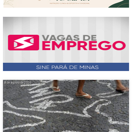
8 de agosto de 2026