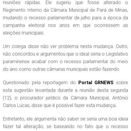
reuniões rápidas. Ele sugeriu que fosse alterado o
Regimento Interno da Câmara Municipal de Pará de Minas,
mudando o recesso parlamentar de julho para a época da
campanha eleitoral nos anos em que ocorressem as
eleições municipais.
Um colega disse não ver problema nesta mudança. Outro,
não concordou e argumentou que o ideal seria o Legislativo
paraminense acabar com o recesso parlamentar do meio
do ano como outras câmaras municipais estão fazendo.
Questionado pela reportagem do
Portal GRNEWS
sobre
esta sugestão levantada durante a reunião desta segunda
(12), o procurador jurídico da Câmara Municipal, Antônio
Carlos Lucas, disse que é possível fazer esta mudança.
Entretanto, ele argumenta não saber se seria uma boa ideia
fazer tal alteração, se baseando no fato que o recesso