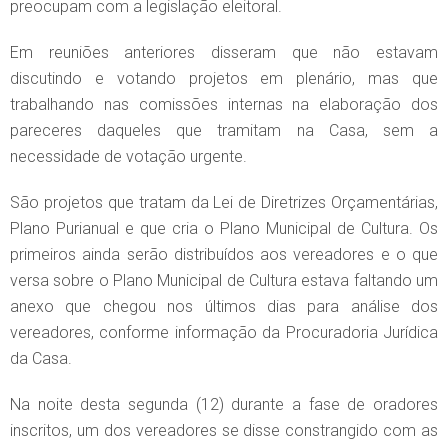
preocupam com a legislação eleitoral.
Em reuniões anteriores disseram que não estavam
discutindo e votando projetos em plenário, mas que
trabalhando nas comissões internas na elaboração dos
pareceres daqueles que tramitam na Casa, sem a
necessidade de votação urgente.
São projetos que tratam da Lei de Diretrizes Orçamentárias,
Plano Purianual e que cria o Plano Municipal de Cultura. Os
primeiros ainda serão distribuídos aos vereadores e o que
versa sobre o Plano Municipal de Cultura estava faltando um
anexo que chegou nos últimos dias para análise dos
vereadores, conforme informação da Procuradoria Jurídica
da Casa.
Na noite desta segunda (12) durante a fase de oradores
inscritos, um dos vereadores se disse constrangido com as