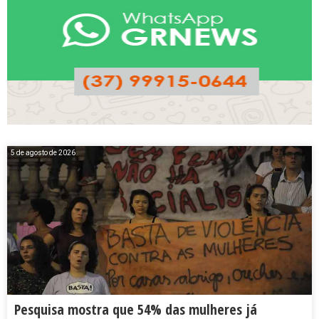
5 de agosto de 2026
Pesquisa mostra que 54% das mulheres já