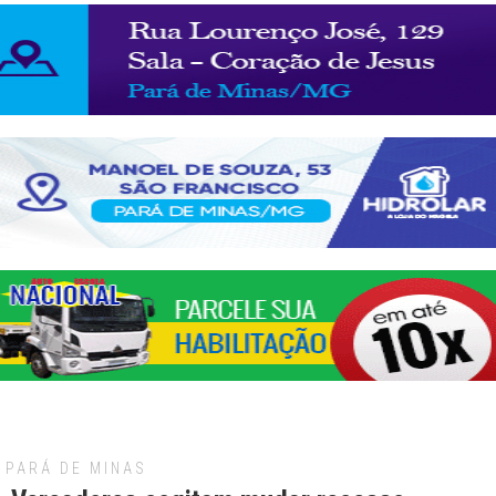
PARÁ DE MINAS