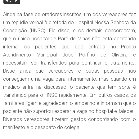
Vm
P
Ainda na fase de oradores inscritos, um dos vereadores fez
um repúdio verbal à diretoria do Hospital Nossa Senhora da
Conceição (HNSC). Ele disse, e os demais concordaram,
que o único hospital de Pará de Minas não está aceitando
internar os pacientes que dão entrada no Pronto
Atendimento Municipal José Porfírio de Oliveira e
necessitam ser transferidos para continuar o tratamento.
Disse ainda que vereadores e outras pessoas não
conseguem uma vaga para internamento, mas quando um
médico entra na discussão, o paciente que tem sorte é
transferido para o HNSC rapidamente. Em outros casos, os
familiares ligam e agradecem o empenho e informam que o
paciente não suportou esperar a vaga no hospital e faleceu.
Diversos vereadores fizeram gestos concordando com o
manifesto e o desabafo do colega.