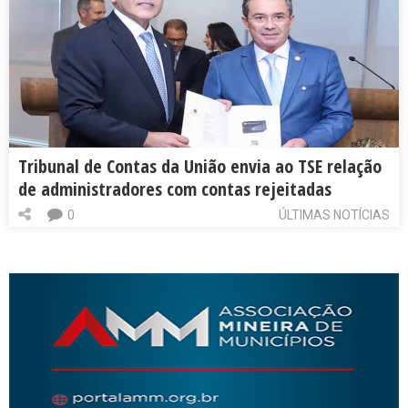
Tribunal de Contas da União envia ao TSE relação
de administradores com contas rejeitadas
0
ÚLTIMAS NOTÍCIAS