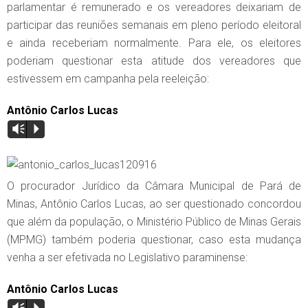
parlamentar é remunerado e os vereadores deixariam de
participar das reuniões semanais em pleno período eleitoral
e ainda receberiam normalmente. Para ele, os eleitores
poderiam questionar esta atitude dos vereadores que
estivessem em campanha pela reeleição:
Antônio Carlos Lucas
Vm
P
O procurador Jurídico da Câmara Municipal de Pará de
Minas, Antônio Carlos Lucas, ao ser questionado concordou
que além da população, o Ministério Público de Minas Gerais
(MPMG) também poderia questionar, caso esta mudança
venha a ser efetivada no Legislativo paraminense:
Antônio Carlos Lucas