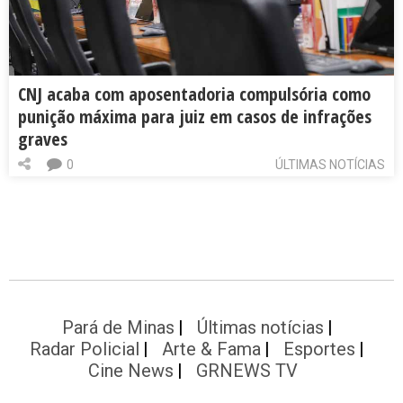
CNJ acaba com aposentadoria compulsória como
punição máxima para juiz em casos de infrações
graves
0
ÚLTIMAS NOTÍCIAS
Pará de Minas
Últimas notícias
Radar Policial
Arte & Fama
Esportes
Cine News
GRNEWS TV