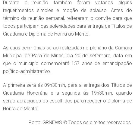
Durante a reunião também foram votados alguns
requerimentos simples e moção de aplauso. Antes do
término da reunião semanal, reiteraram o convite para que
todos participem das solenidades para entrega de Títulos de
Cidadania e Diploma de Honra ao Mérito.
As duas cerimônias serão realizadas no plenário da Câmara
Municipal de Pará de Minas, dia 20 de setembro, data em
que o município comemorará 157 anos de emancipação
político-administrativo.
A primeira será ás 09h30min, para a entrega dos Títulos de
Cidadania Honorária e a segunda ás 19h30min, quando
serão agraciados os escolhidos para receber o Diploma de
Honra ao Mérito.
Portal GRNEWS © Todos os direitos reservados.