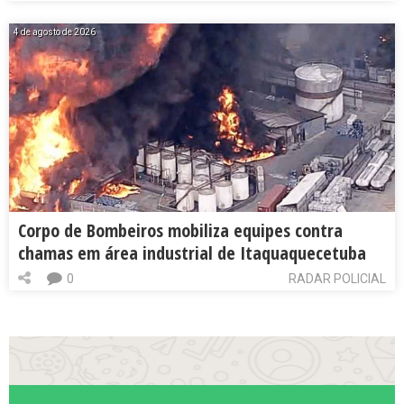
4 de agosto de 2026
Corpo de Bombeiros mobiliza equipes contra
chamas em área industrial de Itaquaquecetuba
0
RADAR POLICIAL