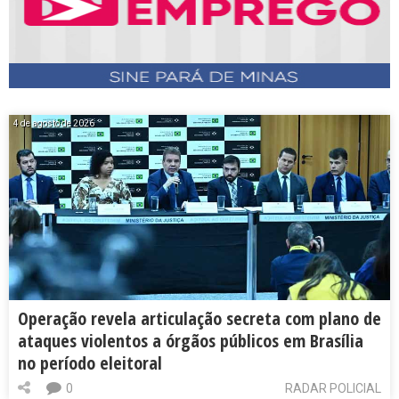
4 de agosto de 2026
Operação revela articulação secreta com plano de
ataques violentos a órgãos públicos em Brasília
no período eleitoral
0
RADAR POLICIAL