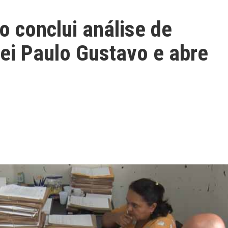
conclui análise de
Lei Paulo Gustavo e abre