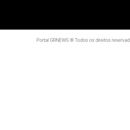
Portal GRNEWS © Todos os direitos reservad