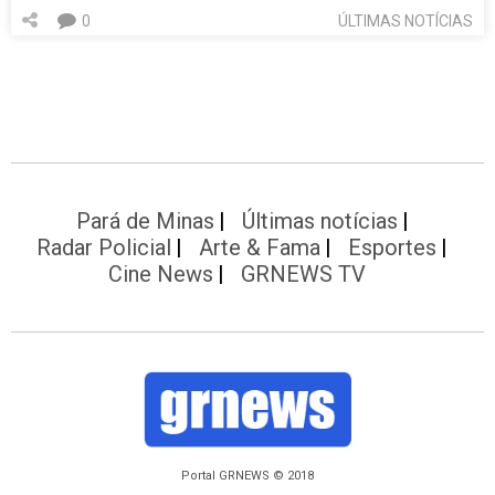
0
ÚLTIMAS NOTÍCIAS
Pará de Minas
Últimas notícias
Radar Policial
Arte & Fama
Esportes
Cine News
GRNEWS TV
Portal GRNEWS © 2018