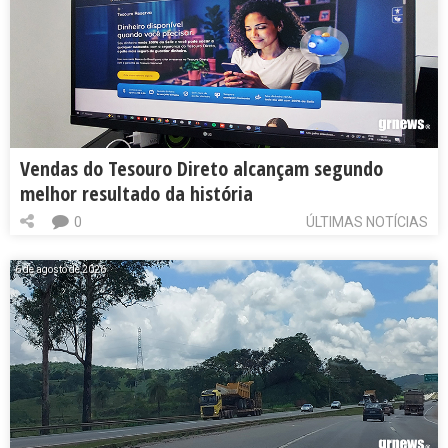
Vendas do Tesouro Direto alcançam segundo
melhor resultado da história
0
ÚLTIMAS NOTÍCIAS
6 de agosto de 2026