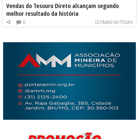
Vendas do Tesouro Direto alcançam segundo
melhor resultado da história
0
ÚLTIMAS NOTÍCIAS