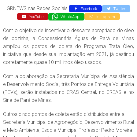
GRNEWS nas Redes Sociais
Facebook
Twitter
YouTube
WhatsApp
Instagram
Com o objetivo de incentivar o descarte apropriado do óleo
de cozinha, a Concessionária Águas de Pará de Minas
ampliou os postos de coleta do Programa Trata Óleo,
iniciativa que desde sua implantação em 2021, já destinou
corretamente quase 10 mil litros óleo usados.
Com a colaboração da Secretaria Municipal de Assistência
e Desenvolvimento Social, três Pontos de Entrega Voluntária
(PEVs), serão instalados no CRAS Central, no CREAS e no
Sine de Pará de Minas.
Outros cinco pontos de coleta estão distribuídos entre a
Secretaria Municipal de Agronegócio, Desenvolvimento Rural
e Meio Ambiente, Escola Municipal Professor Pedro Moreira