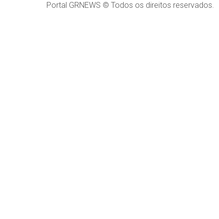
Portal GRNEWS © Todos os direitos reservados.