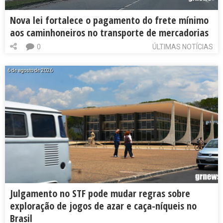
Nova lei fortalece o pagamento do frete mínimo
aos caminhoneiros no transporte de mercadorias
0
ÚLTIMAS NOTÍCIAS
6 de agosto de 2026
Julgamento no STF pode mudar regras sobre
exploração de jogos de azar e caça-níqueis no
Brasil