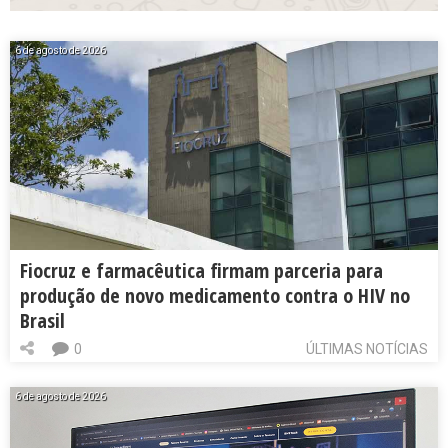
6 de agosto de 2026
Fiocruz e farmacêutica firmam parceria para
produção de novo medicamento contra o HIV no
Brasil
0
ÚLTIMAS NOTÍCIAS
6 de agosto de 2026