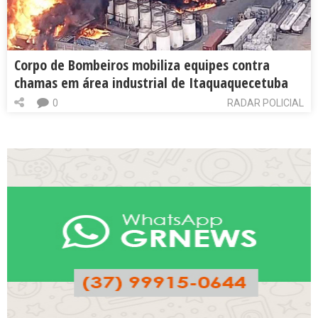
Corpo de Bombeiros mobiliza equipes contra
chamas em área industrial de Itaquaquecetuba
0
RADAR POLICIAL