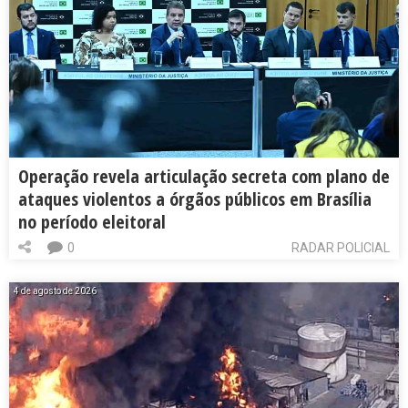
Operação revela articulação secreta com plano de
ataques violentos a órgãos públicos em Brasília
no período eleitoral
0
RADAR POLICIAL
4 de agosto de 2026