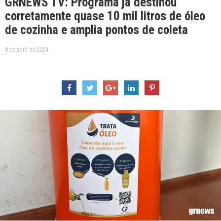
GRNEWS TV: Programa já destinou
corretamente quase 10 mil litros de óleo
de cozinha e amplia pontos de coleta
8 de abril de 2024