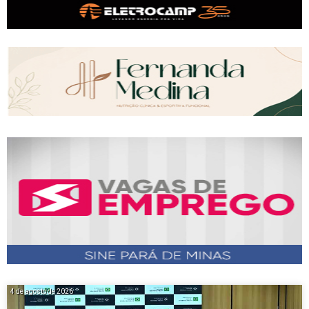
4 de agosto de 2026