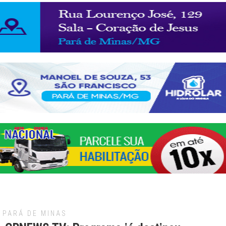
PARÁ DE MINAS