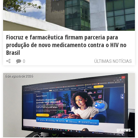
Fiocruz e farmacêutica firmam parceria para
produção de novo medicamento contra o HIV no
Brasil
0
ÚLTIMAS NOTÍCIAS
6 de agosto de 2026