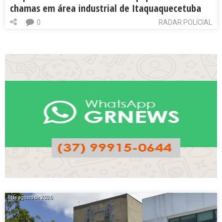
chamas em área industrial de Itaquaquecetuba
0
RADAR POLICIAL
6 de agosto de 2026