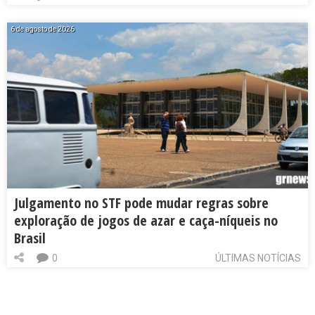
6 de agosto de 2026
Julgamento no STF pode mudar regras sobre
exploração de jogos de azar e caça-níqueis no
Brasil
0
ÚLTIMAS NOTÍCIAS