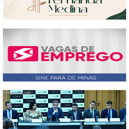
4 de agosto de 2026