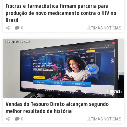
Fiocruz e farmacêutica firmam parceria para
produção de novo medicamento contra o HIV no
Brasil
0
ÚLTIMAS NOTÍCIAS
6 de agosto de 2026
Vendas do Tesouro Direto alcançam segundo
melhor resultado da história
0
ÚLTIMAS NOTÍCIAS