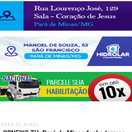
PARÁ DE MINAS