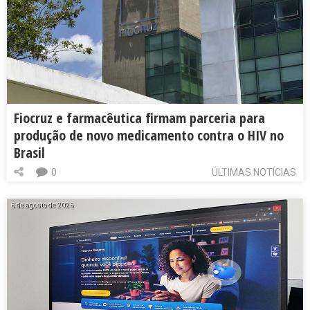
Fiocruz e farmacêutica firmam parceria para
produção de novo medicamento contra o HIV no
Brasil
0
ÚLTIMAS NOTÍCIAS
6 de agosto de 2026