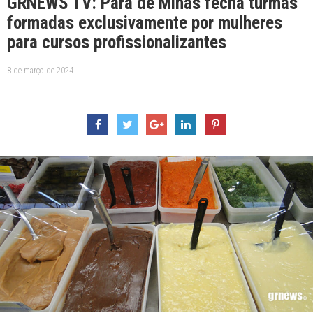
GRNEWS TV: Pará de Minas fecha turmas
formadas exclusivamente por mulheres
para cursos profissionalizantes
8 de março de 2024