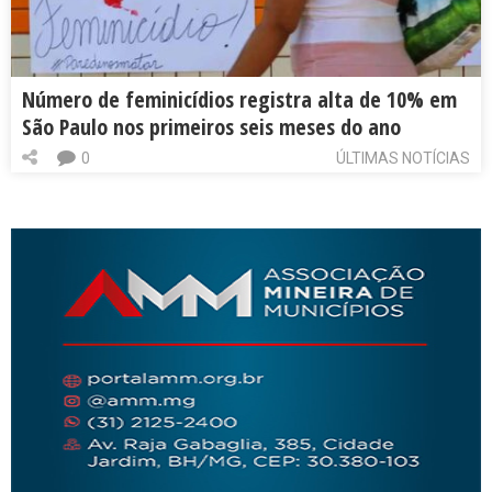
Número de feminicídios registra alta de 10% em
São Paulo nos primeiros seis meses do ano
0
ÚLTIMAS NOTÍCIAS