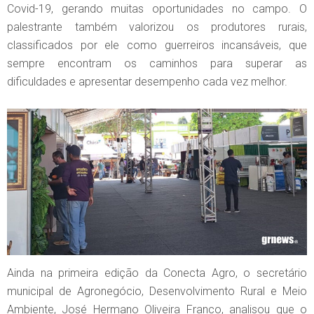
Covid-19, gerando muitas oportunidades no campo. O
palestrante também valorizou os produtores rurais,
classificados por ele como guerreiros incansáveis, que
sempre encontram os caminhos para superar as
dificuldades e apresentar desempenho cada vez melhor.
Ainda na primeira edição da Conecta Agro, o secretário
municipal de Agronegócio, Desenvolvimento Rural e Meio
Ambiente, José Hermano Oliveira Franco, analisou que o