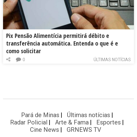
Pix Pensão Alimentícia permitirá débito e
transferência automática. Entenda o que é e
como solicitar
0
ÚLTIMAS NOTÍCIAS
Pará de Minas
Últimas notícias
Radar Policial
Arte & Fama
Esportes
Cine News
GRNEWS TV