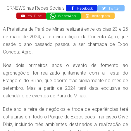
GRNEWS nas Redes Sociais
Facebook
Twitter
YouTube
WhatsApp
Instagram
A Prefeitura de Pará de Minas realizará entre os dias 23 e 25
de maio de 2024, a terceira edição da Conecta Agro, que
desde o ano passado passou a ser chamada de Expo
Conecta Agro.
Nos dois primeiros anos o evento de fomento ao
agronegócio foi realizado juntamente com a Festa do
Frango e do Suíno, que ocorre tradicionalmente no mês de
setembro. Mas a partir de 2024 terá data exclusiva no
calendário de eventos de Pará de Minas.
Este ano a feira de negócios e troca de experiências terá
estruturas em todo o Parque de Exposições Francisco Olivé
Diniz, incluindo três ambientes destinados a realização de