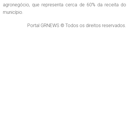
agronegócio, que representa cerca de 60% da receita do
município.
Portal GRNEWS © Todos os direitos reservados.