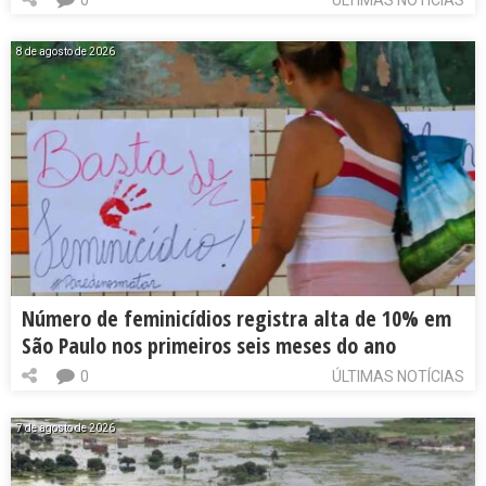
8 de agosto de 2026
Número de feminicídios registra alta de 10% em
São Paulo nos primeiros seis meses do ano
0
ÚLTIMAS NOTÍCIAS
7 de agosto de 2026