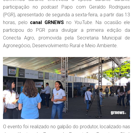
participação no
podcast
Papo com Geraldo Rodrigues
(PGR), apresentado de segunda a sexta-feira, a partir das 13
horas, pelo
canal
GRNEWS
no
YouTube
. Na ocasião ele
participou do PGR para divulgar a primeira edição da
Conecta Agro, promovida pela Secretaria Municipal de
Agronegócio, Desenvolvimento Rural e Meio Ambiente.
O evento foi realizado no galpão do produtor, localizado nas