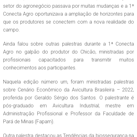
setor do agronegócio passava por muitas mudanças e a 1ª
Conecta Agro oportunizava a ampliação de horizontes para
que os produtores se conectem com a nova realidade do
campo.
Ainda falou sobre outras palestras durante a 1ª Conecta
Agro no galpão do produtor do Chicão, ministradas por
profissionais capacitados para transmitir muitos
conhecimentos aos participantes.
Naquela edição número um, foram ministradas palestras
sobre Cenário Econômico da Avicultura Brasileira – 2022,
proferida por Geraldo Sérgio dos Santos. O palestrante é
pós-graduado em Avicultura Industrial; mestre em
Administração Profissional e Professor da Faculdade de
Pará de Minas (Fapam).
Outra palestra destacou as Tendências da biossegurança na