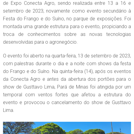
de Expo Conecta Agro, sendo realizada entre 13 a 16 e
setembro de 2023, novamente como evento secundário à
Festa do Frango e do Suíno, no parque de exposições. Foi
montada uma grande estrutura para o evento, propiciando a
troca de conhecimentos sobre as novas tecnologias
desenvolvidas para o agronegócio.
O evento foi aberto na quarta-feira, 13 de setembro de 2023,
com palestras durante o dia e a noite com shows da festa
do Frango e do Suíno. Na quinta-feira (14), após os eventos
da Conecta Agro e antes da abertura dos portões para o
show de Gusttavo Lima, Pará de Minas foi atingida por um
temporal com ventos fortes que afetou a estrutura do
evento e provocou o cancelamento do show de Gusttavo
Lima.