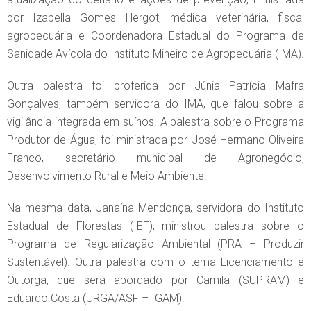
por Izabella Gomes Hergot, médica veterinária, fiscal
agropecuária e Coordenadora Estadual do Programa de
Sanidade Avícola do Instituto Mineiro de Agropecuária (IMA).
Outra palestra foi proferida por Júnia Patrícia Mafra
Gonçalves, também servidora do IMA, que falou sobre a
vigilância integrada em suínos. A palestra sobre o Programa
Produtor de Água, foi ministrada por José Hermano Oliveira
Franco, secretário municipal de Agronegócio,
Desenvolvimento Rural e Meio Ambiente.
Na mesma data, Janaína Mendonça, servidora do Instituto
Estadual de Florestas (IEF), ministrou palestra sobre o
Programa de Regularização Ambiental (PRA – Produzir
Sustentável). Outra palestra com o tema Licenciamento e
Outorga, que será abordado por Camila (SUPRAM) e
Eduardo Costa (URGA/ASF – IGAM).