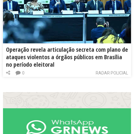
Operação revela articulação secreta com plano de
ataques violentos a órgãos públicos em Brasília
no período eleitoral
0
RADAR POLICIAL