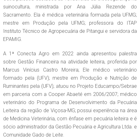
suinocultura, ministrada por Ana Júlia Rezende do
Sacramento. Ela é médica veterinária formada pela UFMG;
mestre em Produção pela UFMG; professora do ITAP
Instituto Técnico de Agropecuária de Pitangui e servidora da
EPAMIG.
A 1ª Conecta Agro em 2022 ainda apresentou palestra
sobre Gestão Financeira na atividade leiteira, proferida por
Marcus Vinícius Castro Moreira; Ele médico veterinário
formado pela (UFV); mestre em Produção e Nutrição de
Ruminantes pela (UFV); atuou no Projeto Educampo/Sebrae
em parceria com a Cooper Abaeté em 2006/2007; médico
veterinário do Programa de Desenvolvimento da Pecuária
Leiteira da região de Viçosa-MG; possui experiência na área
de Medicina Veterinária, com ênfase em pecuária leiteira e é
sócio administrador da Gestão Pecuária e Agricultura Ltda. e
Comunidade Gado de Leite.