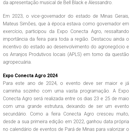
da apresentação musical de Bell Black e Alessandro.
Em 2023, o vice-governador do estado de Minas Gerais,
Mateus Simões, que à época estava como governador em
exercício, participou da Expo Conecta Agro, ressaltando
importância da feira para toda a região. Destacou ainda o
incentivo do estado ao desenvolvimento do agronegócio e
os Arranjos Produtivos locais (APLS) em torno da questão
agropecuária.
Expo Conecta Agro 2024
Para este ano de 2024, o evento deve ser maior e já
caminha sozinho com uma vasta programação. A Expo
Conecta Agro será realizada entre os dias 23 e 25 de maio
com uma grande estrutura, deixando de ser um evento
secundário. Como a feira Conecta Agro cresceu muito,
desde a sua primeira edição em 2022, ganhou data própria
no calendário de eventos de Pará de Minas para valorizar o