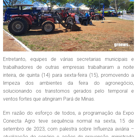
Entretanto, equipes de várias secretarias municipais e
trabalhadores de outras empresas trabalharam a noite
inteira, de quinta (14) para sexta-feira (15), promovendo a
limpeza dos ambientes da feira do agronegócio,
solucionando os transtornos gerados pelo temporal e
ventos fortes que atingiram Pará de Minas.
Em razão do esforço de todos, a programação da Expo
Conecta Agro teve sequência normal na sexta, 15 de
setembro de 2023, com palestra sobre Influenza aviária –
atualização do cenário e ações de prevenção, ministrada