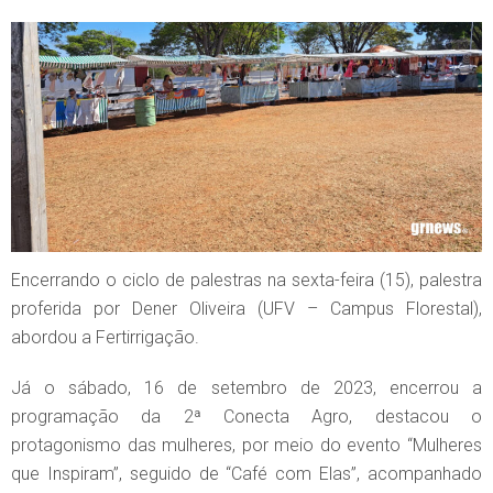
Encerrando o ciclo de palestras na sexta-feira (15), palestra
proferida por Dener Oliveira (UFV – Campus Florestal),
abordou a Fertirrigação.
Já o sábado, 16 de setembro de 2023, encerrou a
programação da 2ª Conecta Agro, destacou o
protagonismo das mulheres, por meio do evento “Mulheres
que Inspiram”, seguido de “Café com Elas”, acompanhado