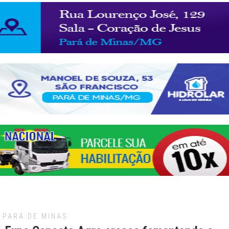
PARÁ DE MINAS