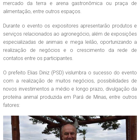
mercado da terra e arena gastronômica ou praça de
alimentação, entre outros espaços.
Durante o evento os expositores apresentarão produtos e
serviços relacionados ao agronegócio, além de exposições
especializadas de animais e mega leilão, oportunizando a
realização de negócios e o crescimento da rede de
contatos entre os participantes.
O prefeito Elias Diniz (PSD) vislumbra o sucesso do evento
com a realização de muitos negócios, possibilidades de
novos investimentos a médio e longo prazo, divulgação da
proteína animal produzida em Pará de Minas, entre outros
fatores: