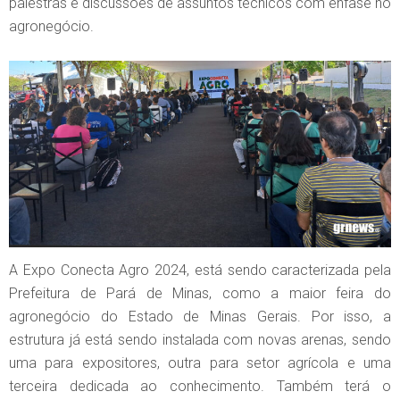
palestras e discussões de assuntos técnicos com ênfase no
agronegócio.
A Expo Conecta Agro 2024, está sendo caracterizada pela
Prefeitura de Pará de Minas, como a maior feira do
agronegócio do Estado de Minas Gerais. Por isso, a
estrutura já está sendo instalada com novas arenas, sendo
uma para expositores, outra para setor agrícola e uma
terceira dedicada ao conhecimento. Também terá o