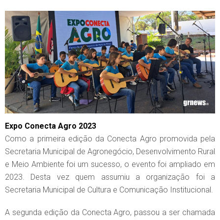
Expo Conecta Agro 2023
Como a primeira edição da Conecta Agro promovida pela
Secretaria Municipal de Agronegócio, Desenvolvimento Rural
e Meio Ambiente foi um sucesso, o evento foi ampliado em
2023. Desta vez quem assumiu a organização foi a
Secretaria Municipal de Cultura e Comunicação Institucional.
A segunda edição da Conecta Agro, passou a ser chamada