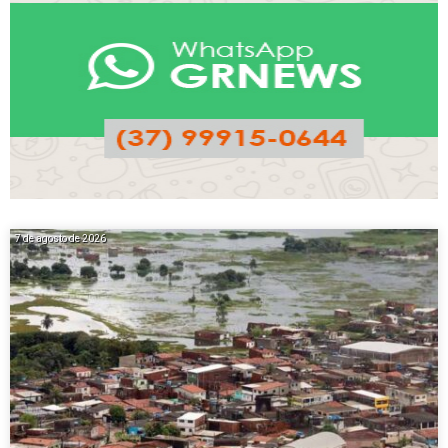
7 de agosto de 2026