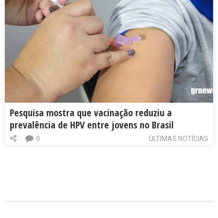
Pesquisa mostra que vacinação reduziu a
prevalência de HPV entre jovens no Brasil
0
ÚLTIMAS NOTÍCIAS