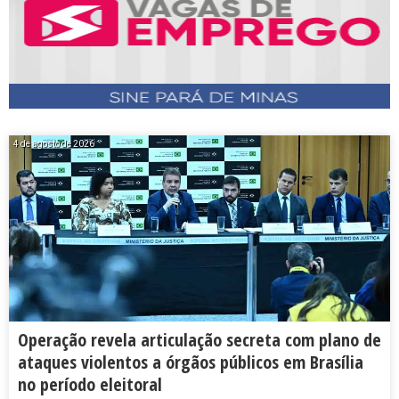
4 de agosto de 2026
Operação revela articulação secreta com plano de
ataques violentos a órgãos públicos em Brasília
no período eleitoral