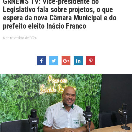
GRNEWS TV: Vice-presidente do
Legislativo fala sobre projetos, o que
espera da nova Câmara Municipal e do
prefeito eleito Inácio Franco
6 de novembro de 2024