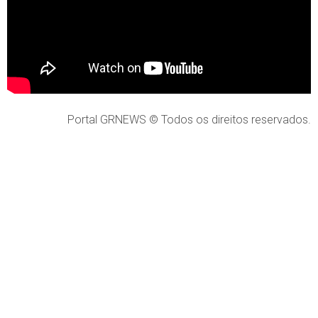
Portal GRNEWS © Todos os direitos reservados.