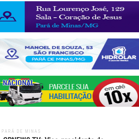
PARÁ DE MINAS