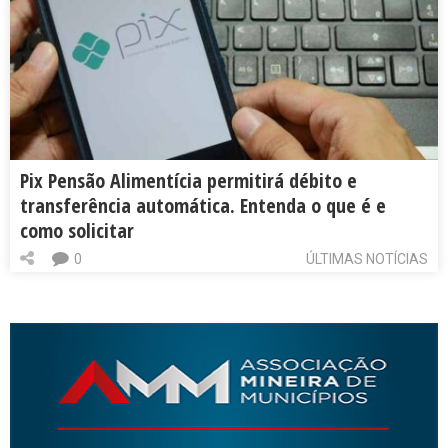
Pix Pensão Alimentícia permitirá débito e
transferência automática. Entenda o que é e
como solicitar
0
ÚLTIMAS NOTÍCIAS