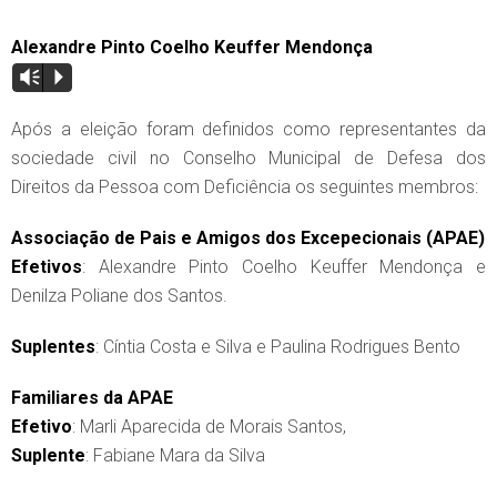
Alexandre Pinto Coelho Keuffer Mendonça
Vm
P
Após a eleição foram definidos como representantes da
sociedade civil no Conselho Municipal de Defesa dos
Direitos da Pessoa com Deficiência os seguintes membros:
Associação de Pais e Amigos dos Excepecionais (APAE)
Efetivos
: Alexandre Pinto Coelho Keuffer Mendonça e
Denilza Poliane dos Santos.
Suplentes
: Cíntia Costa e Silva e Paulina Rodrigues Bento
Familiares da APAE
Efetivo
: Marli Aparecida de Morais Santos,
Suplente
: Fabiane Mara da Silva