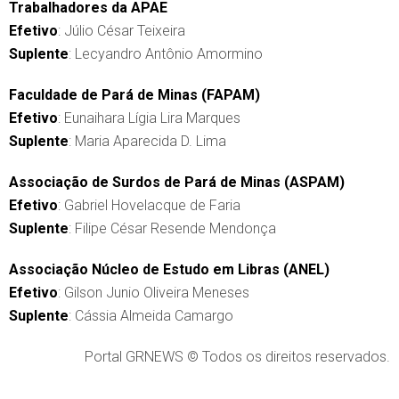
Trabalhadores da APAE
Efetivo
: Júlio César Teixeira
Suplente
: Lecyandro Antônio Amormino
Faculdade de Pará de Minas (FAPAM)
Efetivo
: Eunaihara Lígia Lira Marques
Suplente
: Maria Aparecida D. Lima
Associação de Surdos de Pará de Minas (ASPAM)
Efetivo
: Gabriel Hovelacque de Faria
Suplente
: Filipe César Resende Mendonça
Associação Núcleo de Estudo em Libras (ANEL)
Efetivo
: Gilson Junio Oliveira Meneses
Suplente
: Cássia Almeida Camargo
Portal GRNEWS © Todos os direitos reservados.