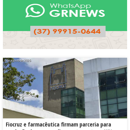
6 de agosto de 2026
Fiocruz e farmacêutica firmam parceria para