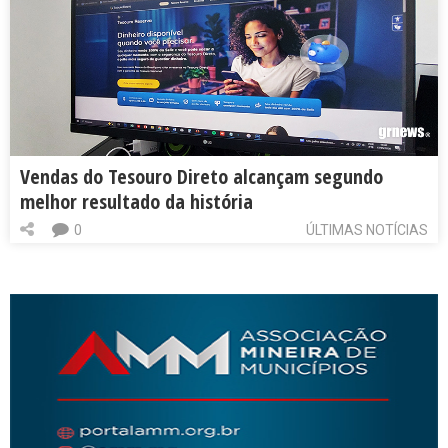
Vendas do Tesouro Direto alcançam segundo
melhor resultado da história
0
ÚLTIMAS NOTÍCIAS