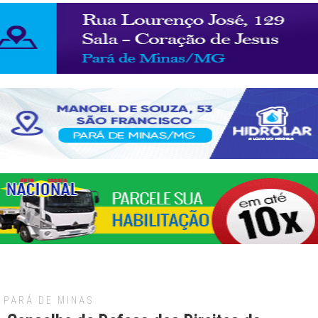
PARÁ DE MINAS