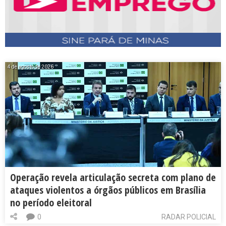
4 de agosto de 2026
Operação revela articulação secreta com plano de
ataques violentos a órgãos públicos em Brasília
no período eleitoral
0
RADAR POLICIAL