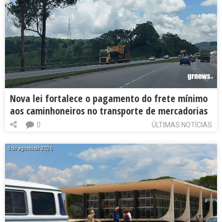
Nova lei fortalece o pagamento do frete mínimo
aos caminhoneiros no transporte de mercadorias
0
ÚLTIMAS NOTÍCIAS
6 de agosto de 2026