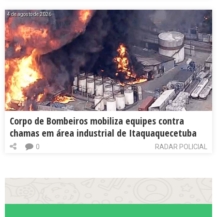
4 de agosto de 2026
Corpo de Bombeiros mobiliza equipes contra
chamas em área industrial de Itaquaquecetuba
0
RADAR POLICIAL