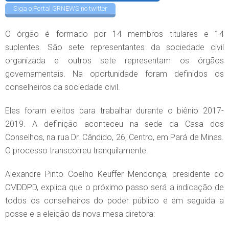
Siga o Portal GRNEWS no twitter
O órgão é formado por 14 membros titulares e 14
suplentes. São sete representantes da sociedade civil
organizada e outros sete representam os órgãos
governamentais. Na oportunidade foram definidos os
conselheiros da sociedade civil.
Eles foram eleitos para trabalhar durante o biênio 2017-
2019. A definição aconteceu na sede da Casa dos
Conselhos, na rua Dr. Cândido, 26, Centro, em Pará de Minas.
O processo transcorreu tranquilamente.
Alexandre Pinto Coelho Keuffer Mendonça, presidente do
CMDDPD, explica que o próximo passo será a indicação de
todos os conselheiros do poder público e em seguida a
posse e a eleição da nova mesa diretora: