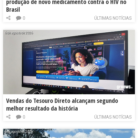
produção de novo medicamento contra o HIV no
Brasil
0
ÚLTIMAS NOTÍCIAS
6 de agosto de 2026
Vendas do Tesouro Direto alcançam segundo
melhor resultado da história
0
ÚLTIMAS NOTÍCIAS
6 de agosto de 2026