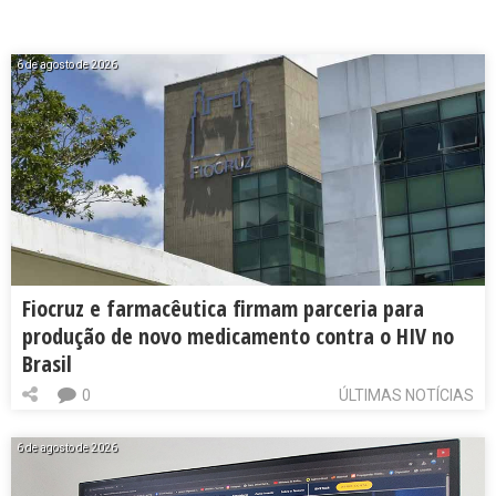
6 de agosto de 2026
Fiocruz e farmacêutica firmam parceria para
produção de novo medicamento contra o HIV no
Brasil
0
ÚLTIMAS NOTÍCIAS
6 de agosto de 2026