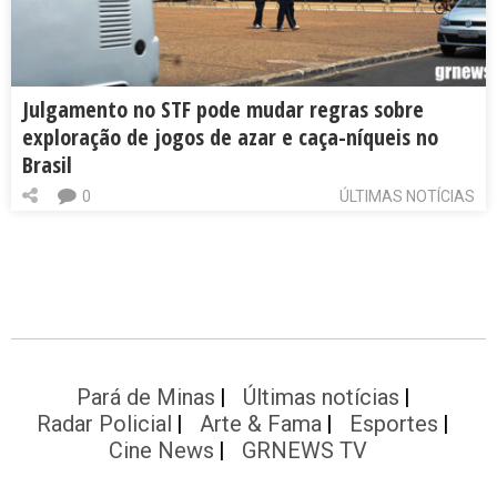
Julgamento no STF pode mudar regras sobre
exploração de jogos de azar e caça-níqueis no
Brasil
0
ÚLTIMAS NOTÍCIAS
Pará de Minas
Últimas notícias
Radar Policial
Arte & Fama
Esportes
Cine News
GRNEWS TV