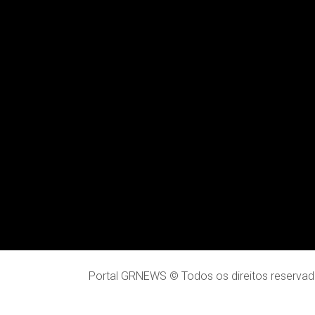
Portal GRNEWS © Todos os direitos reservad